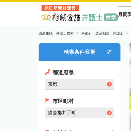
朝日新聞社運営
月間
遺産相続 弁護士検索
京都府 遺産相続 弁護士
検索条件変更
都道府県
市区町村