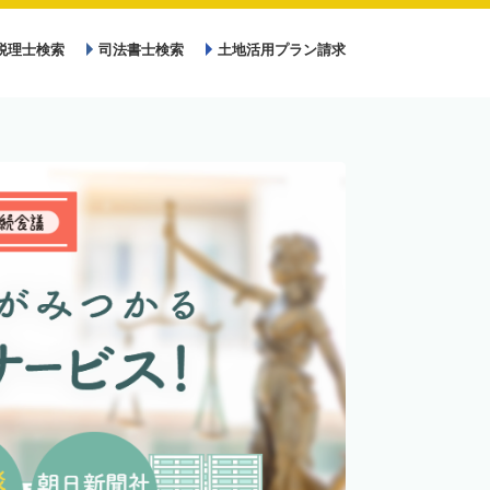
税理士検索
司法書士検索
土地活用プラン請求