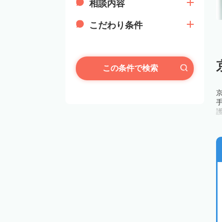
相談内容
こだわり条件
この条件で検索