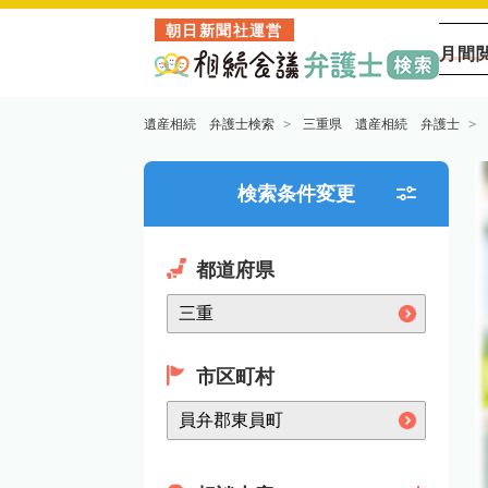
朝日新聞社運営
月間
遺産相続 弁護士検索
三重県 遺産相続 弁護士
検索条件変更
都道府県
市区町村