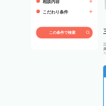
相談内容
こだわり条件
この条件で検索