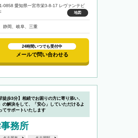
1-0858 愛知県一宮市栄3-8-17 レヴァンテビ
F
地図
、静岡、岐阜、三重
24時間いつでも受付中
メールで問い合わせる
駅徒歩3分】相続でお困りの方に寄り添い、
」の解決をして、「安心」していただけるよ
ってサポートいたします
律事務所