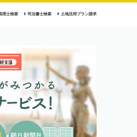
税理士検索
司法書士検索
土地活用プラン請求