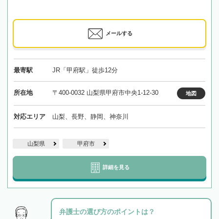
メールする
最寄駅
JR「甲府駅」徒歩12分
所在地
〒400-0032 山梨県甲府市中央1-12-30
地図
対応エリア
山梨、長野、静岡、神奈川
山梨県
甲府市
詳細を見る
弁護士の選び方のポイントは？