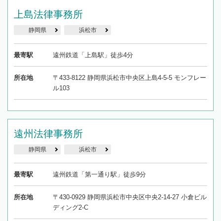
上島法律事務所
静岡県
浜松市
最寄駅
遠州鉄道「上島駅」徒歩4分
所在地
〒433-8122 静岡県浜松市中央区上島4-5-5 モンフレー
ル103
遠州法律事務所
静岡県
浜松市
最寄駅
遠州鉄道「第一通り駅」徒歩9分
所在地
〒430-0929 静岡県浜松市中央区中央2-14-27 小倉ビル
ディング2-C