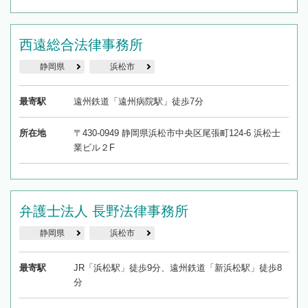
西遠総合法律事務所
静岡県
浜松市
最寄駅
遠州鉄道「遠州病院駅」徒歩7分
所在地
〒430-0949 静岡県浜松市中央区尾張町124-6 浜松士
業ビル２F
弁護士法人 長野法律事務所
静岡県
浜松市
最寄駅
JR「浜松駅」徒歩9分、遠州鉄道「新浜松駅」徒歩8
分