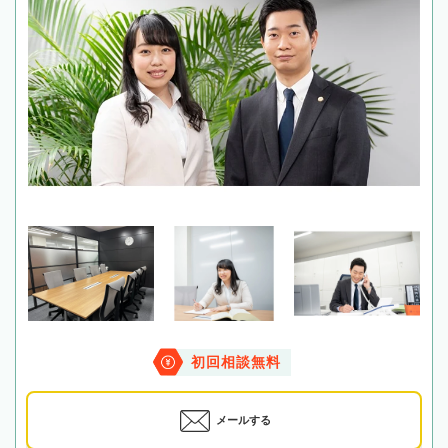
初回相談無料
メールする