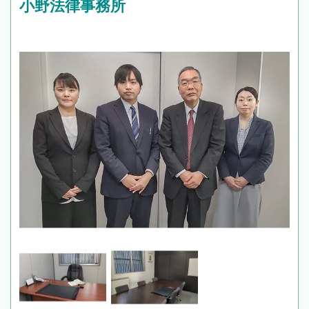
小野法律事務所