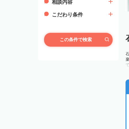
相談内容
こだわり条件
この条件で検索