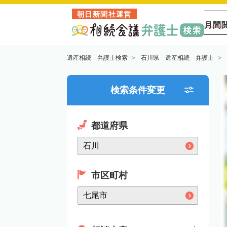
朝日新聞社運営
月間
遺産相続 弁護士検索
石川県 遺産相続 弁護士
検索条件変更
都道府県
市区町村