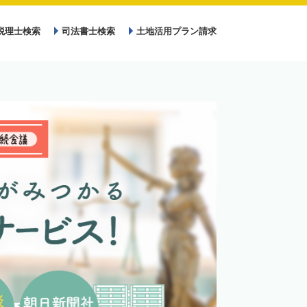
税理士検索
司法書士検索
土地活用プラン請求