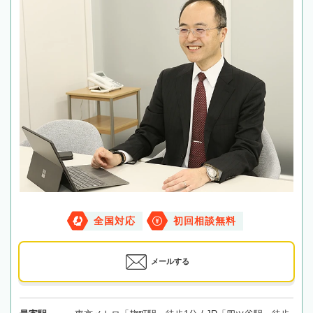
全国対応
初回相談無料
メールする