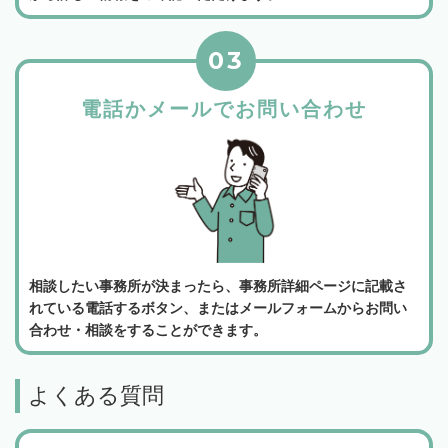
03
電話かメールでお問い合わせ
相談したい事務所が決まったら、事務所詳細ページに記載さ
れている電話するボタン、またはメールフォームからお問い
合わせ・相談をすることができます。
よくある質問