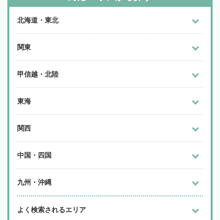
北海道・東北
関東
甲信越・北陸
東海
関西
中国・四国
九州・沖縄
よく検索されるエリア