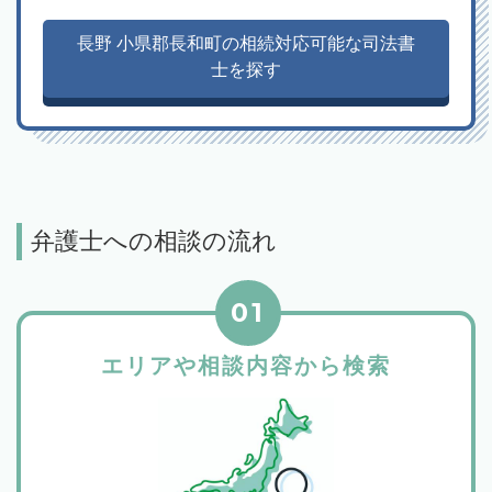
長野 小県郡長和町の相続対応可能な司法書
士を探す
弁護士への相談の流れ
01
エリアや相談内容から検索