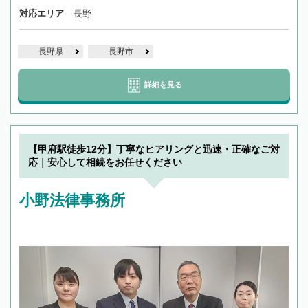
対応エリア
長野
長野県
長野市
詳細を見る
【甲府駅徒歩12分】丁寧なヒアリングと迅速・正確なご対
応｜安心して相続をお任せください
小野法律事務所