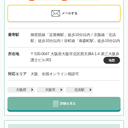
メールする
最寄駅
御堂筋線「淀屋橋駅」徒歩10分以内 / 京阪線「北浜
駅」徒歩10分以内 / 谷町線「南森町駅」徒歩10分以内
所在地
〒530-0047 大阪府大阪市北区西天満4-1-4 第三大阪弁
護士ビル301
地図
対応エリア
大阪、全国オンライン相談可
大阪府
大阪市
北浜駅
詳細を見る