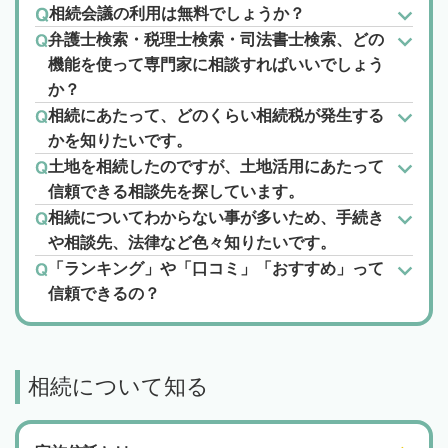
相続会議の利用は無料でしょうか？
弁護士検索・税理士検索・司法書士検索、どの
機能を使って専門家に相談すればいいでしょう
か？
相続にあたって、どのくらい相続税が発生する
かを知りたいです。
土地を相続したのですが、土地活用にあたって
信頼できる相談先を探しています。
相続についてわからない事が多いため、手続き
や相談先、法律など色々知りたいです。
「ランキング」や「口コミ」「おすすめ」って
信頼できるの？
相続について知る