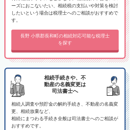
ーズにおこないたい、相続税の支払いや対策を検討
したいという場合は税理士へのご相談がおすすめで
す。
長野 小県郡長和町の相続対応可能な税理士
を探す
相続手続きや、不
動産の名義変更は
司法書士へ
相続人調査や預貯金の解約手続き、不動産の名義変
更、相続放棄など、
相続にまつわる手続き全般は司法書士へのご相談が
おすすめです。