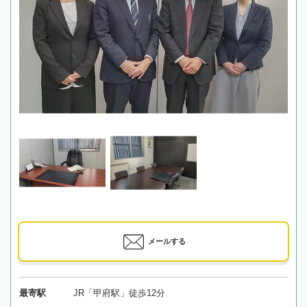
メールする
最寄駅
JR「甲府駅」徒歩12分