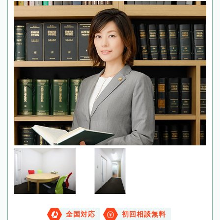
全国対応
初回相談無料