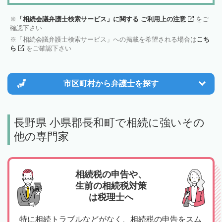
「相続会議弁護士検索サービス」に関する ご利用上の注意
をご
確認下さい
「相続会議弁護士検索サービス」への掲載を希望される場合は
こち
ら
をご確認下さい
市区町村から
弁護士を探す
長野県 小県郡長和町で相続に強いその
他の専門家
相続税の申告や、
生前の相続税対策
は税理士へ
特に相続トラブルなどがなく、相続税の申告をスム