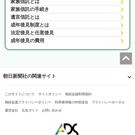
家族信託とは
家族信託の手続き
遺言信託とは
成年後見制度とは
法定後見と任意後見
成年後見の費用
朝日新聞社の関連サイト
このサイトについて
サイトポリシー
相続会議利用規約
相続会議プライバシーポリシー
利用者情報の外部送信
プライバシーポータル
運営会社
広告ガイド
お問い合わせ