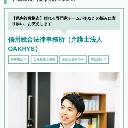
【県内複数拠点】頼れる専門家チームがあなたの悩みに寄
り添い、お支えします
信州総合法律事務所（弁護士法人
OAKRYS）
駐車場あり
女性弁護士在籍
全国出張対応可
英語対応可