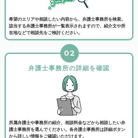
希望のエリアや相談したい内容から、弁護士事務所を検索。
該当する弁護士事務所が一覧表示されますので、紹介文や所
在地などで相談先をご検討ください。
02
弁護士事務所の詳細を確認
所属弁護士や事務所の紹介、相談料金などから相談したい弁
護士事務所を選んでください。各弁護士事務所は詳細ボタン
から詳しい情報をご確認いただけます。