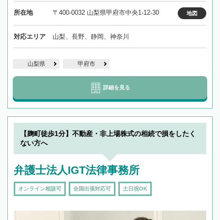
所在地
〒400-0032 山梨県甲府市中央1-12-30
地図
対応エリア
山梨、長野、静岡、神奈川
山梨県
甲府市
詳細を見る
【麹町徒歩1分】不動産・非上場株式の相続で損をしたく
ない方へ
弁護士法人IGT法律事務所
オンライン相談可
全国出張対応可
土日祝OK