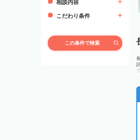
相談内容
こだわり条件
この条件で検索