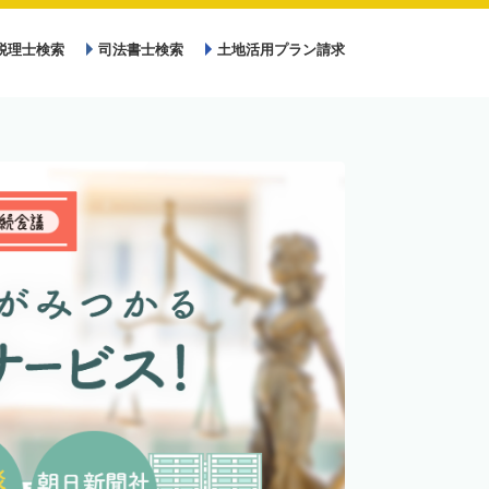
税理士検索
司法書士検索
土地活用プラン請求