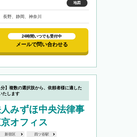
地図
、長野、静岡、神奈川
24時間いつでも受付中
メールで問い合わせる
1分】複数の選択肢から、依頼者様に適した
いたします
法人みずほ中央法律事
東京オフィス
新宿区
四ツ谷駅