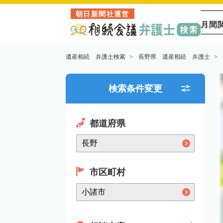
朝日新聞社運営
月間
遺産相続 弁護士検索
長野県 遺産相続 弁護士
検索条件変更
都道府県
市区町村