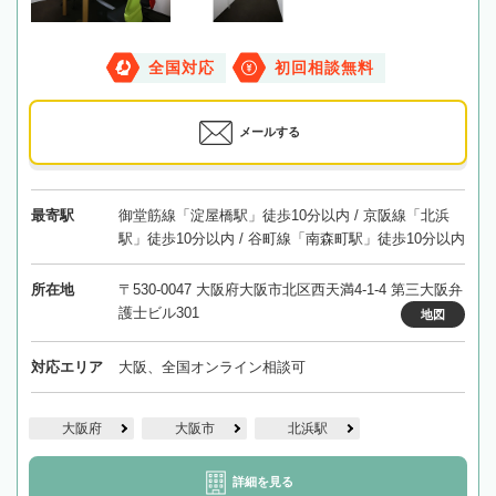
全国対応
初回相談無料
メールする
最寄駅
御堂筋線「淀屋橋駅」徒歩10分以内 / 京阪線「北浜
駅」徒歩10分以内 / 谷町線「南森町駅」徒歩10分以内
所在地
〒530-0047 大阪府大阪市北区西天満4-1-4 第三大阪弁
護士ビル301
地図
対応エリア
大阪、全国オンライン相談可
大阪府
大阪市
北浜駅
詳細を見る