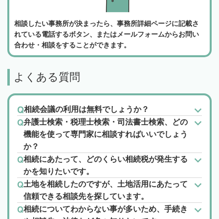
相談したい事務所が決まったら、事務所詳細ページに記載さ
れている電話するボタン、またはメールフォームからお問い
合わせ・相談をすることができます。
よくある質問
相続会議の利用は無料でしょうか？
弁護士検索・税理士検索・司法書士検索、どの
機能を使って専門家に相談すればいいでしょう
か？
相続にあたって、どのくらい相続税が発生する
かを知りたいです。
土地を相続したのですが、土地活用にあたって
信頼できる相談先を探しています。
相続についてわからない事が多いため、手続き