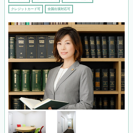
クレジットカード可
全国出張対応可