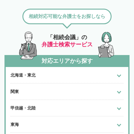
相続対応可能な弁護士をお探しなら
「相続会議」の
弁護士検索サービス
対応エリアから探す
北海道・東北
関東
甲信越・北陸
東海