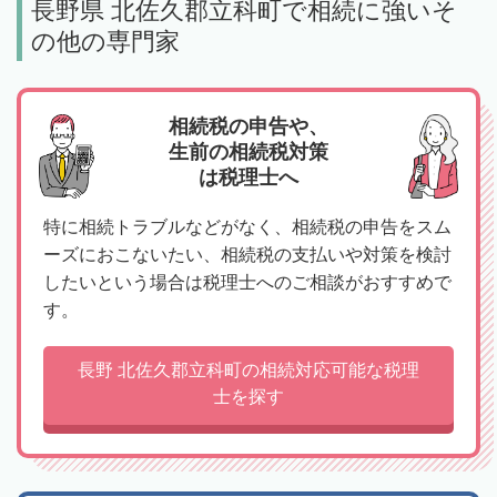
長野県 北佐久郡立科町で相続に強いそ
の他の専門家
相続税の申告や、
生前の相続税対策
は税理士へ
特に相続トラブルなどがなく、相続税の申告をスム
ーズにおこないたい、相続税の支払いや対策を検討
したいという場合は税理士へのご相談がおすすめで
す。
長野 北佐久郡立科町の相続対応可能な税理
士を探す