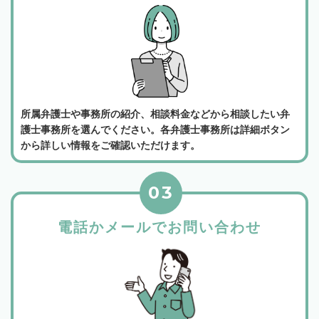
所属弁護士や事務所の紹介、相談料金などから相談したい弁
護士事務所を選んでください。各弁護士事務所は詳細ボタン
から詳しい情報をご確認いただけます。
03
電話かメールでお問い合わせ