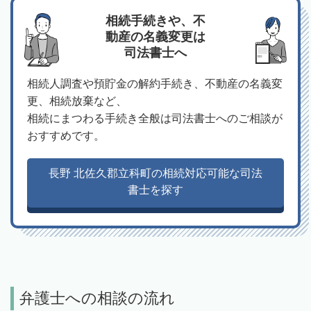
相続手続きや、不
動産の名義変更は
司法書士へ
相続人調査や預貯金の解約手続き、不動産の名義変
更、相続放棄など、
相続にまつわる手続き全般は司法書士へのご相談が
おすすめです。
長野 北佐久郡立科町の相続対応可能な司法
書士を探す
弁護士への相談の流れ