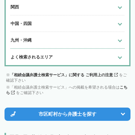
関西
中国・四国
九州・沖縄
よく検索されるエリア
「相続会議弁護士検索サービス」に関する ご利用上の注意
をご
確認下さい
「相続会議弁護士検索サービス」への掲載を希望される場合は
こち
ら
をご確認下さい
市区町村から
弁護士を探す