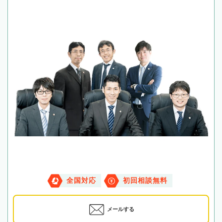
全国対応
初回相談無料
メールする