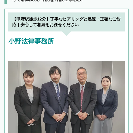
【甲府駅徒歩12分】丁寧なヒアリングと迅速・正確なご対
応｜安心して相続をお任せください
小野法律事務所