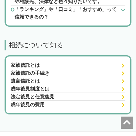
や相談先、法律など色々知りたいです。
「ランキング」や「口コミ」「おすすめ」って
信頼できるの？
相続について知る
家族信託とは
家族信託の手続き
遺言信託とは
成年後見制度とは
法定後見と任意後見
成年後見の費用