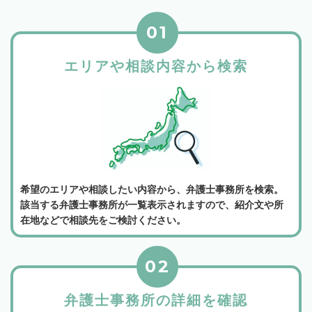
01
エリアや相談内容から検索
希望のエリアや相談したい内容から、弁護士事務所を検索。
該当する弁護士事務所が一覧表示されますので、紹介文や所
在地などで相談先をご検討ください。
02
弁護士事務所の詳細を確認