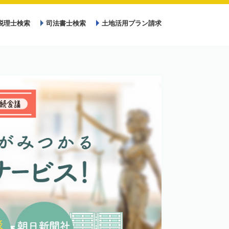
税理士検索
司法書士検索
土地活用プラン請求