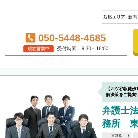
対応エリア
新潟
050-5448-4685
受付時間 9:30～18:00
現在営業中
【四ツ谷駅徒歩
解決策をご提案
弁護士
務所 
東京都