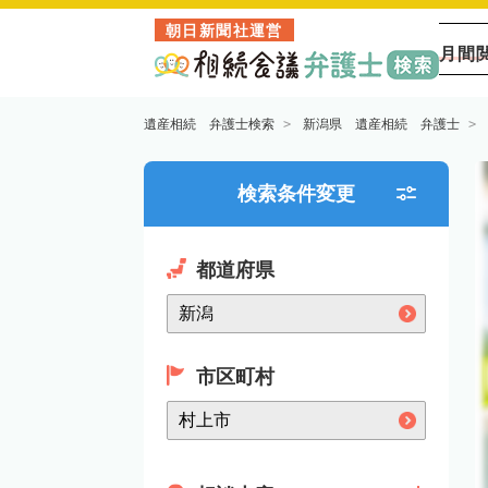
朝日新聞社運営
月間
遺産相続 弁護士検索
新潟県 遺産相続 弁護士
検索条件変更
都道府県
市区町村