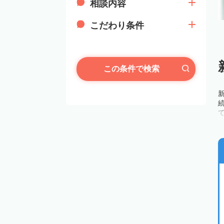
相談内容
こだわり条件
この条件で検索