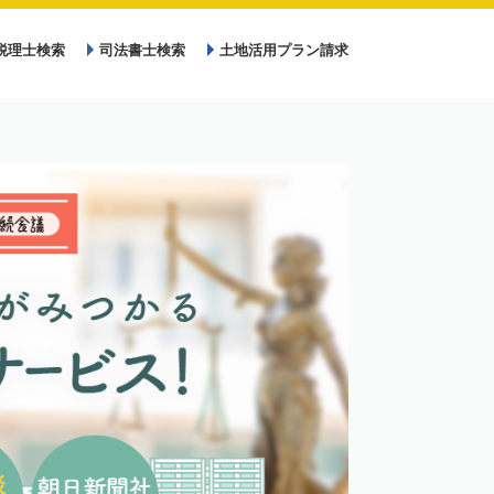
税理士検索
司法書士検索
土地活用プラン請求