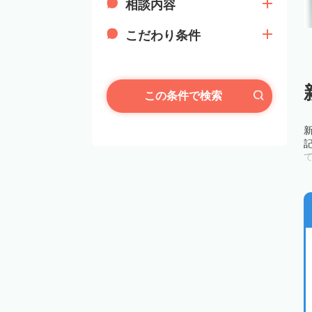
相談内容
こだわり条件
この条件で検索