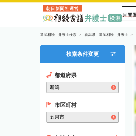
朝日新聞社運営
月間
遺産相続 弁護士検索
新潟県 遺産相続 弁護士
検索条件変更
都道府県
市区町村