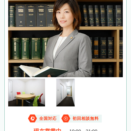
全国対応
初回相談無料