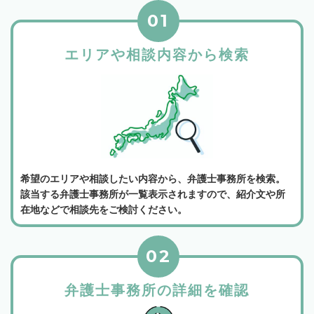
01
エリアや相談内容から検索
希望のエリアや相談したい内容から、弁護士事務所を検索。
該当する弁護士事務所が一覧表示されますので、紹介文や所
在地などで相談先をご検討ください。
02
弁護士事務所の詳細を確認