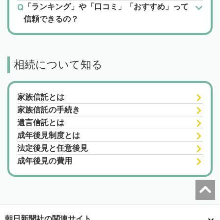
「ランキング」や「口コミ」「おすすめ」って
信頼できるの？
相続について知る
家族信託とは
家族信託の手続き
遺言信託とは
成年後見制度とは
法定後見と任意後見
成年後見の費用
朝日新聞社の関連サイト