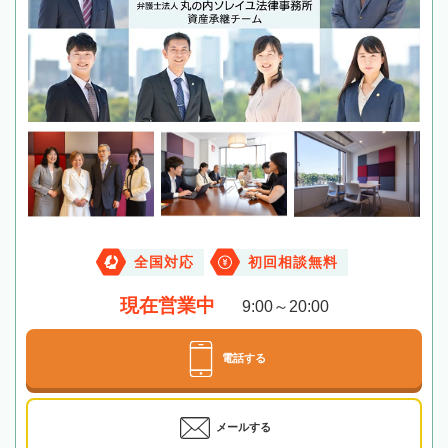
全国対応
初回相談無料
現在営業中
9:00～20:00
電話する
メールする