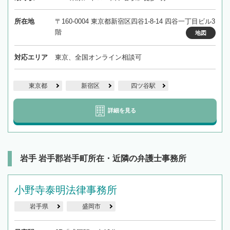
所在地
〒160-0004 東京都新宿区四谷1-8-14 四谷一丁目ビル3
階
地図
対応エリア
東京、全国オンライン相談可
東京都
新宿区
四ツ谷駅
詳細を見る
岩手 岩手郡岩手町所在・近隣の弁護士事務所
小野寺泰明法律事務所
岩手県
盛岡市