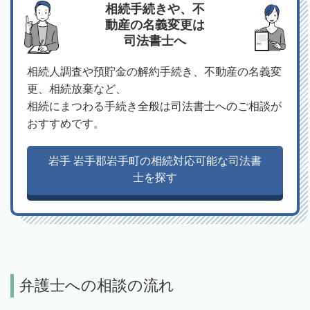
相続手続きや、不
動産の名義変更は
司法書士へ
相続人調査や預貯金の解約手続き、不動産の名義変
更、相続放棄など、
相続にまつわる手続き全般は司法書士へのご相談が
おすすめです。
岩手 岩手郡岩手町の相続対応可能な司法書
士を探す
弁護士への相談の流れ