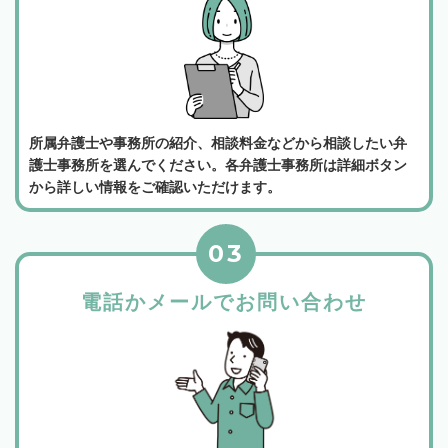
所属弁護士や事務所の紹介、相談料金などから相談したい弁
護士事務所を選んでください。各弁護士事務所は詳細ボタン
から詳しい情報をご確認いただけます。
03
電話かメールでお問い合わせ