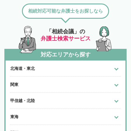
相続対応可能な弁護士をお探しなら
「相続会議」の
弁護士検索サービス
対応エリアから探す
北海道・東北
関東
甲信越・北陸
東海