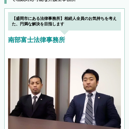
【盛岡市にある法律事務所】相続人全員のお気持ちを考え
た、円満な解決を目指します
南部富士法律事務所