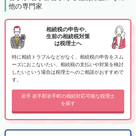
他の専門家
相続税の申告や、
生前の相続税対策
は税理士へ
特に相続トラブルなどがなく、相続税の申告をスム
ーズにおこないたい、相続税の支払いや対策を検討
したいという場合は税理士へのご相談がおすすめで
す。
岩手 岩手郡岩手町の相続対応可能な税理士
を探す