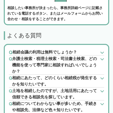
相談したい事務所が決まったら、事務所詳細ページに記載さ
れている電話するボタン、またはメールフォームからお問い
合わせ・相談をすることができます。
よくある質問
相続会議の利用は無料でしょうか？
弁護士検索・税理士検索・司法書士検索、どの
機能を使って専門家に相談すればいいでしょう
か？
相続にあたって、どのくらい相続税が発生する
かを知りたいです。
土地を相続したのですが、土地活用にあたって
信頼できる相談先を探しています。
相続についてわからない事が多いため、手続き
や相談先、法律など色々知りたいです。