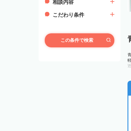
相談内容
こだわり条件
この条件で検索