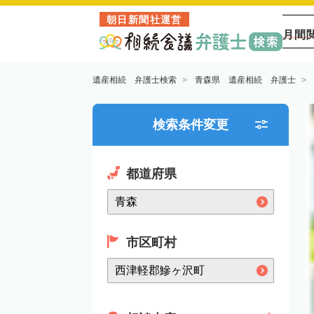
朝日新聞社運営
月間
遺産相続 弁護士検索
青森県 遺産相続 弁護士
検索条件変更
都道府県
市区町村