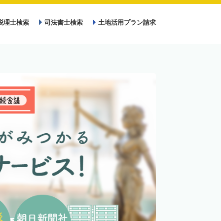
税理士検索
司法書士検索
土地活用プラン請求