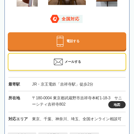
全国対応
電話する
メールする
最寄駅
JR・京王電鉄「吉祥寺駅」徒歩2分
所在地
〒180-0004 東京都武蔵野市吉祥寺本町1-18-3 サニ
ーシティ吉祥寺802
地図
対応エリア
東京、千葉、神奈川、埼玉、全国オンライン相談可