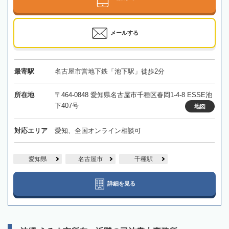
メールする
最寄駅
名古屋市営地下鉄「池下駅」徒歩2分
所在地
〒464-0848 愛知県名古屋市千種区春岡1-4-8 ESSE池
下407号
地図
対応エリア
愛知、全国オンライン相談可
愛知県
名古屋市
千種駅
詳細を見る