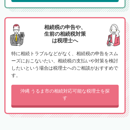
相続税の申告や、
生前の相続税対策
は税理士へ
特に相続トラブルなどがなく、相続税の申告をスム
ーズにおこないたい、相続税の支払いや対策を検討
したいという場合は税理士へのご相談がおすすめで
す。
沖縄 うるま市の相続対応可能な税理士を探
す