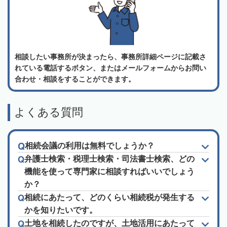
相談したい事務所が決まったら、事務所詳細ページに記載さ
れている電話するボタン、またはメールフォームからお問い
合わせ・相談をすることができます。
よくある質問
相続会議の利用は無料でしょうか？
弁護士検索・税理士検索・司法書士検索、どの
機能を使って専門家に相談すればいいでしょう
か？
相続にあたって、どのくらい相続税が発生する
かを知りたいです。
土地を相続したのですが、土地活用にあたって