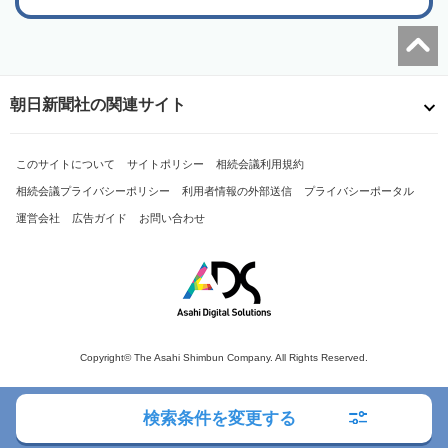
朝日新聞社の関連サイト
このサイトについて
サイトポリシー
相続会議利用規約
相続会議プライバシーポリシー
利用者情報の外部送信
プライバシーポータル
運営会社
広告ガイド
お問い合わせ
Copyright© The Asahi Shimbun Company. All Rights Reserved.
検索条件を変更する