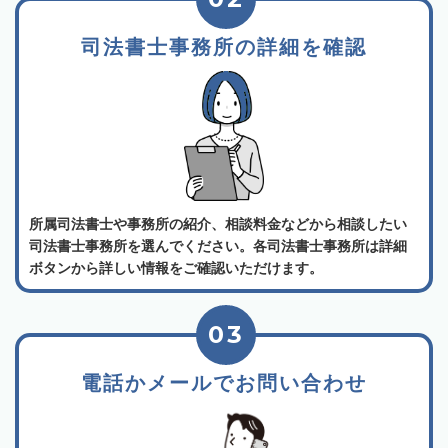
司法書士事務所の詳細を確認
所属司法書士や事務所の紹介、相談料金などから相談したい
司法書士事務所を選んでください。各司法書士事務所は詳細
ボタンから詳しい情報をご確認いただけます。
03
電話かメールでお問い合わせ