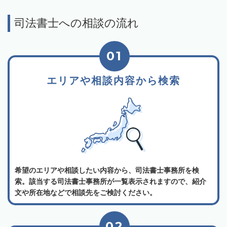
司法書士への相談の流れ
01
エリアや相談内容から検索
希望のエリアや相談したい内容から、司法書士事務所を検
索。該当する司法書士事務所が一覧表示されますので、紹介
文や所在地などで相談先をご検討ください。
02