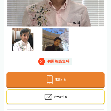
初回相談無料
電話する
メールする