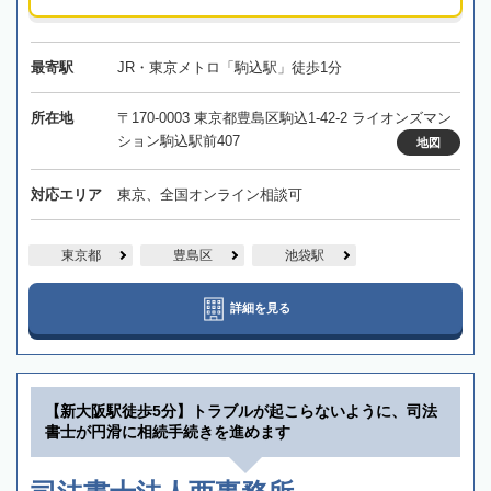
最寄駅
JR・東京メトロ「駒込駅」徒歩1分
所在地
〒170-0003 東京都豊島区駒込1-42-2 ライオンズマン
ション駒込駅前407
地図
対応エリア
東京、全国オンライン相談可
東京都
豊島区
池袋駅
詳細を見る
【新大阪駅徒歩5分】トラブルが起こらないように、司法
書士が円滑に相続手続きを進めます