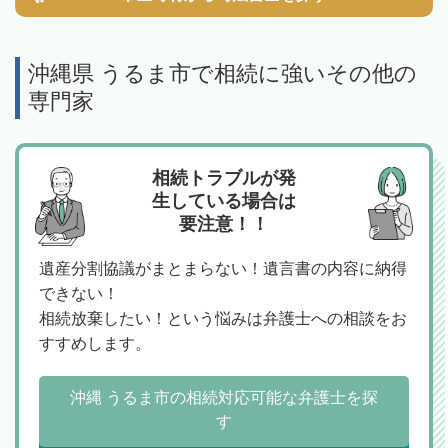
沖縄県 うるま市で相続に強いその他の
専門家
相続トラブルが発
生している場合は
要注意！！
遺産分割協議がまとまらない！遺言書の内容に納得
できない！
相続放棄したい！という悩みは弁護士への相談をお
すすめします。
沖縄 うるま市の相続対応可能な弁護士を探
す