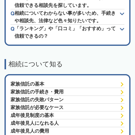
信頼できる相談先を探しています。
相続についてわからない事が多いため、手続き
や相談先、法律など色々知りたいです。
「ランキング」や「口コミ」「おすすめ」って
信頼できるの？
相続について知る
家族信託の基本
家族信託の手続き・費用
家族信託の失敗パターン
家族信託が必要なケース
成年後見制度の基本
成年後見人になれる人
成年後見人の費用