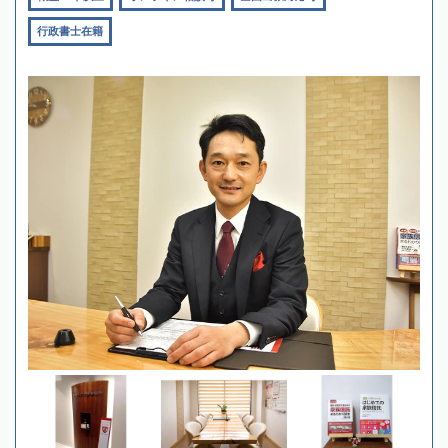
行政書士在籍