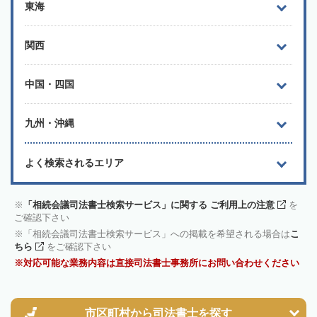
東海
関西
中国・四国
九州・沖縄
よく検索されるエリア
「相続会議司法書士検索サービス」に関する ご利用上の注意
を
ご確認下さい
「相続会議司法書士検索サービス」への掲載を希望される場合は
こ
ちら
をご確認下さい
対応可能な業務内容は直接司法書士事務所にお問い合わせください
市区町村から
司法書士を探す