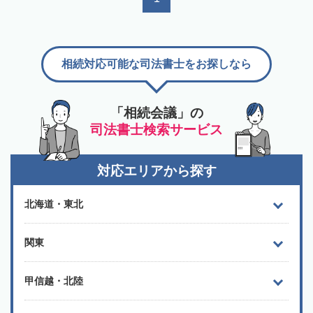
相続対応可能な司法書士をお探しなら
「相続会議」の
司法書士検索サービス
対応エリアから探す
北海道・東北
関東
甲信越・北陸