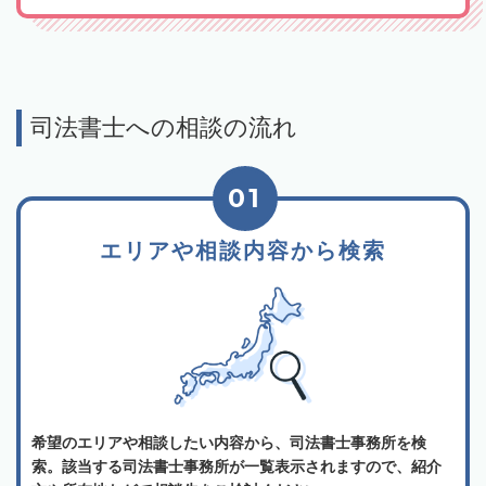
司法書士への相談の流れ
01
エリアや相談内容から検索
希望のエリアや相談したい内容から、司法書士事務所を検
索。該当する司法書士事務所が一覧表示されますので、紹介