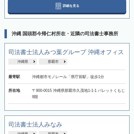
詳細を見る
沖縄 国頭郡今帰仁村所在・近隣の司法書士事務所
司法書士法人みつ葉グループ 沖縄オフィス
沖縄県
那覇市
最寄駅
沖縄都市モノレール「県庁前駅」徒歩1分
所在地
〒900-0015 沖縄県那覇市久茂地1-1-1 パレットくもじ
9階
司法書士法人みなみ