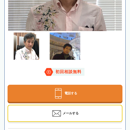
初回相談無料
電話する
メールする