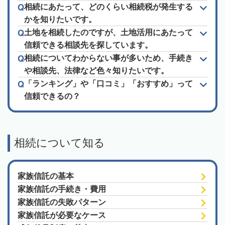
相続にあたって、どのくらい相続税が発生する
かを知りたいです。
土地を相続したのですが、土地活用にあたって
信頼できる相談先を探しています。
相続についてわからない事が多いため、手続き
や相談先、法律など色々知りたいです。
「ランキング」や「口コミ」「おすすめ」って
信頼できるの？
相続について知る
家族信託の基本
家族信託の手続き・費用
家族信託の失敗パターン
家族信託が必要なケース