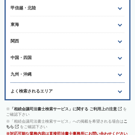
甲信越・北陸
東海
関西
中国・四国
九州・沖縄
よく検索されるエリア
「相続会議司法書士検索サービス」に関する ご利用上の注意
を
ご確認下さい
「相続会議司法書士検索サービス」への掲載を希望される場合は
こ
ちら
をご確認下さい
対応可能な業務内容は直接司法書士事務所にお問い合わせください