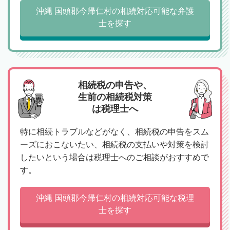
沖縄 国頭郡今帰仁村の相続対応可能な弁護
士を探す
相続税の申告や、
生前の相続税対策
は税理士へ
特に相続トラブルなどがなく、相続税の申告をスム
ーズにおこないたい、相続税の支払いや対策を検討
したいという場合は税理士へのご相談がおすすめで
す。
沖縄 国頭郡今帰仁村の相続対応可能な税理
士を探す