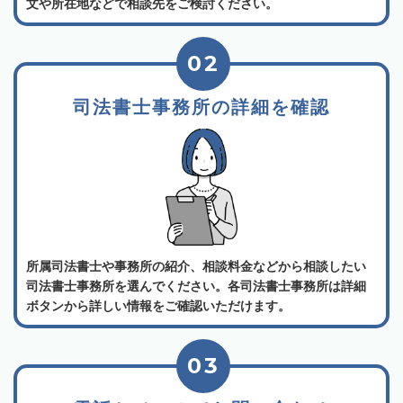
文や所在地などで相談先をご検討ください。
02
司法書士事務所の詳細を確認
所属司法書士や事務所の紹介、相談料金などから相談したい
司法書士事務所を選んでください。各司法書士事務所は詳細
ボタンから詳しい情報をご確認いただけます。
03