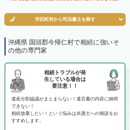
市区町村から
司法書士を探す
沖縄県 国頭郡今帰仁村で相続に強いそ
の他の専門家
相続トラブルが発
生している場合は
要注意！！
遺産分割協議がまとまらない！遺言書の内容に納得
できない！
相続放棄したい！という悩みは弁護士への相談をお
すすめします。