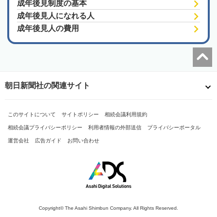
成年後見制度の基本
成年後見人になれる人
成年後見人の費用
朝日新聞社の関連サイト
このサイトについて
サイトポリシー
相続会議利用規約
相続会議プライバシーポリシー
利用者情報の外部送信
プライバシーポータル
運営会社
広告ガイド
お問い合わせ
Copyright© The Asahi Shimbun Company. All Rights Reserved.