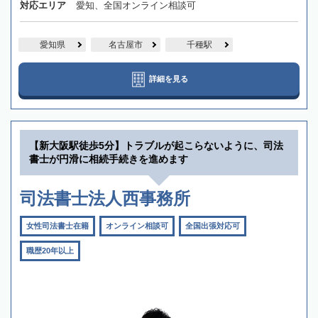
対応エリア
愛知、全国オンライン相談可
愛知県
名古屋市
千種駅
詳細を見る
【新大阪駅徒歩5分】トラブルが起こらないように、司法
書士が円滑に相続手続きを進めます
司法書士法人西事務所
女性司法書士在籍
オンライン相談可
全国出張対応可
職歴20年以上