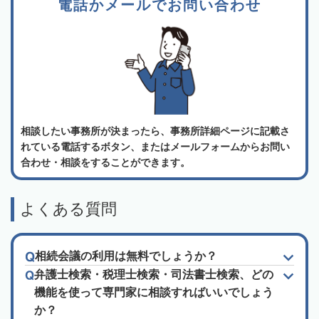
電話かメールでお問い合わせ
相談したい事務所が決まったら、事務所詳細ページに記載さ
れている電話するボタン、またはメールフォームからお問い
合わせ・相談をすることができます。
よくある質問
相続会議の利用は無料でしょうか？
弁護士検索・税理士検索・司法書士検索、どの
機能を使って専門家に相談すればいいでしょう
か？