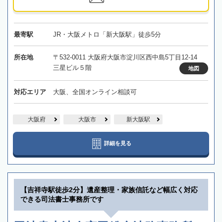
最寄駅
JR・大阪メトロ「新大阪駅」徒歩5分
所在地
〒532-0011 大阪府大阪市淀川区西中島5丁目12-14
三星ビル５階
地図
対応エリア
大阪、全国オンライン相談可
大阪府
大阪市
新大阪駅
詳細を見る
【吉祥寺駅徒歩2分】遺産整理・家族信託など幅広く対応
できる司法書士事務所です