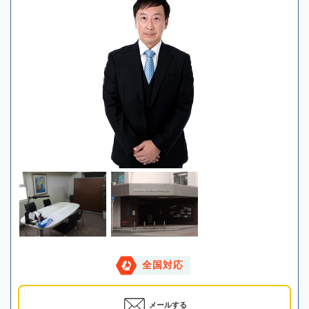
全国対応
メールする