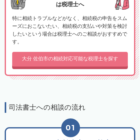
は税理士へ
特に相続トラブルなどがなく、相続税の申告をスム
ーズにおこないたい、相続税の支払いや対策を検討
したいという場合は税理士へのご相談がおすすめで
す。
大分 佐伯市の相続対応可能な税理士を探す
司法書士への相談の流れ
01