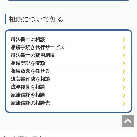
相続について知る
司法書士に相談
相続手続き代行サービス
司法書士の費用相場
相続登記を依頼
相続放棄を任せる
遺言書作成を相談
成年後見を相談
家族信託を相談
家族信託の相談先