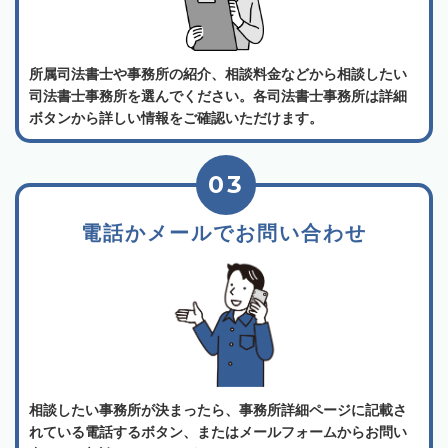
所属司法書士や事務所の紹介、相談料金などから相談したい
司法書士事務所を選んでください。各司法書士事務所は詳細
ボタンから詳しい情報をご確認いただけます。
03
電話かメールでお問い合わせ
相談したい事務所が決まったら、事務所詳細ページに記載さ
れている電話するボタン、またはメールフォームからお問い