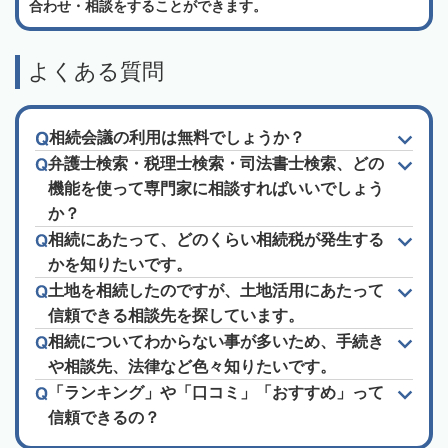
合わせ・相談をすることができます。
よくある質問
相続会議の利用は無料でしょうか？
弁護士検索・税理士検索・司法書士検索、どの
機能を使って専門家に相談すればいいでしょう
か？
相続にあたって、どのくらい相続税が発生する
かを知りたいです。
土地を相続したのですが、土地活用にあたって
信頼できる相談先を探しています。
相続についてわからない事が多いため、手続き
や相談先、法律など色々知りたいです。
「ランキング」や「口コミ」「おすすめ」って
信頼できるの？