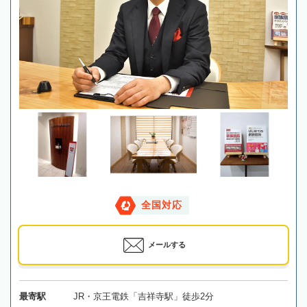
全国対応
メールする
最寄駅
JR・京王電鉄「吉祥寺駅」徒歩2分