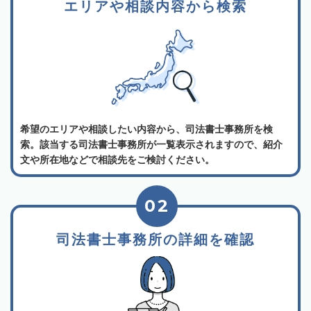
エリアや相談内容から検索
希望のエリアや相談したい内容から、司法書士事務所を検
索。該当する司法書士事務所が一覧表示されますので、紹介
文や所在地などで相談先をご検討ください。
02
司法書士事務所の詳細を確認