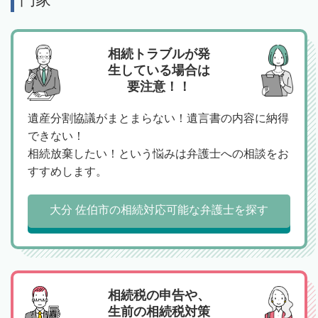
相続トラブルが発
生している場合は
要注意！！
遺産分割協議がまとまらない！遺言書の内容に納得
できない！
相続放棄したい！という悩みは弁護士への相談をお
すすめします。
大分 佐伯市の相続対応可能な弁護士を探す
相続税の申告や、
生前の相続税対策