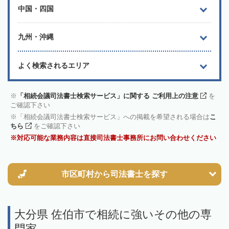
中国・四国
九州・沖縄
よく検索されるエリア
「相続会議司法書士検索サービス」に関する ご利用上の注意
を
ご確認下さい
「相続会議司法書士検索サービス」への掲載を希望される場合は
こ
ちら
をご確認下さい
対応可能な業務内容は直接司法書士事務所にお問い合わせください
市区町村から
司法書士を探す
大分県 佐伯市で相続に強いその他の専
門家