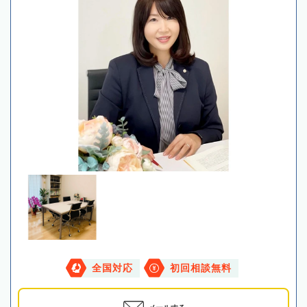
全国対応
初回相談無料