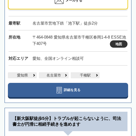
メールする
最寄駅
名古屋市営地下鉄「池下駅」徒歩2分
所在地
〒464-0848 愛知県名古屋市千種区春岡1-4-8 ESSE池
下407号
地図
対応エリア
愛知、全国オンライン相談可
愛知県
名古屋市
千種駅
詳細を見る
【新大阪駅徒歩5分】トラブルが起こらないように、司法
書士が円滑に相続手続きを進めます