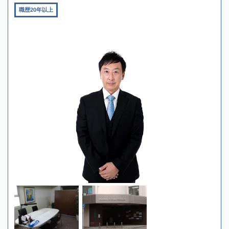
職歴20年以上