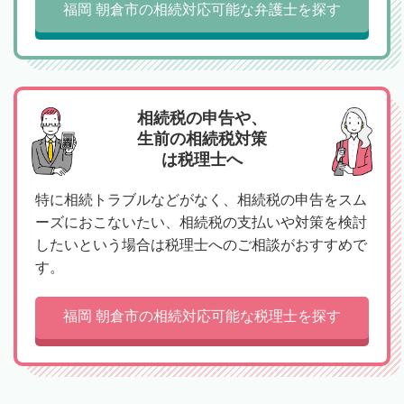
福岡 朝倉市の相続対応可能な弁護士を探す
相続税の申告や、
生前の相続税対策
は税理士へ
特に相続トラブルなどがなく、相続税の申告をスム
ーズにおこないたい、相続税の支払いや対策を検討
したいという場合は税理士へのご相談がおすすめで
す。
福岡 朝倉市の相続対応可能な税理士を探す