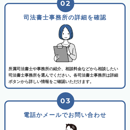
02
司法書士事務所の詳細を確認
所属司法書士や事務所の紹介、相談料金などから相談したい
司法書士事務所を選んでください。各司法書士事務所は詳細
ボタンから詳しい情報をご確認いただけます。
03
電話かメールでお問い合わせ