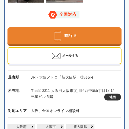
全国対応
電話する
メールする
最寄駅
JR・大阪メトロ「新大阪駅」徒歩5分
所在地
〒532-0011 大阪府大阪市淀川区西中島5丁目12-14
三星ビル５階
地図
対応エリア
大阪、全国オンライン相談可
大阪府
大阪市
新大阪駅