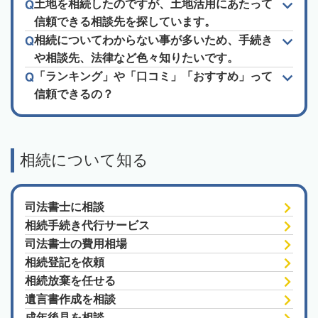
土地を相続したのですが、土地活用にあたって
信頼できる相談先を探しています。
相続についてわからない事が多いため、手続き
や相談先、法律など色々知りたいです。
「ランキング」や「口コミ」「おすすめ」って
信頼できるの？
相続について知る
司法書士に相談
相続手続き代行サービス
司法書士の費用相場
相続登記を依頼
相続放棄を任せる
遺言書作成を相談
成年後見を相談