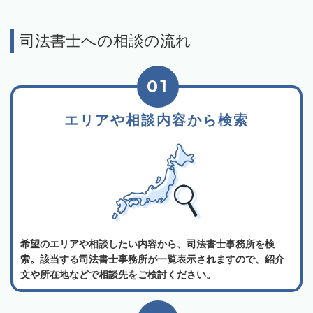
司法書士への相談の流れ
01
エリアや相談内容から検索
希望のエリアや相談したい内容から、司法書士事務所を検
索。該当する司法書士事務所が一覧表示されますので、紹介
文や所在地などで相談先をご検討ください。