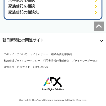
家族信託を相談
家族信託の相談先
朝日新聞社の関連サイト
このサイトについて
サイトポリシー
相続会議利用規約
相続会議プライバシーポリシー
利用者情報の外部送信
プライバシーポータル
運営会社
広告ガイド
お問い合わせ
Copyright© The Asahi Shimbun Company. All Rights Reserved.