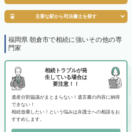
主要な駅から
司法書士を探す
福岡県 朝倉市で相続に強いその他の専
門家
相続トラブルが発
生している場合は
要注意！！
遺産分割協議がまとまらない！遺言書の内容に納得
できない！
相続放棄したい！という悩みは弁護士への相談をお
すすめします。