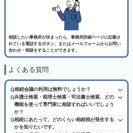
相談したい事務所が決まったら、事務所詳細ページに記載さ
れている電話するボタン、またはメールフォームからお問い
合わせ・相談をすることができます。
よくある質問
相続会議の利用は無料でしょうか？
弁護士検索・税理士検索・司法書士検索、どの
機能を使って専門家に相談すればいいでしょう
か？
相続にあたって、どのくらい相続税が発生する
かを知りたいです。