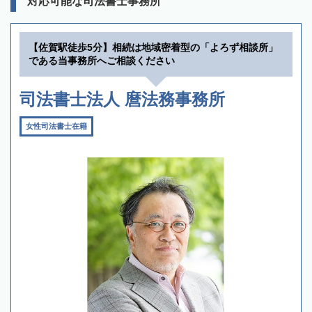
対応可能な司法書士事務所
【佐賀駅徒歩5分】相続は地域密着型の「よろず相談所」
である当事務所へご相談ください
司法書士法人 麿法務事務所
女性司法書士在籍