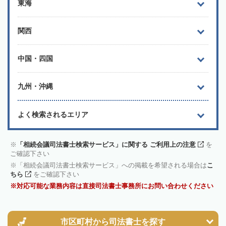
東海
関西
中国・四国
九州・沖縄
よく検索されるエリア
「相続会議司法書士検索サービス」に関する ご利用上の注意
を
ご確認下さい
「相続会議司法書士検索サービス」への掲載を希望される場合は
こ
ちら
をご確認下さい
対応可能な業務内容は直接司法書士事務所にお問い合わせください
市区町村から
司法書士を探す