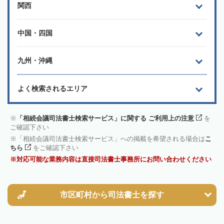
関西
中国・四国
九州・沖縄
よく検索されるエリア
「相続会議司法書士検索サービス」に関する ご利用上の注意
を
ご確認下さい
「相続会議司法書士検索サービス」への掲載を希望される場合は
こ
ちら
をご確認下さい
対応可能な業務内容は直接司法書士事務所にお問い合わせください
市区町村から
司法書士を探す