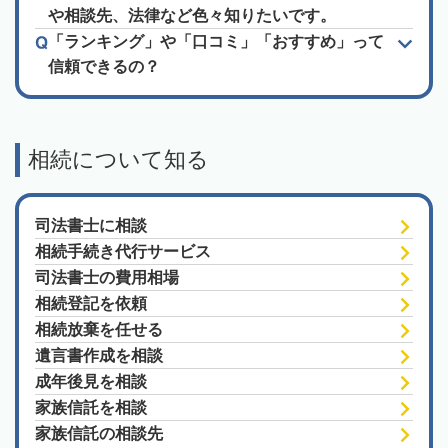
や相談先、法律など色々知りたいです。
「ランキング」や「口コミ」「おすすめ」って
信頼できるの？
相続について知る
司法書士に相談
相続手続き代行サービス
司法書士の費用相場
相続登記を依頼
相続放棄を任せる
遺言書作成を相談
成年後見を相談
家族信託を相談
家族信託の相談先