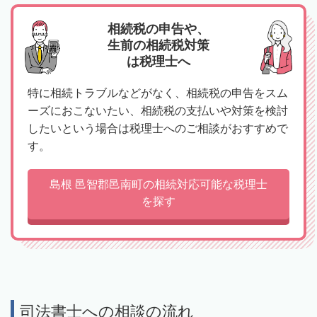
相続税の申告や、
生前の相続税対策
は税理士へ
特に相続トラブルなどがなく、相続税の申告をスム
ーズにおこないたい、相続税の支払いや対策を検討
したいという場合は税理士へのご相談がおすすめで
す。
島根 邑智郡邑南町の相続対応可能な税理士
を探す
司法書士への相談の流れ