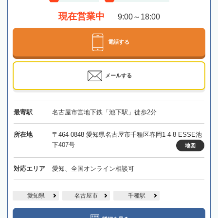
現在営業中
9:00～18:00
電話する
メールする
最寄駅
名古屋市営地下鉄「池下駅」徒歩2分
所在地
〒464-0848 愛知県名古屋市千種区春岡1-4-8 ESSE池
下407号
地図
対応エリア
愛知、全国オンライン相談可
愛知県
名古屋市
千種駅