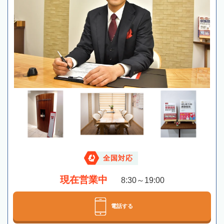
全国対応
現在営業中
8:30～19:00
電話する