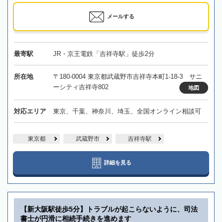
メールする
最寄駅
JR・京王電鉄「吉祥寺駅」徒歩2分
所在地
〒180-0004 東京都武蔵野市吉祥寺本町1-18-3 サニ
ーシティ吉祥寺802
地図
対応エリア
東京、千葉、神奈川、埼玉、全国オンライン相談可
東京都
武蔵野市
吉祥寺駅
詳細を見る
【新大阪駅徒歩5分】トラブルが起こらないように、司法
書士が円滑に相続手続きを進めます