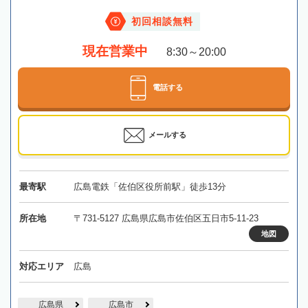
初回相談無料
現在営業中
8:30～20:00
電話する
メールする
最寄駅
広島電鉄「佐伯区役所前駅」徒歩13分
所在地
〒731-5127 広島県広島市佐伯区五日市5-11-23
地図
対応エリア
広島
広島県
広島市