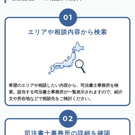
01
エリアや相談内容から検索
希望のエリアや相談したい内容から、司法書士事務所を検
索。該当する司法書士事務所が一覧表示されますので、紹介
文や所在地などで相談先をご検討ください。
02
司法書士事務所の詳細を確認