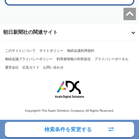
朝日新聞社の関連サイト
このサイトについて
サイトポリシー
相続会議利用規約
相続会議プライバシーポリシー
利用者情報の外部送信
プライバシーポータル
運営会社
広告ガイド
お問い合わせ
Copyright© The Asahi Shimbun Company. All Rights Reserved.
検索条件を変更する