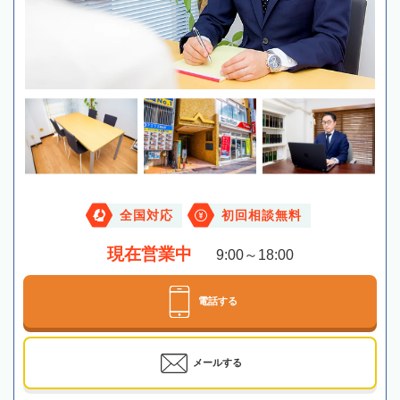
全国対応
初回相談無料
現在営業中
9:00～18:00
電話する
メールする