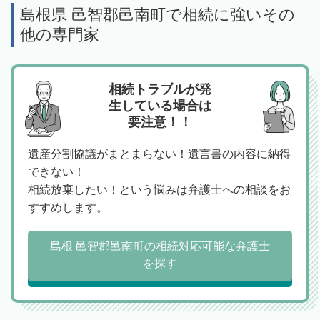
島根県 邑智郡邑南町で相続に強いその
他の専門家
相続トラブルが発
生している場合は
要注意！！
遺産分割協議がまとまらない！遺言書の内容に納得
できない！
相続放棄したい！という悩みは弁護士への相談をお
すすめします。
島根 邑智郡邑南町の相続対応可能な弁護士
を探す