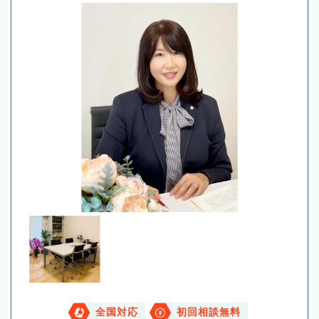
全国対応
初回相談無料