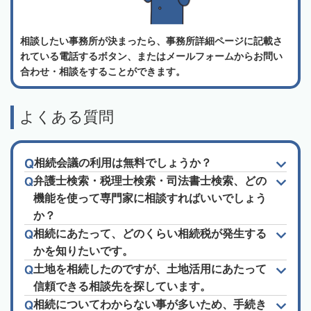
相談したい事務所が決まったら、事務所詳細ページに記載さ
れている電話するボタン、またはメールフォームからお問い
合わせ・相談をすることができます。
よくある質問
相続会議の利用は無料でしょうか？
弁護士検索・税理士検索・司法書士検索、どの
機能を使って専門家に相談すればいいでしょう
か？
相続にあたって、どのくらい相続税が発生する
かを知りたいです。
土地を相続したのですが、土地活用にあたって
信頼できる相談先を探しています。
相続についてわからない事が多いため、手続き