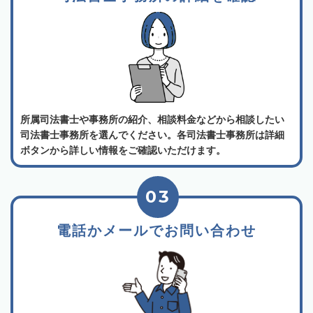
所属司法書士や事務所の紹介、相談料金などから相談したい
司法書士事務所を選んでください。各司法書士事務所は詳細
ボタンから詳しい情報をご確認いただけます。
03
電話かメールでお問い合わせ