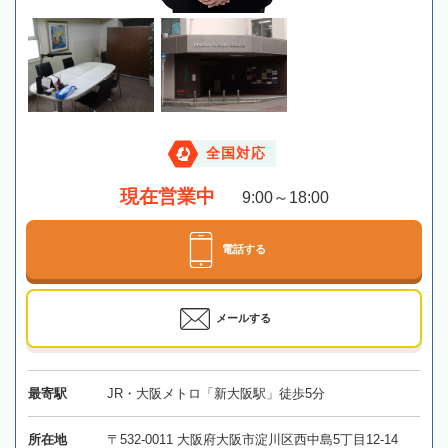
全国対応
現在営業中
9:00～18:00
電話する
メールする
最寄駅
JR・大阪メトロ「新大阪駅」徒歩5分
所在地
〒532-0011 大阪府大阪市淀川区西中島5丁目12-14