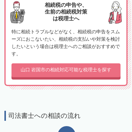
相続税の申告や、
生前の相続税対策
は税理士へ
特に相続トラブルなどがなく、相続税の申告をスム
ーズにおこないたい、相続税の支払いや対策を検討
したいという場合は税理士へのご相談がおすすめで
す。
山口 岩国市の相続対応可能な税理士を探す
司法書士への相談の流れ