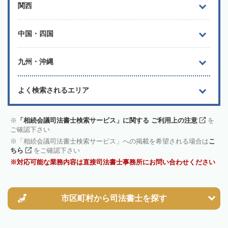
関西
中国・四国
九州・沖縄
よく検索されるエリア
「相続会議司法書士検索サービス」に関する ご利用上の注意
を
ご確認下さい
「相続会議司法書士検索サービス」への掲載を希望される場合は
こ
ちら
をご確認下さい
対応可能な業務内容は直接司法書士事務所にお問い合わせください
市区町村から
司法書士を探す