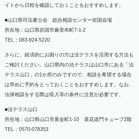
イトから日程を確認しておくことをおすすめします。
■山口県司法書士会 総合相談センター岩国会場
所在地：山口県岩国市麻里布町7-1-2
TEL：083-924-5220
さらに、経済的にお困りの方は法テラスを活用する方法も
ご検討ください。山口県内の法テラスは山口市にある「法
テラス山口」の1か所のみですので、相談を希望する場合
は早めに予約をとっておくことをおすすめします。なお、
法律相談をする際は収入等の条件に注意が必要です。
■法テラス山口
所在地：山口県山口市黄金町1-10 菜花道門キューブ2階
TEL：0570-078353