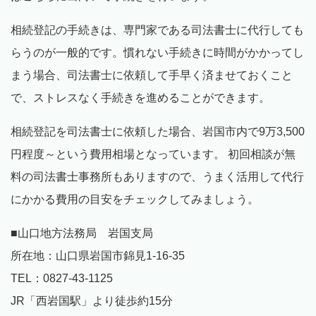
相続登記の手続きは、専門家である司法書士に代行しても
らうのが一般的です。慣れない手続きに時間がかかってし
まう場合、司法書士に依頼して手早く済ませておくこと
で、ストレスなく手続きを進めることができます。
相続登記を司法書士に依頼した場合、岩国市内で9万3,500
円程度～という費用相場となっています。 初回相談が無
料の司法書士事務所もありますので、うまく活用して代行
にかかる費用の目安をチェックしてみましょう。
■山口地方法務局 岩国支局
所在地：山口県岩国市錦見1-16-35
TEL：0827-43-1125
JR「西岩国駅」より徒歩約15分