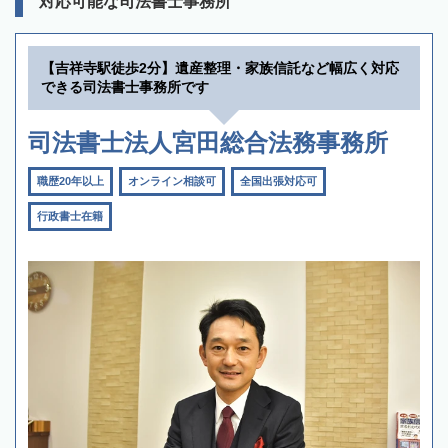
対応可能な司法書士事務所
【吉祥寺駅徒歩2分】遺産整理・家族信託など幅広く対応
できる司法書士事務所です
司法書士法人宮田総合法務事務所
職歴20年以上
オンライン相談可
全国出張対応可
行政書士在籍