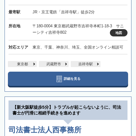
最寄駅
JR・京王電鉄「吉祥寺駅」徒歩2分
所在地
〒180-0004 東京都武蔵野市吉祥寺本町1-18-3 サニ
ーシティ吉祥寺802
地図
対応エリア
東京、千葉、神奈川、埼玉、全国オンライン相談可
東京都
武蔵野市
吉祥寺駅
詳細を見る
【新大阪駅徒歩5分】トラブルが起こらないように、司法
書士が円滑に相続手続きを進めます
司法書士法人西事務所