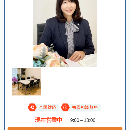
全国対応
初回相談無料
現在営業中
9:00～18:00