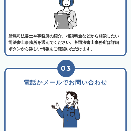
所属司法書士や事務所の紹介、相談料金などから相談したい
司法書士事務所を選んでください。各司法書士事務所は詳細
ボタンから詳しい情報をご確認いただけます。
03
電話かメールでお問い合わせ