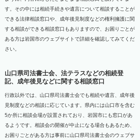
す。その中には相続手続きや遺言について相談することが
できる法律相談窓口や、成年後見制度などの権利擁護に関
する相談ができる相談窓口もありますので、お困りごとが
ある方は岩国市のウェブサイトで詳細を確認してみてくだ
さい。
山口県司法書士会、法テラスなどの相続登
記、成年後見などに関する相談窓口
行政以外では、山口県司法書士会でも相続や遺言、成年後
見制度などの相談に応じています。県内には山口市を含む
5か所に相談会場が設置されており、岩国市にも窓口があ
るようです。相談会の開催が中止になる場合もあるため、
お困りごとがある方は事前に山口県司法書士会のウェブサ