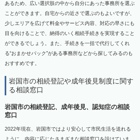
あるため、広い選択肢の中から自分にあった事務所を選ぶ
ことができます。自宅からの近さで選ぶのもよいですが、
少しエリアを広げて料金やサービス内容、対応の早さにも
目を向けることで、納得のいく相続手続きを実現すること
ができるでしょう。また、手続きを一括で代行してくれ
る“おまかせパック”がある事務所などから探してみるのも
おすすめです。
岩国市の相続登記や成年後見制度に関す
る相談窓口
岩国市の相続登記、成年後見、認知症の相談
窓口
2022年現在、岩国市ではより安心して市民生活を送れる
ように、内容に応じたさまざまな相談窓口を設けていま