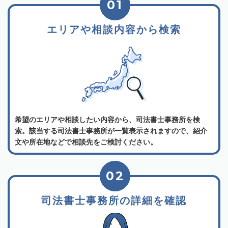
01
エリアや相談内容から検索
希望のエリアや相談したい内容から、司法書士事務所を検
索。該当する司法書士事務所が一覧表示されますので、紹介
文や所在地などで相談先をご検討ください。
02
司法書士事務所の詳細を確認