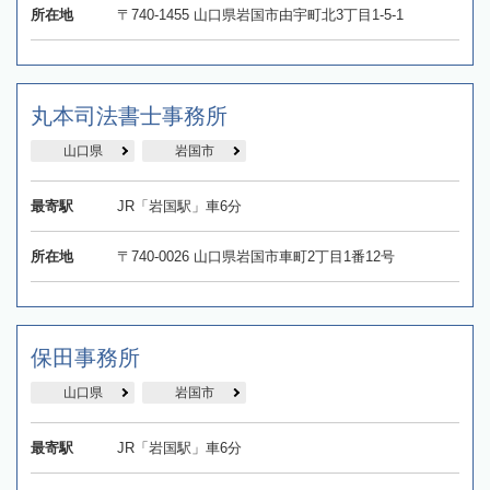
所在地
〒740-1455 山口県岩国市由宇町北3丁目1-5-1
丸本司法書士事務所
山口県
岩国市
最寄駅
JR「岩国駅」車6分
所在地
〒740-0026 山口県岩国市車町2丁目1番12号
保田事務所
山口県
岩国市
最寄駅
JR「岩国駅」車6分