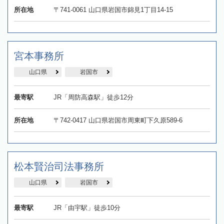
所在地
〒741-0061 山口県岩国市錦見1丁目14-15
宮本事務所
山口県
岩国市
最寄駅
JR「周防高森駅」徒歩12分
所在地
〒742-0417 山口県岩国市周東町下久原589-6
松本賢治司法事務所
山口県
岩国市
最寄駅
JR「由宇駅」徒歩10分