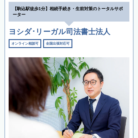
【駒込駅徒歩1分】相続手続き・生前対策のトータルサポ
ーター
ヨシダ･リーガル司法書士法人
オンライン相談可
全国出張対応可