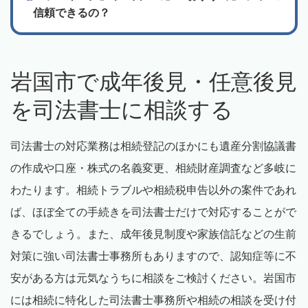
信頼できるの？
岩国市で成年後見・任意後見
を司法書士に相談する
司法書士の対応業務は相続登記のほかにも遺産分割協議書
の作成や口座・株式の名義変更、相続財産調査など多岐に
わたります。相続トラブルや相続税申告以外の案件であれ
ば、ほぼ全ての手続きを司法書士だけで対応することがで
きるでしょう。また、成年後見制度や家族信託などの生前
対策に強い司法書士事務所もありますので、認知症等に不
安がある方は元気なうちに相談をご検討ください。岩国市
には相続に特化した司法書士事務所や相続の相談を受け付