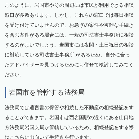
このように、岩国市やその周辺には市民が利用できる相談
窓口が多数あります。しかし、これらの窓口では毎日相談
を受け付けていませんので、お急ぎの案件や複雑な手続き
を含む案件がある場合には、一般の司法書士事務所に相談
するのがよいでしょう。岩国市には夜間・土日祝日の相談
に対応している司法書士事務所 があるため、自分に合っ
たアドバイザーを見つけるためにも併せて検討してみてく
ださい。
岩国市を管轄する法務局
法務局では遺言書の保管や相続した不動産の相続登記をす
ることができます。岩国市は西岩国駅の近くにある山口地
方法務局岩国支局が管轄しているため、相続登記をする際
はこちらに出向いて手続きを行います。