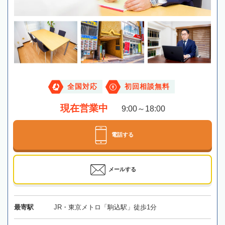
全国対応
初回相談無料
現在営業中
9:00～18:00
電話する
メールする
最寄駅
JR・東京メトロ「駒込駅」徒歩1分