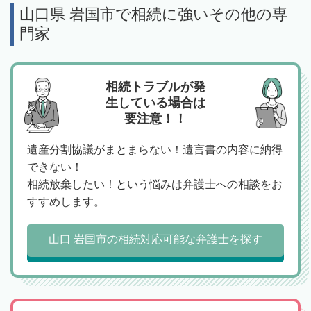
山口県 岩国市で相続に強いその他の専
門家
相続トラブルが発
生している場合は
要注意！！
遺産分割協議がまとまらない！遺言書の内容に納得
できない！
相続放棄したい！という悩みは弁護士への相談をお
すすめします。
山口 岩国市の相続対応可能な弁護士を探す