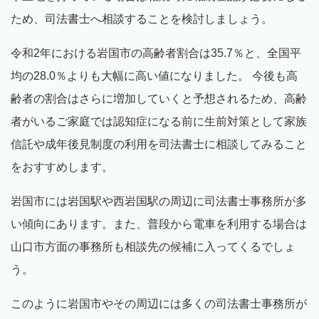
ため、司法書士へ相談することを検討しましょう。
令和2年における岩国市の高齢者割合は35.7％と、全国平
均の28.0％よりも大幅に高い値になりました。 今後も高
齢者の割合はさらに増加していくと予想されるため、高齢
者がいるご家庭では認知症になる前に生前対策として家族
信託や成年後見制度の利用を司法書士に相談してみること
をおすすめします。
岩国市には岩国駅や西岩国駅の周辺に司法書士事務所が多
い傾向にあります。また、普段から電車を利用する場合は
山口市方面の事務所も相談先の候補に入ってくるでしょ
う。
このように岩国市やその周辺には多くの司法書士事務所が