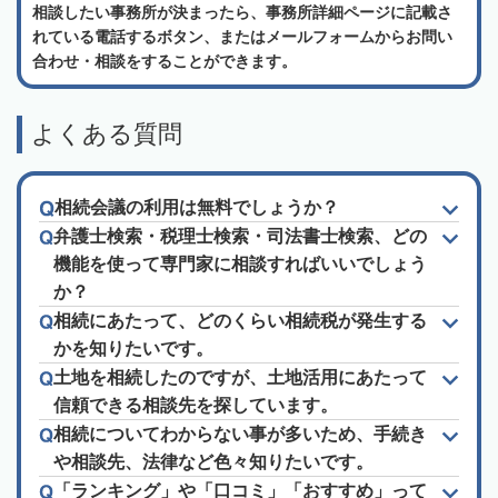
相談したい事務所が決まったら、事務所詳細ページに記載さ
れている電話するボタン、またはメールフォームからお問い
合わせ・相談をすることができます。
よくある質問
相続会議の利用は無料でしょうか？
弁護士検索・税理士検索・司法書士検索、どの
機能を使って専門家に相談すればいいでしょう
か？
相続にあたって、どのくらい相続税が発生する
かを知りたいです。
土地を相続したのですが、土地活用にあたって
信頼できる相談先を探しています。
相続についてわからない事が多いため、手続き
や相談先、法律など色々知りたいです。
「ランキング」や「口コミ」「おすすめ」って