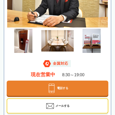
全国対応
現在営業中
8:30～19:00
電話する
メールする