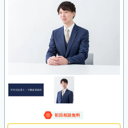
初回相談無料