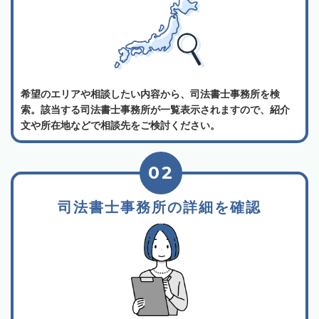
希望のエリアや相談したい内容から、司法書士事務所を検
索。該当する司法書士事務所が一覧表示されますので、紹介
文や所在地などで相談先をご検討ください。
02
司法書士事務所の詳細を確認