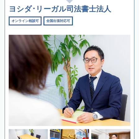
ヨシダ･リーガル司法書士法人
オンライン相談可
全国出張対応可