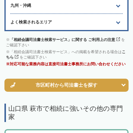
九州・沖縄
よく検索されるエリア
「相続会議司法書士検索サービス」に関する ご利用上の注意
を
ご確認下さい
「相続会議司法書士検索サービス」への掲載を希望される場合は
こ
ちら
をご確認下さい
対応可能な業務内容は直接司法書士事務所にお問い合わせください
市区町村から
司法書士を探す
山口県 萩市で相続に強いその他の専門
家