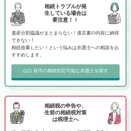
相続トラブルが発
生している場合は
要注意！！
遺産分割協議がまとまらない！遺言書の内容に納得
できない！
相続放棄したい！という悩みは弁護士への相談をお
すすめします。
山口 萩市の相続対応可能な弁護士を探す
相続税の申告や、
生前の相続税対策
は税理士へ