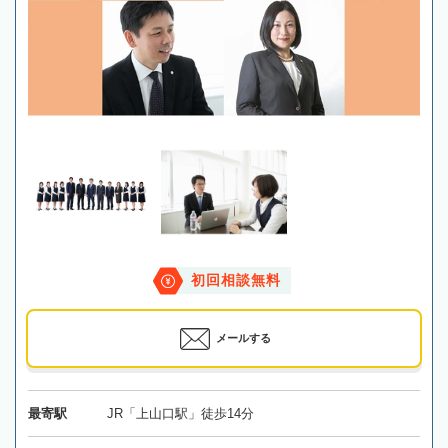
初回相談無料
メールする
最寄駅
JR「上山口駅」徒歩14分