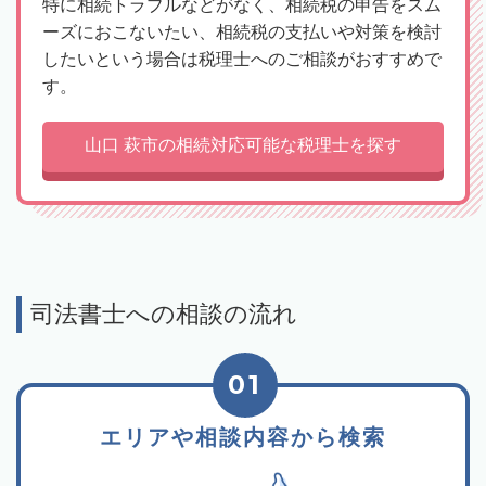
特に相続トラブルなどがなく、相続税の申告をスム
ーズにおこないたい、相続税の支払いや対策を検討
したいという場合は税理士へのご相談がおすすめで
す。
山口 萩市の相続対応可能な税理士を探す
司法書士への相談の流れ
01
エリアや相談内容から検索