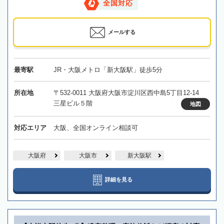
全国対応
メールする
最寄駅
JR・大阪メトロ「新大阪駅」徒歩5分
所在地
〒532-0011 大阪府大阪市淀川区西中島5丁目12-14
三星ビル５階
地図
対応エリア
大阪、全国オンライン相談可
大阪府
大阪市
新大阪駅
詳細を見る