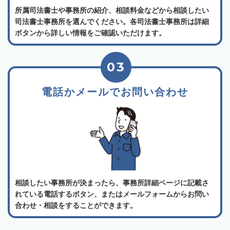
所属司法書士や事務所の紹介、相談料金などから相談したい
司法書士事務所を選んでください。各司法書士事務所は詳細
ボタンから詳しい情報をご確認いただけます。
03
電話かメールでお問い合わせ
相談したい事務所が決まったら、事務所詳細ページに記載さ
れている電話するボタン、またはメールフォームからお問い
合わせ・相談をすることができます。