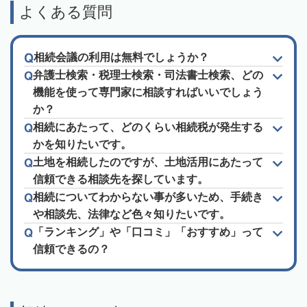
よくある質問
相続会議の利用は無料でしょうか？
弁護士検索・税理士検索・司法書士検索、どの
機能を使って専門家に相談すればいいでしょう
か？
相続にあたって、どのくらい相続税が発生する
かを知りたいです。
土地を相続したのですが、土地活用にあたって
信頼できる相談先を探しています。
相続についてわからない事が多いため、手続き
や相談先、法律など色々知りたいです。
「ランキング」や「口コミ」「おすすめ」って
信頼できるの？