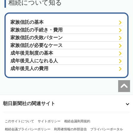
相続について知る
家族信託の基本
家族信託の手続き・費用
家族信託の失敗パターン
家族信託が必要なケース
成年後見制度の基本
成年後見人になれる人
成年後見人の費用
朝日新聞社の関連サイト
このサイトについて
サイトポリシー
相続会議利用規約
相続会議プライバシーポリシー
利用者情報の外部送信
プライバシーポータル