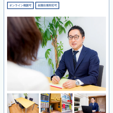
オンライン相談可
全国出張対応可