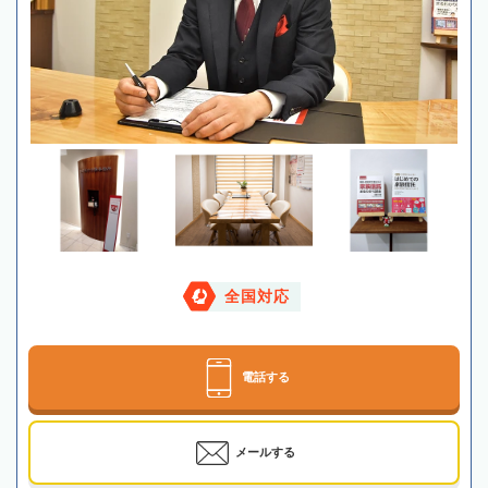
全国対応
電話する
メールする