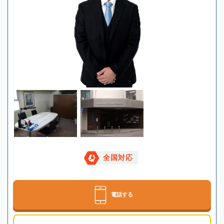
全国対応
電話する