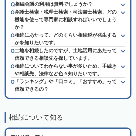
相続会議の利用は無料でしょうか？
弁護士検索・税理士検索・司法書士検索、どの
機能を使って専門家に相談すればいいでしょう
か？
相続にあたって、どのくらい相続税が発生する
かを知りたいです。
土地を相続したのですが、土地活用にあたって
信頼できる相談先を探しています。
相続についてわからない事が多いため、手続き
や相談先、法律など色々知りたいです。
「ランキング」や「口コミ」「おすすめ」って
信頼できるの？
相続について知る