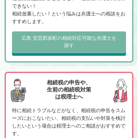
できない！
相続放棄したい！という悩みは弁護士への相談をお
すすめします。
広島 安芸郡坂町の相続対応可能な弁護士を
探す
相続税の申告や、
生前の相続税対策
は税理士へ
特に相続トラブルなどがなく、相続税の申告をスム
ーズにおこないたい、相続税の支払いや対策を検討
したいという場合は税理士へのご相談がおすすめで
す。