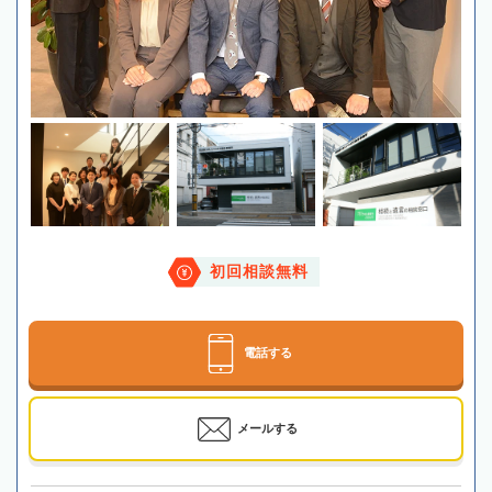
初回相談無料
電話する
メールする