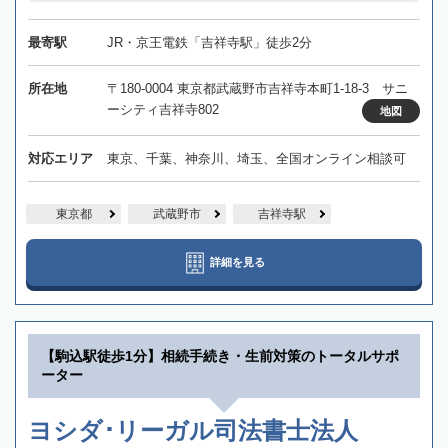
最寄駅
JR・京王電鉄「吉祥寺駅」徒歩2分
所在地
〒180-0004 東京都武蔵野市吉祥寺本町1-18-3 サニ
ーシティ吉祥寺802
地図
対応エリア
東京、千葉、神奈川、埼玉、全国オンライン相談可
東京都
武蔵野市
吉祥寺駅
詳細を見る
【駒込駅徒歩1分】相続手続き・生前対策のトータルサポ
ーター
ヨシダ･リーガル司法書士法人