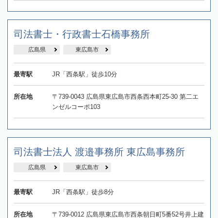
司法書士・行政書士石橋事務所
広島県
東広島市
最寄駅
JR「西条駅」徒歩10分
所在地
〒739-0043 広島県東広島市西条西本町25-30 第二エ
ンゼルコーポ103
司法書士法人 渡邉事務所 東広島事務所
広島県
東広島市
最寄駅
JR「西条駅」徒歩8分
所在地
〒739-0012 広島県東広島市西条朝日町5番52号井上建