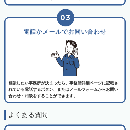
03
電話かメールでお問い合わせ
相談したい事務所が決まったら、事務所詳細ページに記載さ
れている電話するボタン、またはメールフォームからお問い
合わせ・相談をすることができます。
よくある質問