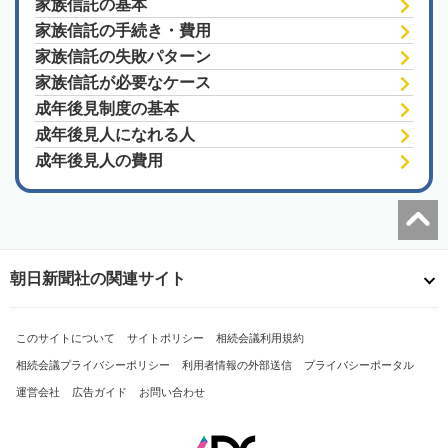
家族信託の基本
家族信託の手続き・費用
家族信託の失敗パターン
家族信託が必要なケース
成年後見制度の基本
成年後見人になれる人
成年後見人の費用
朝日新聞社の関連サイト
このサイトについて
サイトポリシー
相続会議利用規約
相続会議プライバシーポリシー
利用者情報の外部送信
プライバシーポータル
運営会社
広告ガイド
お問い合わせ