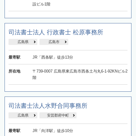
設ビル1階
司法書士法人 行政書士 松原事務所
広島県
広島市
最寄駅
JR「西条駅」徒歩13分
所在地
〒739-0007 広島県東広島市西条土与丸6-1-92KNビル2
階
司法書士法人水野合同事務所
広島県
安芸郡府中町
最寄駅
JR「向洋駅」徒歩10分