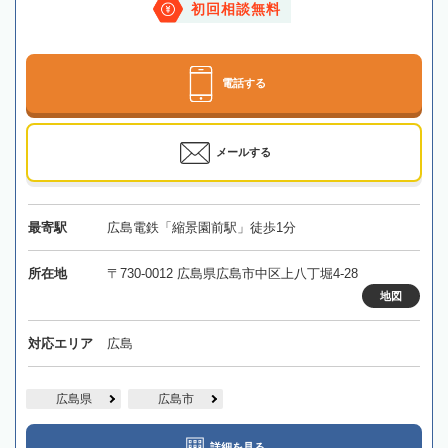
初回相談無料
電話する
メールする
最寄駅
広島電鉄「縮景園前駅」徒歩1分
所在地
〒730-0012 広島県広島市中区上八丁堀4-28
地図
対応エリア
広島
広島県
広島市
詳細を見る