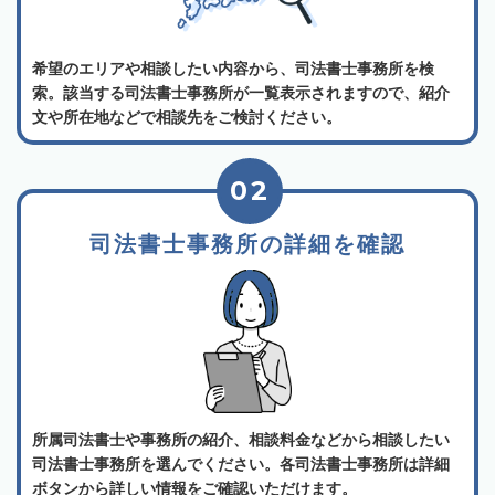
希望のエリアや相談したい内容から、司法書士事務所を検
索。該当する司法書士事務所が一覧表示されますので、紹介
文や所在地などで相談先をご検討ください。
02
司法書士事務所の詳細を確認
所属司法書士や事務所の紹介、相談料金などから相談したい
司法書士事務所を選んでください。各司法書士事務所は詳細
ボタンから詳しい情報をご確認いただけます。