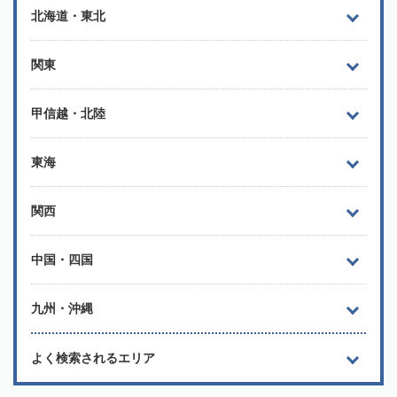
北海道・東北
関東
甲信越・北陸
東海
関西
中国・四国
九州・沖縄
よく検索されるエリア