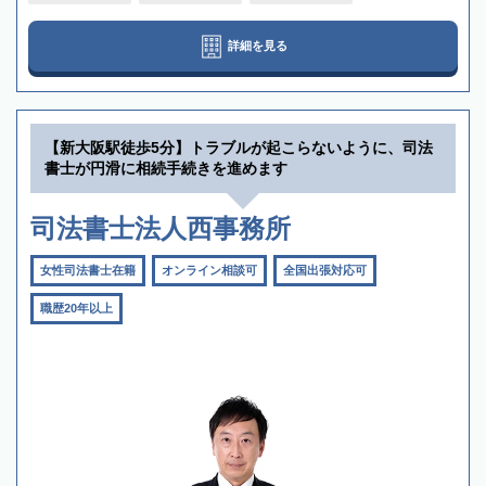
詳細を見る
【新大阪駅徒歩5分】トラブルが起こらないように、司法
書士が円滑に相続手続きを進めます
司法書士法人西事務所
女性司法書士在籍
オンライン相談可
全国出張対応可
職歴20年以上