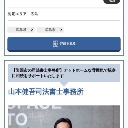
地図
対応エリア
広島
広島県
広島市
詳細を見る
【岩国市の司法書士事務所】アットホームな雰囲気で親身
に相続をサポートいたします
山本健吾司法書士事務所