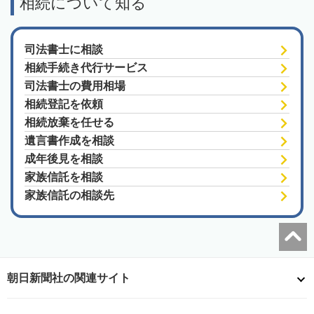
相続について知る
司法書士に相談
相続手続き代行サービス
司法書士の費用相場
相続登記を依頼
相続放棄を任せる
遺言書作成を相談
成年後見を相談
家族信託を相談
家族信託の相談先
朝日新聞社の関連サイト