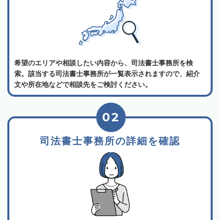
希望のエリアや相談したい内容から、司法書士事務所を検
索。該当する司法書士事務所が一覧表示されますので、紹介
文や所在地などで相談先をご検討ください。
02
司法書士事務所の詳細を確認