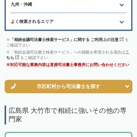
九州・沖縄
よく検索されるエリア
「相続会議司法書士検索サービス」に関する ご利用上の注意
を
ご確認下さい
「相続会議司法書士検索サービス」への掲載を希望される場合は
こ
ちら
をご確認下さい
対応可能な業務内容は直接司法書士事務所にお問い合わせください
市区町村から
司法書士を探す
広島県 大竹市で相続に強いその他の専
門家