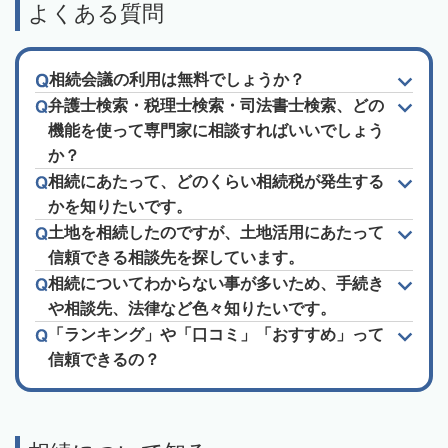
よくある質問
相続会議の利用は無料でしょうか？
弁護士検索・税理士検索・司法書士検索、どの
機能を使って専門家に相談すればいいでしょう
か？
相続にあたって、どのくらい相続税が発生する
かを知りたいです。
土地を相続したのですが、土地活用にあたって
信頼できる相談先を探しています。
相続についてわからない事が多いため、手続き
や相談先、法律など色々知りたいです。
「ランキング」や「口コミ」「おすすめ」って
信頼できるの？