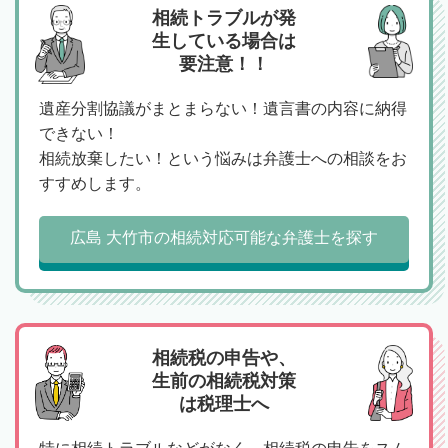
相続トラブルが発
生している場合は
要注意！！
遺産分割協議がまとまらない！遺言書の内容に納得
できない！
相続放棄したい！という悩みは弁護士への相談をお
すすめします。
広島 大竹市の相続対応可能な弁護士を探す
相続税の申告や、
生前の相続税対策
は税理士へ