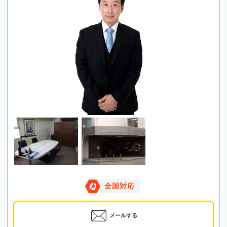
全国対応
メールする