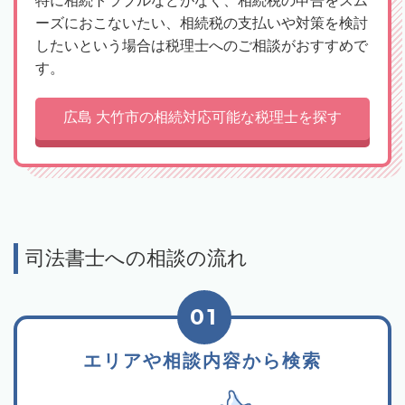
特に相続トラブルなどがなく、相続税の申告をスム
ーズにおこないたい、相続税の支払いや対策を検討
したいという場合は税理士へのご相談がおすすめで
す。
広島 大竹市の相続対応可能な税理士を探す
司法書士への相談の流れ
01
エリアや相談内容から検索