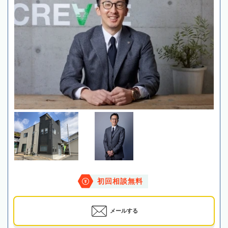
初回相談無料
メールする