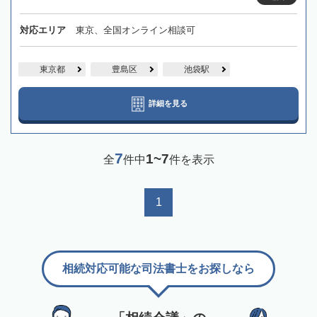
対応エリア
東京、全国オンライン相談可
東京都
豊島区
池袋駅
詳細を見る
7
1~7
全
件中
件を表示
1
相続対応可能な司法書士をお探しなら