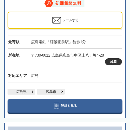
初回相談無料
メールする
最寄駅
広島電鉄「縮景園前駅」徒歩1分
所在地
〒730-0012 広島県広島市中区上八丁堀4-28
地図
対応エリア
広島
広島県
広島市
詳細を見る