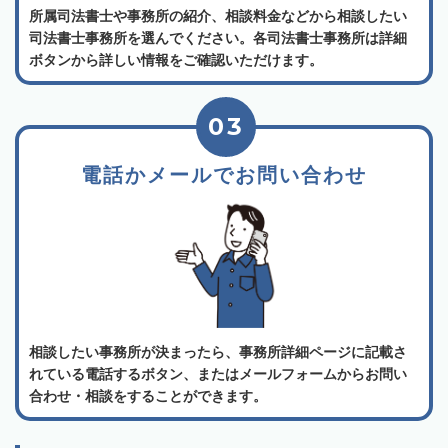
所属司法書士や事務所の紹介、相談料金などから相談したい
司法書士事務所を選んでください。各司法書士事務所は詳細
ボタンから詳しい情報をご確認いただけます。
03
電話かメールでお問い合わせ
相談したい事務所が決まったら、事務所詳細ページに記載さ
れている電話するボタン、またはメールフォームからお問い
合わせ・相談をすることができます。