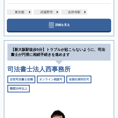
東京都
武蔵野市
吉祥寺駅
詳細を見る
【新大阪駅徒歩5分】トラブルが起こらないように、司法
書士が円滑に相続手続きを進めます
司法書士法人西事務所
女性司法書士在籍
オンライン相談可
全国出張対応可
職歴20年以上