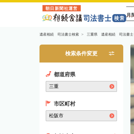
朝日新聞社運営
月
遺産相続 司法書士検索
三重県 遺産相続 司法書士
検索条件変更
都道府県
市区町村