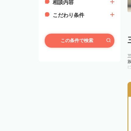
相談内容
こだわり条件
この条件で検索