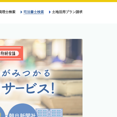
税理士検索
司法書士検索
土地活用プラン請求