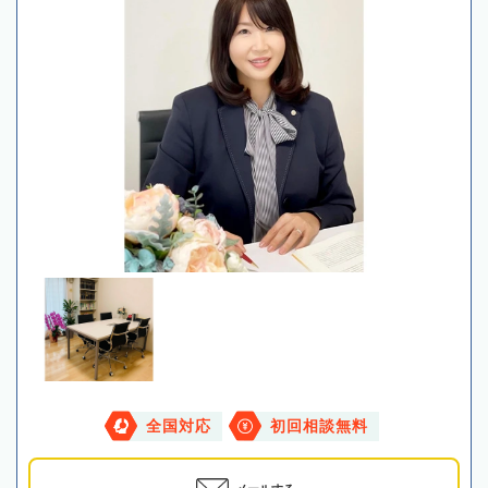
全国対応
初回相談無料