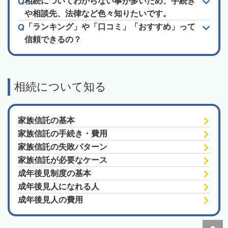
相続についてわからない事が多いため、手続き
や相談先、法律など色々知りたいです。
「ランキング」や「口コミ」「おすすめ」って
信頼できるの？
相続について知る
家族信託の基本
家族信託の手続き・費用
家族信託の失敗パターン
家族信託が必要なケース
成年後見制度の基本
成年後見人になれる人
成年後見人の費用