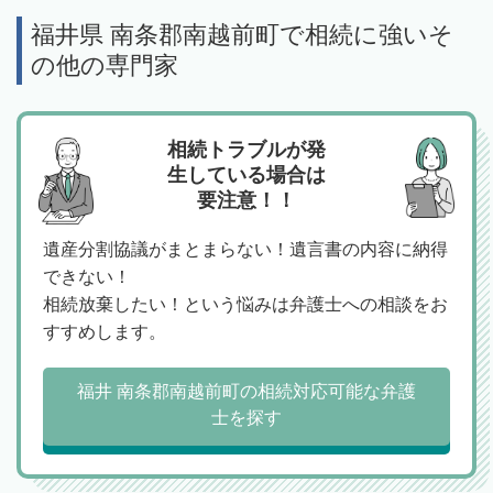
福井県 南条郡南越前町で相続に強いそ
の他の専門家
相続トラブルが発
生している場合は
要注意！！
遺産分割協議がまとまらない！遺言書の内容に納得
できない！
相続放棄したい！という悩みは弁護士への相談をお
すすめします。
福井 南条郡南越前町の相続対応可能な弁護
士を探す