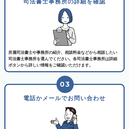
司法書士事務所の詳細を確認
所属司法書士や事務所の紹介、相談料金などから相談したい
司法書士事務所を選んでください。各司法書士事務所は詳細
ボタンから詳しい情報をご確認いただけます。
03
電話かメールでお問い合わせ