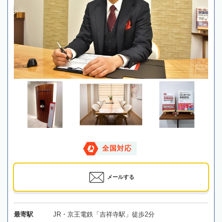
全国対応
メールする
最寄駅
JR・京王電鉄「吉祥寺駅」徒歩2分