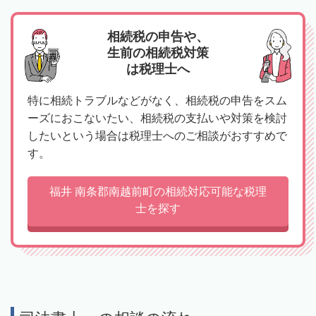
相続税の申告や、
生前の相続税対策
は税理士へ
特に相続トラブルなどがなく、相続税の申告をスム
ーズにおこないたい、相続税の支払いや対策を検討
したいという場合は税理士へのご相談がおすすめで
す。
福井 南条郡南越前町の相続対応可能な税理
士を探す