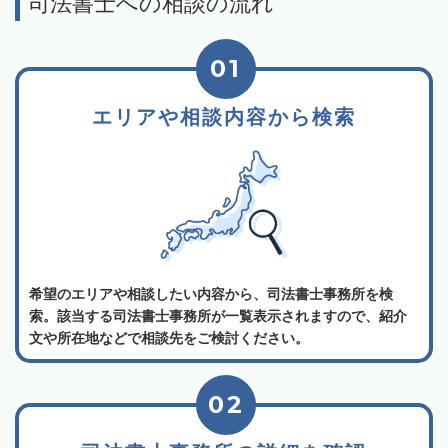
司法書士への相談の流れ
01
エリアや相談内容から検索
希望のエリアや相談したい内容から、司法書士事務所を検
索。該当する司法書士事務所が一覧表示されますので、紹介
文や所在地などで相談先をご検討ください。
02