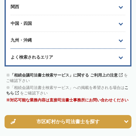
関西
中国・四国
九州・沖縄
よく検索されるエリア
「相続会議司法書士検索サービス」に関する ご利用上の注意
を
ご確認下さい
「相続会議司法書士検索サービス」への掲載を希望される場合は
こ
ちら
をご確認下さい
対応可能な業務内容は直接司法書士事務所にお問い合わせください
市区町村から
司法書士を探す