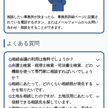
相談したい事務所が決まったら、事務所詳細ページに記載さ
れている電話するボタン、またはメールフォームからお問い
合わせ・相談をすることができます。
よくある質問
相続会議の利用は無料でしょうか？
弁護士検索・税理士検索・司法書士検索、どの
機能を使って専門家に相談すればいいでしょう
か？
相続にあたって、どのくらい相続税が発生する
かを知りたいです。
土地を相続したのですが、土地活用にあたって
信頼できる相談先を探しています。