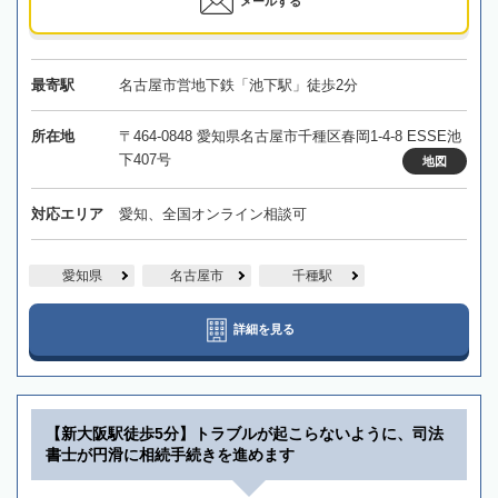
メールする
最寄駅
名古屋市営地下鉄「池下駅」徒歩2分
所在地
〒464-0848 愛知県名古屋市千種区春岡1-4-8 ESSE池
下407号
地図
対応エリア
愛知、全国オンライン相談可
愛知県
名古屋市
千種駅
詳細を見る
【新大阪駅徒歩5分】トラブルが起こらないように、司法
書士が円滑に相続手続きを進めます