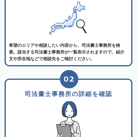
希望のエリアや相談したい内容から、司法書士事務所を検
索。該当する司法書士事務所が一覧表示されますので、紹介
文や所在地などで相談先をご検討ください。
02
司法書士事務所の詳細を確認