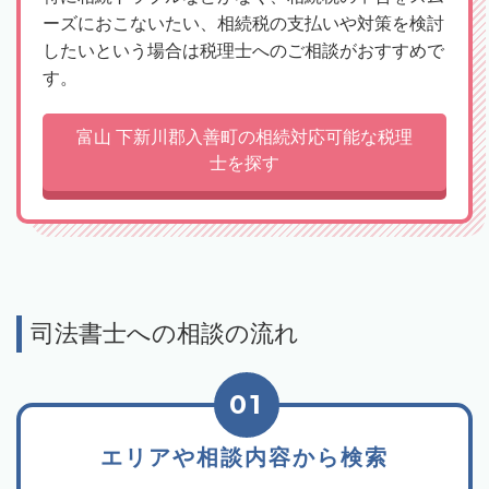
ーズにおこないたい、相続税の支払いや対策を検討
したいという場合は税理士へのご相談がおすすめで
す。
富山 下新川郡入善町の相続対応可能な税理
士を探す
司法書士への相談の流れ
01
エリアや相談内容から検索