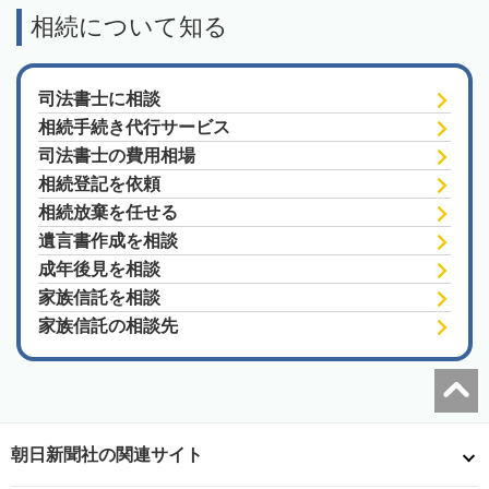
相続について知る
司法書士に相談
相続手続き代行サービス
司法書士の費用相場
相続登記を依頼
相続放棄を任せる
遺言書作成を相談
成年後見を相談
家族信託を相談
家族信託の相談先
朝日新聞社の関連サイト