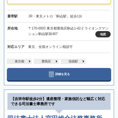
最寄駅
JR・東京メトロ「駒込駅」徒歩1分
所在地
〒170-0003 東京都豊島区駒込1-42-2 ライオンズマン
ション駒込駅前407
地図
対応エリア
東京、全国オンライン相談可
東京都
豊島区
池袋駅
詳細を見る
【吉祥寺駅徒歩2分】遺産整理・家族信託など幅広く対応
できる司法書士事務所です