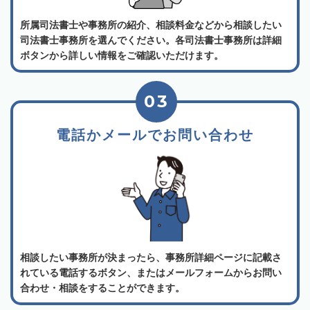
所属司法書士や事務所の紹介、相談料金などから相談したい
司法書士事務所を選んでください。各司法書士事務所は詳細
ボタンから詳しい情報をご確認いただけます。
03
電話かメールでお問い合わせ
相談したい事務所が決まったら、事務所詳細ページに記載さ
れている電話するボタン、またはメールフォームからお問い
合わせ・相談をすることができます。