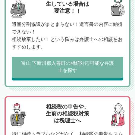
生している場合は
要注意！！
遺産分割協議がまとまらない！遺言書の内容に納得
できない！
相続放棄したい！という悩みは弁護士への相談をお
すすめします。
富山 下新川郡入善町の相続対応可能な弁護
士を探す
相続税の申告や、
生前の相続税対策
は税理士へ
特に相続トラブルなどがなく、相続税の申告をスム