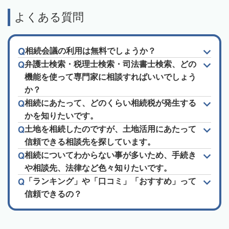
よくある質問
相続会議の利用は無料でしょうか？
弁護士検索・税理士検索・司法書士検索、どの
機能を使って専門家に相談すればいいでしょう
か？
相続にあたって、どのくらい相続税が発生する
かを知りたいです。
土地を相続したのですが、土地活用にあたって
信頼できる相談先を探しています。
相続についてわからない事が多いため、手続き
や相談先、法律など色々知りたいです。
「ランキング」や「口コミ」「おすすめ」って
信頼できるの？