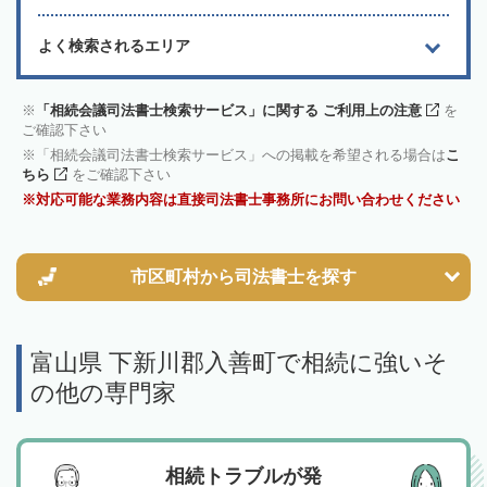
よく検索されるエリア
「相続会議司法書士検索サービス」に関する ご利用上の注意
を
ご確認下さい
「相続会議司法書士検索サービス」への掲載を希望される場合は
こ
ちら
をご確認下さい
対応可能な業務内容は直接司法書士事務所にお問い合わせください
市区町村から
司法書士を探す
富山県 下新川郡入善町で相続に強いそ
の他の専門家
相続トラブルが発