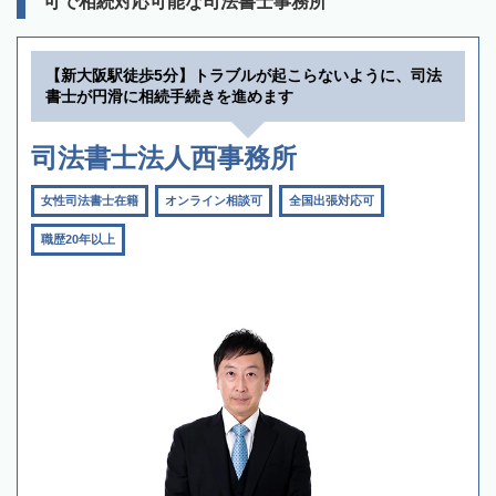
可で相続対応可能な司法書士事務所
【新大阪駅徒歩5分】トラブルが起こらないように、司法
書士が円滑に相続手続きを進めます
司法書士法人西事務所
女性司法書士在籍
オンライン相談可
全国出張対応可
職歴20年以上