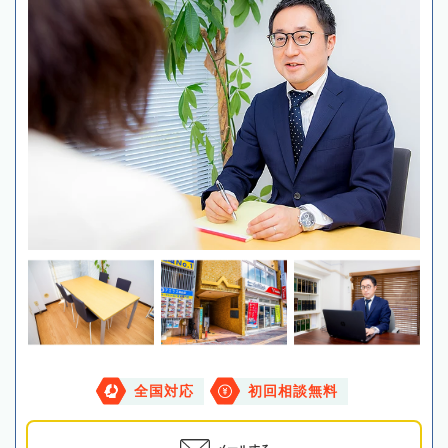
全国対応
初回相談無料