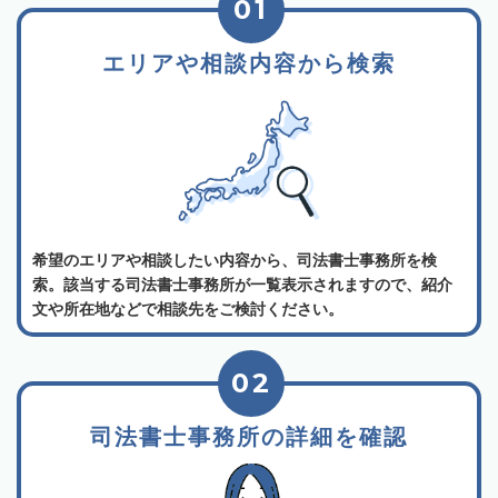
01
エリアや相談内容から検索
希望のエリアや相談したい内容から、司法書士事務所を検
索。該当する司法書士事務所が一覧表示されますので、紹介
文や所在地などで相談先をご検討ください。
02
司法書士事務所の詳細を確認