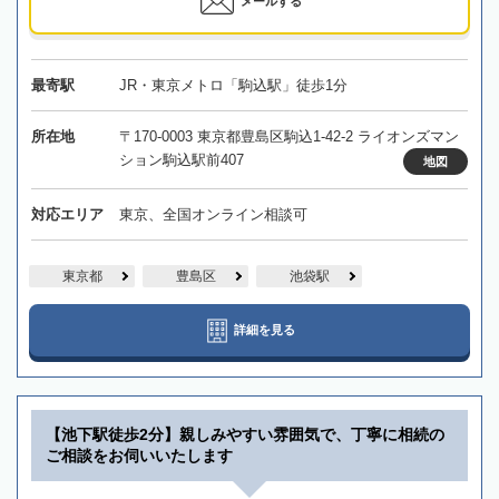
メールする
最寄駅
JR・東京メトロ「駒込駅」徒歩1分
所在地
〒170-0003 東京都豊島区駒込1-42-2 ライオンズマン
ション駒込駅前407
地図
対応エリア
東京、全国オンライン相談可
東京都
豊島区
池袋駅
詳細を見る
【池下駅徒歩2分】親しみやすい雰囲気で、丁寧に相続の
ご相談をお伺いいたします