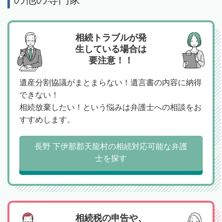
相続トラブルが発
生している場合は
要注意！！
遺産分割協議がまとまらない！遺言書の内容に納得
できない！
相続放棄したい！という悩みは弁護士への相談をお
すすめします。
長野 下伊那郡天龍村の相続対応可能な弁護
士を探す
相続税の申告や、