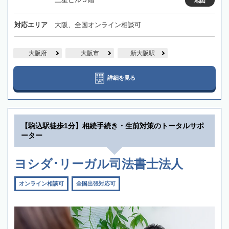
地図
対応エリア
大阪、全国オンライン相談可
大阪府
大阪市
新大阪駅
詳細を見る
【駒込駅徒歩1分】相続手続き・生前対策のトータルサポ
ーター
ヨシダ･リーガル司法書士法人
オンライン相談可
全国出張対応可