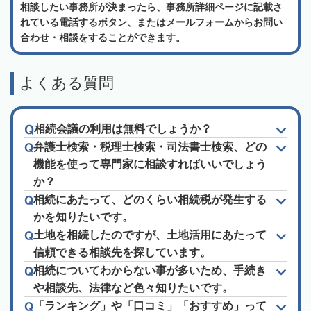
相談したい事務所が決まったら、事務所詳細ページに記載さ
れている電話するボタン、またはメールフォームからお問い
合わせ・相談をすることができます。
よくある質問
相続会議の利用は無料でしょうか？
弁護士検索・税理士検索・司法書士検索、どの
機能を使って専門家に相談すればいいでしょう
か？
相続にあたって、どのくらい相続税が発生する
かを知りたいです。
土地を相続したのですが、土地活用にあたって
信頼できる相談先を探しています。
相続についてわからない事が多いため、手続き
や相談先、法律など色々知りたいです。
「ランキング」や「口コミ」「おすすめ」って