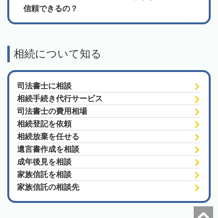
信頼できるの？
相続について知る
司法書士に相談
相続手続き代行サービス
司法書士の費用相場
相続登記を依頼
相続放棄を任せる
遺言書作成を相談
成年後見を相談
家族信託を相談
家族信託の相談先