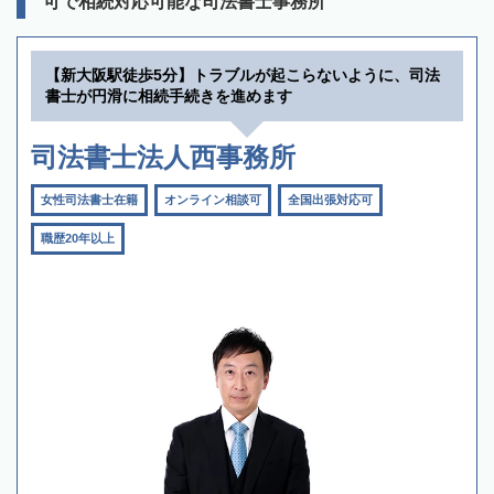
可で相続対応可能な司法書士事務所
【新大阪駅徒歩5分】トラブルが起こらないように、司法
書士が円滑に相続手続きを進めます
司法書士法人西事務所
女性司法書士在籍
オンライン相談可
全国出張対応可
職歴20年以上