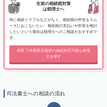
生前の相続税対策
は税理士へ
特に相続トラブルなどがなく、相続税の申告をスム
ーズにおこないたい、相続税の支払いや対策を検討
したいという場合は税理士へのご相談がおすすめで
す。
長野 下伊那郡天龍村の相続対応可能な税理
士を探す
司法書士への相談の流れ