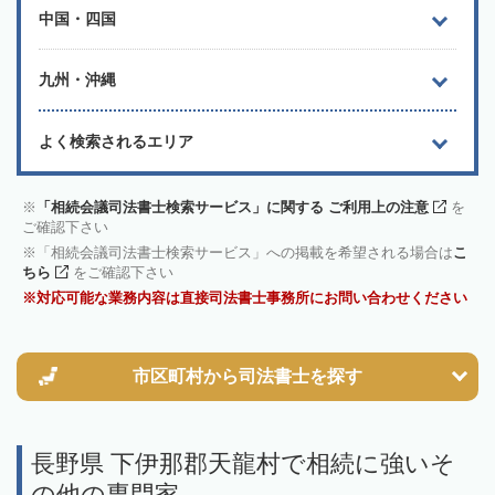
中国・四国
九州・沖縄
よく検索されるエリア
「相続会議司法書士検索サービス」に関する ご利用上の注意
を
ご確認下さい
「相続会議司法書士検索サービス」への掲載を希望される場合は
こ
ちら
をご確認下さい
対応可能な業務内容は直接司法書士事務所にお問い合わせください
市区町村から
司法書士を探す
長野県 下伊那郡天龍村で相続に強いそ
の他の専門家