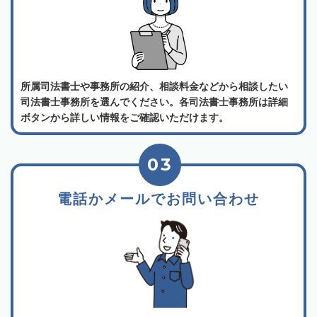
所属司法書士や事務所の紹介、相談料金などから相談したい
司法書士事務所を選んでください。各司法書士事務所は詳細
ボタンから詳しい情報をご確認いただけます。
03
電話かメールでお問い合わせ