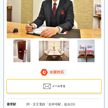
全国対応
メールする
最寄駅
JR・京王電鉄「吉祥寺駅」徒歩2分