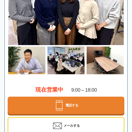
現在営業中
9:00～18:00
電話する
メールする