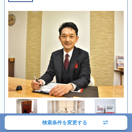
検索条件を変更する