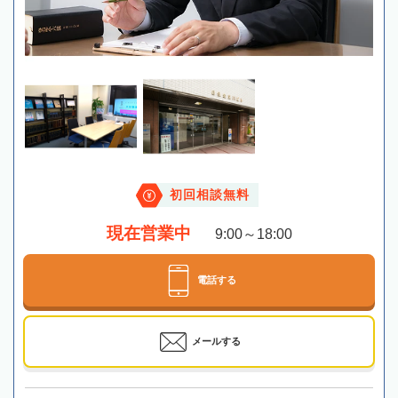
初回相談無料
現在営業中
9:00～18:00
電話する
メールする