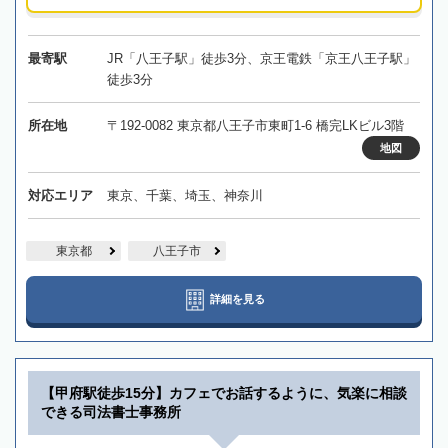
最寄駅
JR「八王子駅」徒歩3分、京王電鉄「京王八王子駅」
徒歩3分
所在地
〒192-0082 東京都八王子市東町1-6 橋完LKビル3階
地図
対応エリア
東京、千葉、埼玉、神奈川
東京都
八王子市
詳細を見る
【甲府駅徒歩15分】カフェでお話するように、気楽に相談
できる司法書士事務所