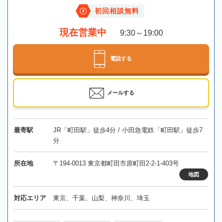
初回相談無料
現在営業中
9:30～19:00
電話する
メールする
最寄駅
JR「町田駅」徒歩4分 / 小田急電鉄「町田駅」徒歩7
分
所在地
〒194-0013 東京都町田市原町田2-2-1-403号
地図
対応エリア
東京、千葉、山梨、神奈川、埼玉