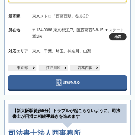
最寄駅
東京メトロ「西葛西駅」徒歩2分
所在地
〒134-0088 東京都江戸川区西葛西6-8-15 エステート
潤3階
地図
対応エリア
東京、千葉、埼玉、神奈川、山梨
東京都
江戸川区
西葛西駅
詳細を見る
【新大阪駅徒歩5分】トラブルが起こらないように、司法
書士が円滑に相続手続きを進めます
司法書士法人西事務所