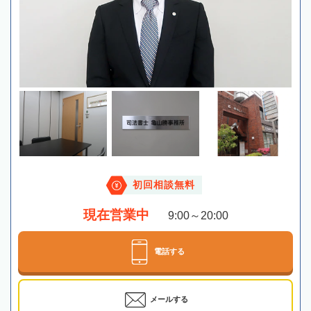
初回相談無料
現在営業中
9:00～20:00
電話する
メールする