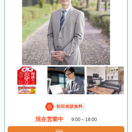
初回相談無料
現在営業中
9:00～18:00