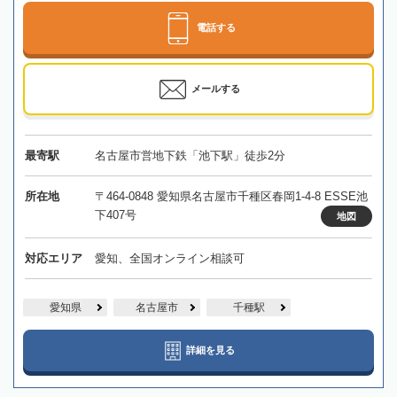
電話する
メールする
最寄駅
名古屋市営地下鉄「池下駅」徒歩2分
所在地
〒464-0848 愛知県名古屋市千種区春岡1-4-8 ESSE池
下407号
地図
対応エリア
愛知、全国オンライン相談可
愛知県
名古屋市
千種駅
詳細を見る