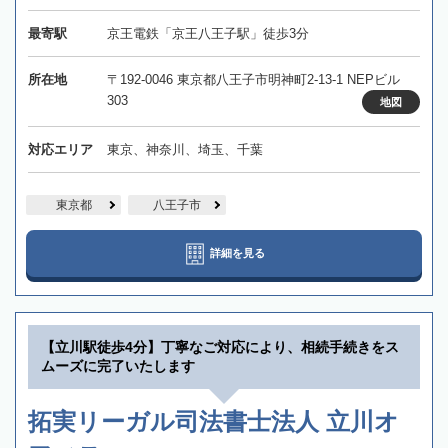
最寄駅
京王電鉄「京王八王子駅」徒歩3分
所在地
〒192-0046 東京都八王子市明神町2-13-1 NEPビル
303
地図
対応エリア
東京、神奈川、埼玉、千葉
東京都
八王子市
詳細を見る
【立川駅徒歩4分】丁寧なご対応により、相続手続きをス
ムーズに完了いたします
拓実リーガル司法書士法人 立川オ