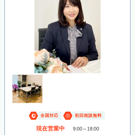
全国対応
初回相談無料
現在営業中
9:00～18:00