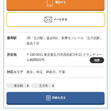
電話する
メールする
最寄駅
JR「立川駅」徒歩9分、多摩モノレール「立川北駅」
徒歩７分
所在地
〒190-0011 東京都立川市高松町3-8-11 グランディー
ル鶴間602号
地図
対応エリア
東京、埼玉、神奈川、千葉
東京都
立川市
詳細を見る