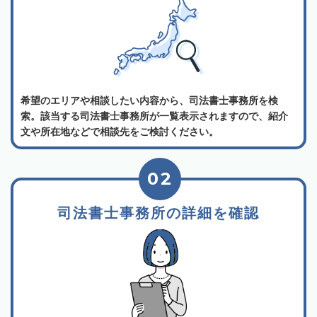
希望のエリアや相談したい内容から、司法書士事務所を検
索。該当する司法書士事務所が一覧表示されますので、紹介
文や所在地などで相談先をご検討ください。
02
司法書士事務所の詳細を確認