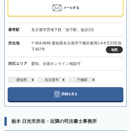
メールする
最寄駅
名古屋市営地下鉄「池下駅」徒歩2分
所在地
〒464-0848 愛知県名古屋市千種区春岡1-4-8 ESSE池
下407号
地図
対応エリア
愛知、全国オンライン相談可
愛知県
名古屋市
千種駅
詳細を見る
栃木 日光市所在・近隣の司法書士事務所