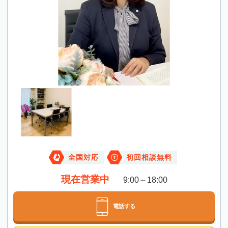
全国対応
初回相談無料
現在営業中
9:00～18:00
電話する