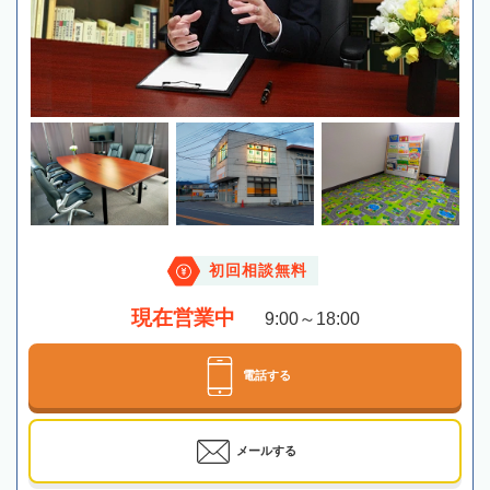
初回相談無料
現在営業中
9:00～18:00
電話する
メールする