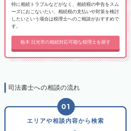
特に相続トラブルなどがなく、相続税の申告をスム
ーズにおこないたい、相続税の支払いや対策を検討
したいという場合は税理士へのご相談がおすすめで
す。
栃木 日光市の相続対応可能な税理士を探す
司法書士への相談の流れ
01
エリアや相談内容から検索