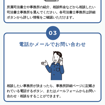
所属司法書士や事務所の紹介、相談料金などから相談したい
司法書士事務所を選んでください。各司法書士事務所は詳細
ボタンから詳しい情報をご確認いただけます。
03
電話かメールでお問い合わせ
相談したい事務所が決まったら、事務所詳細ページに記載さ
れている電話するボタン、またはメールフォームからお問い
合わせ・相談をすることができます。