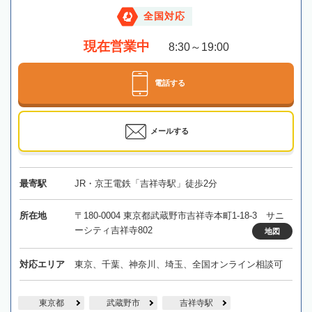
全国対応
現在営業中
8:30～19:00
電話する
メールする
最寄駅
JR・京王電鉄「吉祥寺駅」徒歩2分
所在地
〒180-0004 東京都武蔵野市吉祥寺本町1-18-3 サニ
ーシティ吉祥寺802
地図
対応エリア
東京、千葉、神奈川、埼玉、全国オンライン相談可
東京都
武蔵野市
吉祥寺駅