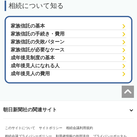
相続について知る
家族信託の基本
家族信託の手続き・費用
家族信託の失敗パターン
家族信託が必要なケース
成年後見制度の基本
成年後見人になれる人
成年後見人の費用
朝日新聞社の関連サイト
このサイトについて
サイトポリシー
相続会議利用規約
相続会議プライバシーポリシー
利用者情報の外部送信
プライバシーポータル