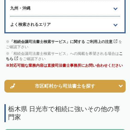
九州・沖縄
よく検索されるエリア
「相続会議司法書士検索サービス」に関する ご利用上の注意
を
ご確認下さい
「相続会議司法書士検索サービス」への掲載を希望される場合は
こ
ちら
をご確認下さい
対応可能な業務内容は直接司法書士事務所にお問い合わせください
市区町村から
司法書士を探す
栃木県 日光市で相続に強いその他の専
門家