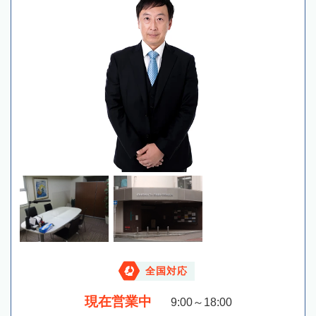
全国対応
現在営業中
9:00～18:00