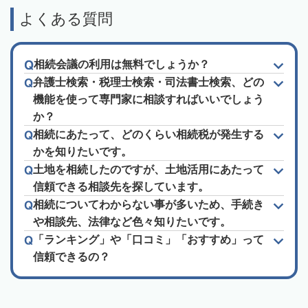
よくある質問
相続会議の利用は無料でしょうか？
弁護士検索・税理士検索・司法書士検索、どの
機能を使って専門家に相談すればいいでしょう
か？
相続にあたって、どのくらい相続税が発生する
かを知りたいです。
土地を相続したのですが、土地活用にあたって
信頼できる相談先を探しています。
相続についてわからない事が多いため、手続き
や相談先、法律など色々知りたいです。
「ランキング」や「口コミ」「おすすめ」って
信頼できるの？