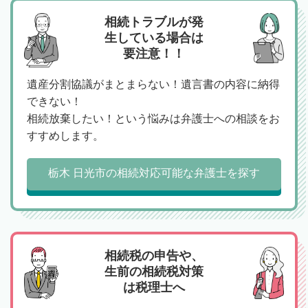
相続トラブルが発
生している場合は
要注意！！
遺産分割協議がまとまらない！遺言書の内容に納得
できない！
相続放棄したい！という悩みは弁護士への相談をお
すすめします。
栃木 日光市の相続対応可能な弁護士を探す
相続税の申告や、
生前の相続税対策
は税理士へ