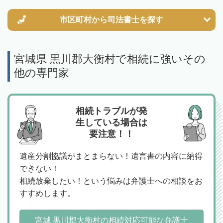
市区町村から
司法書士を探す
宮城県 黒川郡大衡村で相続に強いその
他の専門家
相続トラブルが発
生している場合は
要注意！！
遺産分割協議がまとまらない！遺言書の内容に納得
できない！
相続放棄したい！という悩みは弁護士への相談をお
すすめします。
宮城 黒川郡大衡村の相続対応可能な弁護士