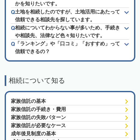
かを知りたいです。
土地を相続したのですが、土地活用にあたって
信頼できる相談先を探しています。
相続についてわからない事が多いため、手続き
や相談先、法律など色々知りたいです。
「ランキング」や「口コミ」「おすすめ」って
信頼できるの？
相続について知る
家族信託の基本
家族信託の手続き・費用
家族信託の失敗パターン
家族信託が必要なケース
成年後見制度の基本