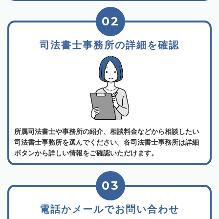
02
司法書士事務所の詳細を確認
所属司法書士や事務所の紹介、相談料金などから相談したい
司法書士事務所を選んでください。各司法書士事務所は詳細
ボタンから詳しい情報をご確認いただけます。
03
電話かメールでお問い合わせ