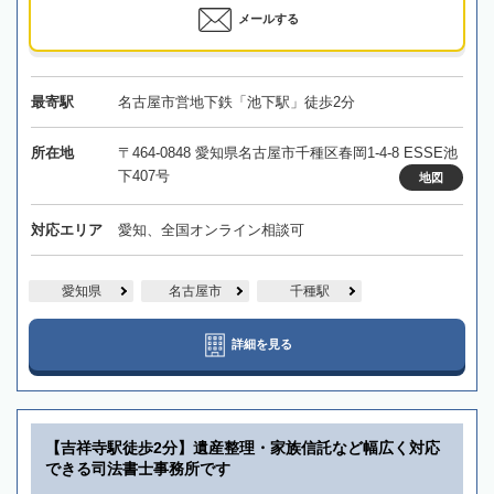
メールする
最寄駅
名古屋市営地下鉄「池下駅」徒歩2分
所在地
〒464-0848 愛知県名古屋市千種区春岡1-4-8 ESSE池
下407号
地図
対応エリア
愛知、全国オンライン相談可
愛知県
名古屋市
千種駅
詳細を見る
【吉祥寺駅徒歩2分】遺産整理・家族信託など幅広く対応
できる司法書士事務所です