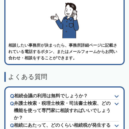
相談したい事務所が決まったら、事務所詳細ページに記載さ
れている電話するボタン、またはメールフォームからお問い
合わせ・相談をすることができます。
よくある質問
相続会議の利用は無料でしょうか？
弁護士検索・税理士検索・司法書士検索、どの
機能を使って専門家に相談すればいいでしょう
か？
相続にあたって、どのくらい相続税が発生する