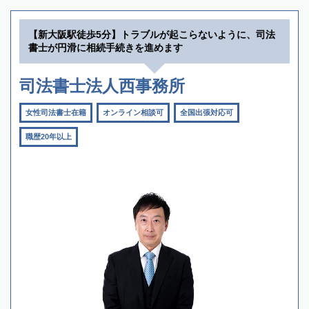
【新大阪駅徒歩5分】トラブルが起こらないように、司法
書士が円滑に相続手続きを進めます
司法書士法人西事務所
女性司法書士在籍
オンライン相談可
全国出張対応可
職歴20年以上