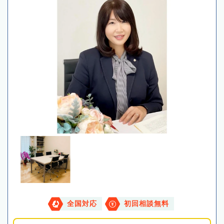
全国対応
初回相談無料