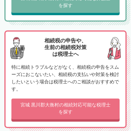
を探す
相続税の申告や、
生前の相続税対策
は税理士へ
特に相続トラブルなどがなく、相続税の申告をスム
ーズにおこないたい、相続税の支払いや対策を検討
したいという場合は税理士へのご相談がおすすめで
す。
宮城 黒川郡大衡村の相続対応可能な税理士
を探す