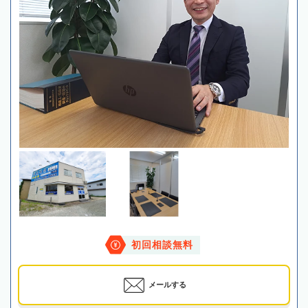
初回相談無料
メールする