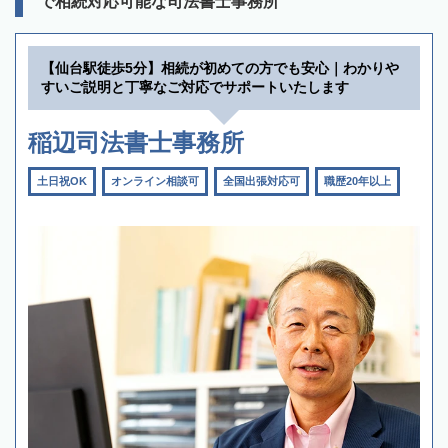
で相続対応可能な司法書士事務所
【仙台駅徒歩5分】相続が初めての方でも安心｜わかりや
すいご説明と丁寧なご対応でサポートいたします
稲辺司法書士事務所
土日祝OK
オンライン相談可
全国出張対応可
職歴20年以上