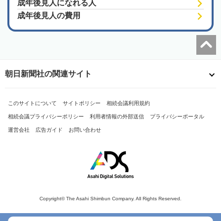
成年後見人になれる人
成年後見人の費用
朝日新聞社の関連サイト
このサイトについて
サイトポリシー
相続会議利用規約
相続会議プライバシーポリシー
利用者情報の外部送信
プライバシーポータル
運営会社
広告ガイド
お問い合わせ
Copyright© The Asahi Shimbun Company. All Rights Reserved.