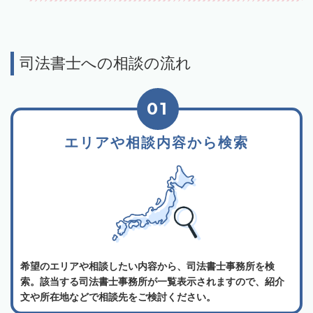
司法書士への相談の流れ
01
エリアや相談内容から検索
希望のエリアや相談したい内容から、司法書士事務所を検
索。該当する司法書士事務所が一覧表示されますので、紹介
文や所在地などで相談先をご検討ください。