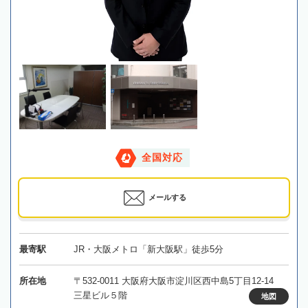
全国対応
メールする
最寄駅
JR・大阪メトロ「新大阪駅」徒歩5分
所在地
〒532-0011 大阪府大阪市淀川区西中島5丁目12-14
三星ビル５階
地図