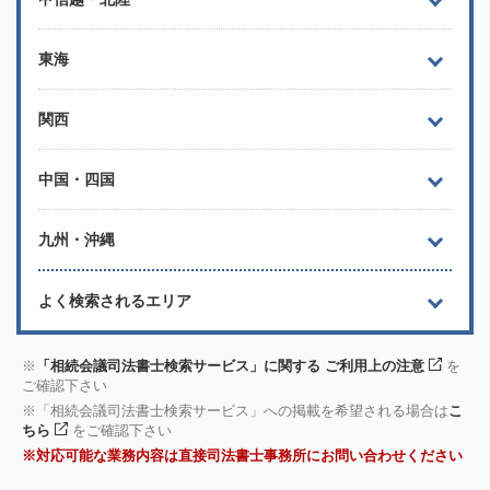
東海
関西
中国・四国
九州・沖縄
よく検索されるエリア
「相続会議司法書士検索サービス」に関する ご利用上の注意
を
ご確認下さい
「相続会議司法書士検索サービス」への掲載を希望される場合は
こ
ちら
をご確認下さい
対応可能な業務内容は直接司法書士事務所にお問い合わせください