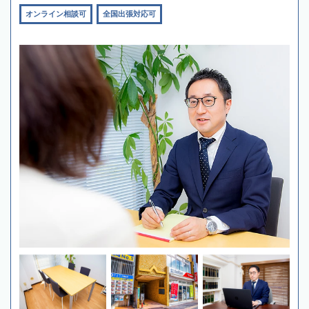
オンライン相談可
全国出張対応可