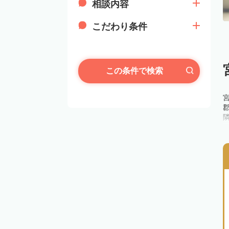
相談内容
こだわり条件
この条件で検索