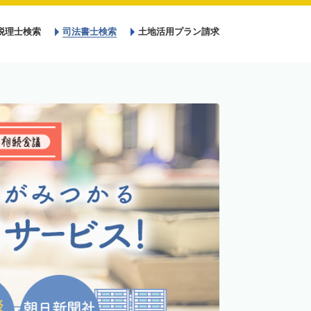
税理士検索
司法書士検索
土地活用プラン請求