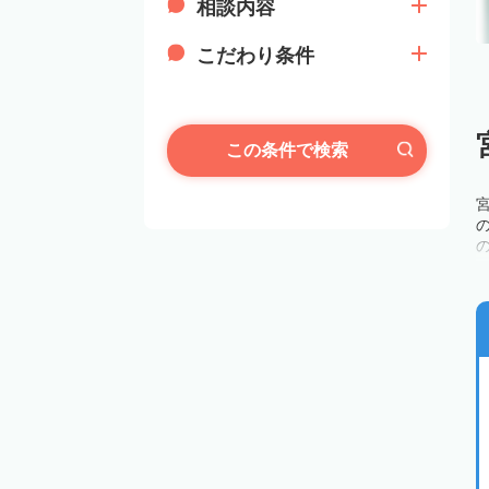
相談内容
こだわり条件
この条件で検索