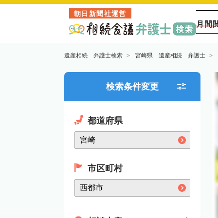
朝日新聞社運営
月間
遺産相続 弁護士検索
宮崎県 遺産相続 弁護士
検索条件変更
都道府県
市区町村