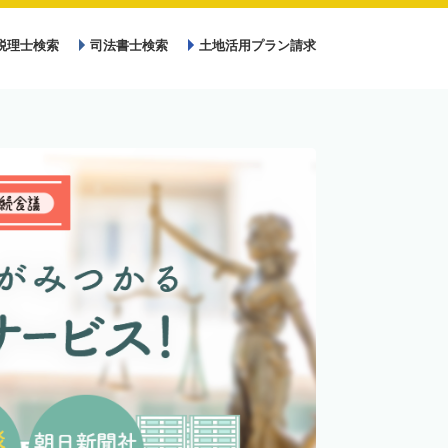
税理士検索
司法書士検索
土地活用プラン請求