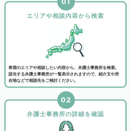
01
エリアや相談内容から検索
希望のエリアや相談したい内容から、弁護士事務所を検索。
該当する弁護士事務所が一覧表示されますので、紹介文や所
在地などで相談先をご検討ください。
02
弁護士事務所の詳細を確認