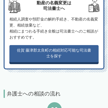
動産の名義変更は
司法書士へ
相続人調査や預貯金の解約手続き、不動産の名義変
更、相続放棄など、
相続にまつわる手続き全般は司法書士へのご相談が
おすすめです。
佐賀 藤津郡太良町の相続対応可能な司法書
士を探す
弁護士への相談の流れ