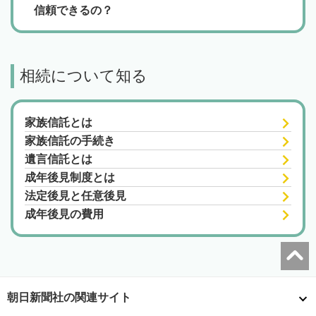
信頼できるの？
相続について知る
家族信託とは
家族信託の手続き
遺言信託とは
成年後見制度とは
法定後見と任意後見
成年後見の費用
朝日新聞社の関連サイト