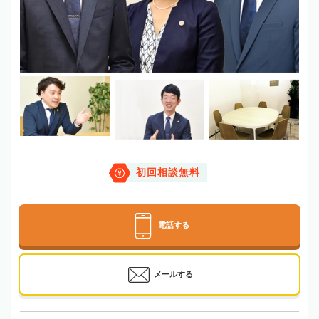
初回相談無料
電話する
メールする