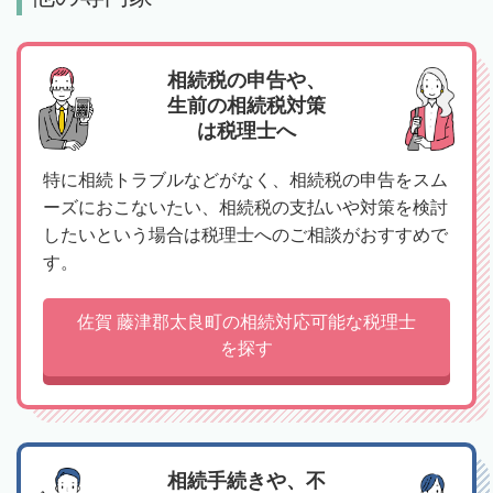
相続税の申告や、
生前の相続税対策
は税理士へ
特に相続トラブルなどがなく、相続税の申告をスム
ーズにおこないたい、相続税の支払いや対策を検討
したいという場合は税理士へのご相談がおすすめで
す。
佐賀 藤津郡太良町の相続対応可能な税理士
を探す
相続手続きや、不