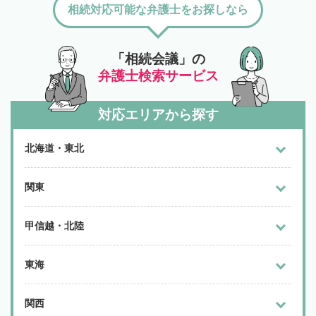
相続対応可能な弁護士をお探しなら
「相続会議」の
弁護士検索サービス
対応エリアから探す
北海道・東北
関東
甲信越・北陸
東海
関西