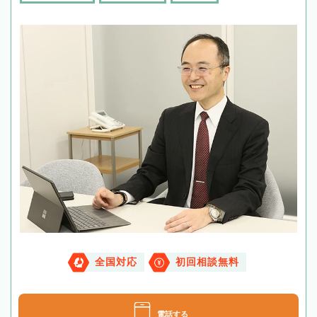
全国対応
初回相談無料
電話する