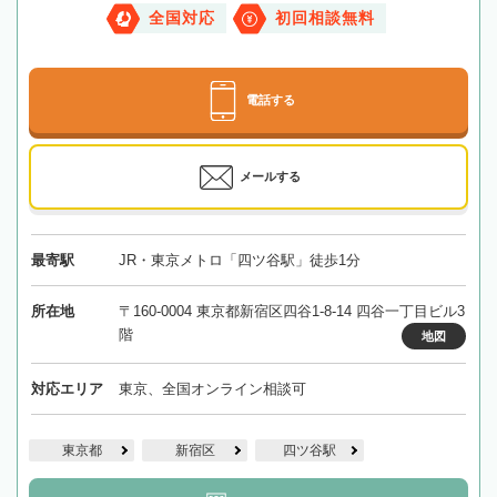
全国対応
初回相談無料
電話する
メールする
最寄駅
JR・東京メトロ「四ツ谷駅」徒歩1分
所在地
〒160-0004 東京都新宿区四谷1-8-14 四谷一丁目ビル3
階
地図
対応エリア
東京、全国オンライン相談可
東京都
新宿区
四ツ谷駅