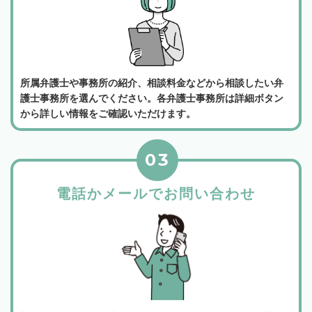
所属弁護士や事務所の紹介、相談料金などから相談したい弁
護士事務所を選んでください。各弁護士事務所は詳細ボタン
から詳しい情報をご確認いただけます。
03
電話かメールでお問い合わせ