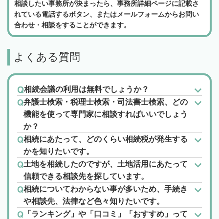
相談したい事務所が決まったら、事務所詳細ページに記載さ
れている電話するボタン、またはメールフォームからお問い
合わせ・相談をすることができます。
よくある質問
相続会議の利用は無料でしょうか？
弁護士検索・税理士検索・司法書士検索、どの
機能を使って専門家に相談すればいいでしょう
か？
相続にあたって、どのくらい相続税が発生する
かを知りたいです。
土地を相続したのですが、土地活用にあたって
信頼できる相談先を探しています。
相続についてわからない事が多いため、手続き
や相談先、法律など色々知りたいです。
「ランキング」や「口コミ」「おすすめ」って