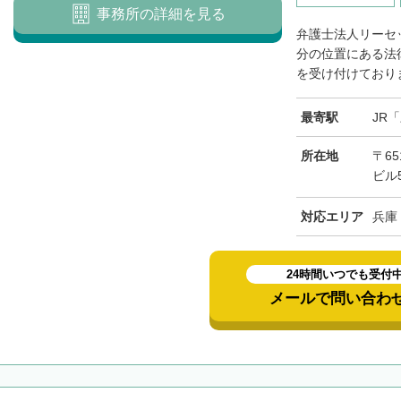
事務所の詳細を見る
弁護士法人リーセ
分の位置にある法
を受け付けておりま
最寄駅
JR
所在地
〒65
ビル
対応エリア
兵庫
24時間いつでも受付
メールで問い合わ