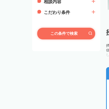
相談内容
こだわり条件
この条件で検索