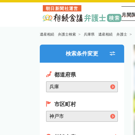
朝日新聞社運営
月間
遺産相続 弁護士検索
兵庫県 遺産相続 弁護士
検索条件変更
都道府県
市区町村