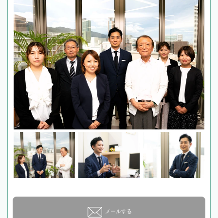
メールする