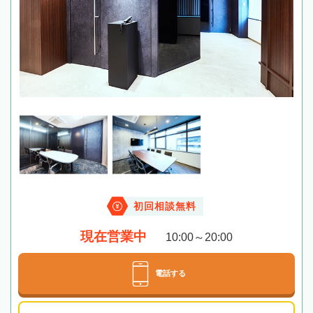
初回相談無料
現在営業中
10:00～20:00
電話する