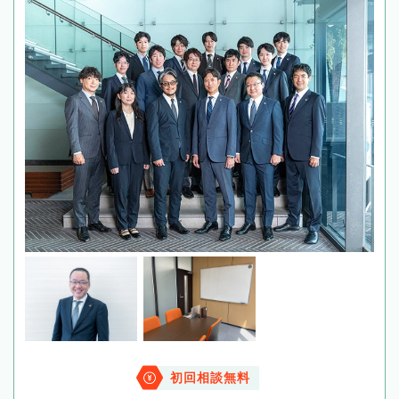
初回相談無料