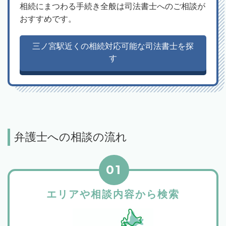
相続にまつわる手続き全般は司法書士へのご相談が
おすすめです。
三ノ宮駅近くの相続対応可能な司法書士を探
す
弁護士への相談の流れ
01
エリアや相談内容から検索