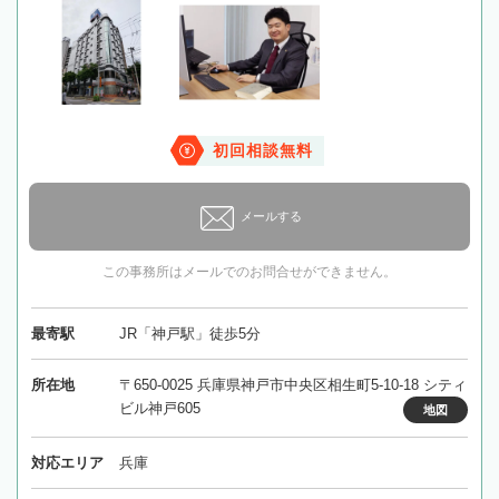
初回相談無料
メールする
この事務所はメールでのお問合せができません。
最寄駅
JR「神戸駅」徒歩5分
所在地
〒650-0025 兵庫県神戸市中央区相生町5-10-18 シティ
ビル神戸605
地図
対応エリア
兵庫