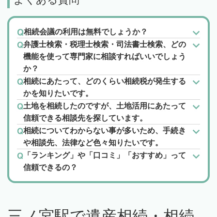
相続会議の利用は無料でしょうか？
弁護士検索・税理士検索・司法書士検索、どの
機能を使って専門家に相談すればいいでしょう
か？
相続にあたって、どのくらい相続税が発生する
かを知りたいです。
土地を相続したのですが、土地活用にあたって
信頼できる相談先を探しています。
相続についてわからない事が多いため、手続き
や相談先、法律など色々知りたいです。
「ランキング」や「口コミ」「おすすめ」って
信頼できるの？
三ノ宮駅で遺産相続・相続