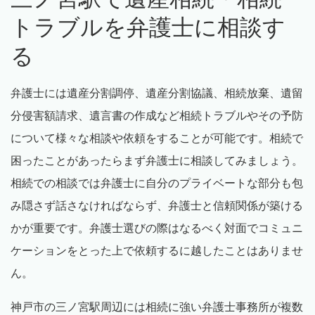
トラブルを弁護士に相談す
る
弁護士には遺産分割調停、遺産分割協議、相続放棄、遺留
分侵害額請求、遺言書の作成など相続トラブルやその予防
について様々な相談や依頼をすることが可能です。相続で
困ったことがあったらまず弁護士に相談してみましょう。
相続での相談では弁護士に自分のプライベートな部分も包
み隠さず話さなければならず、弁護士と信頼関係が築ける
かが重要です。弁護士選びの際はなるべく対面でコミュニ
ケーションをとった上で依頼するに越したことはありませ
ん。
神戸市の三ノ宮駅周辺には相続に強い弁護士事務所が複数