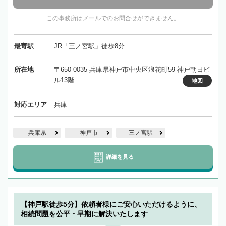
この事務所はメールでのお問合せができません。
最寄駅
JR「三ノ宮駅」徒歩8分
所在地
〒650-0035 兵庫県神戸市中央区浪花町59 神戸朝日ビ
ル13階
地図
対応エリア
兵庫
兵庫県
神戸市
三ノ宮駅
詳細を見る
【神戸駅徒歩5分】依頼者様にご安心いただけるように、
相続問題を公平・早期に解決いたします