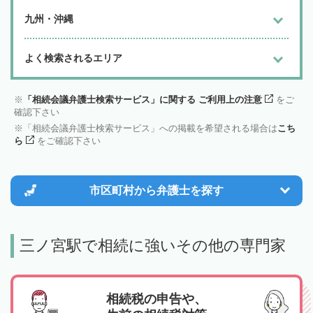
九州・沖縄
よく検索されるエリア
「相続会議弁護士検索サービス」に関する ご利用上の注意
をご
確認下さい
「相続会議弁護士検索サービス」への掲載を希望される場合は
こち
ら
をご確認下さい
市区町村から
弁護士を探す
三ノ宮駅で相続に強いその他の専門家
相続税の申告や、