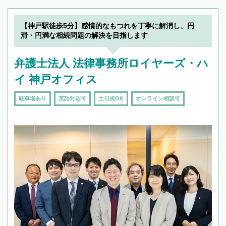
【神戸駅徒歩5分】感情的なもつれを丁寧に解消し、円
滑・円満な相続問題の解決を目指します
弁護士法人 法律事務所ロイヤーズ・ハ
イ 神戸オフィス
駐車場あり
英語対応可
土日祝OK
オンライン相談可