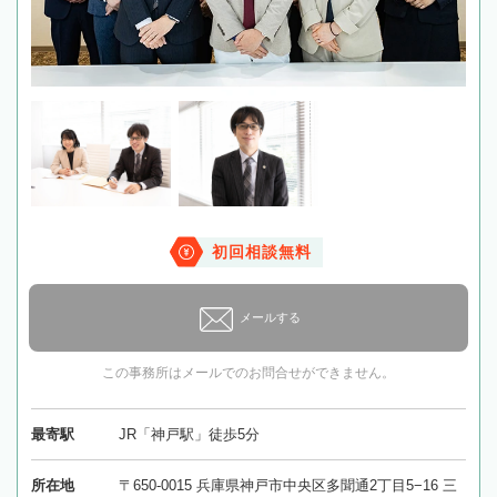
初回相談無料
メールする
この事務所はメールでのお問合せができません。
最寄駅
JR「神戸駅」徒歩5分
所在地
〒650-0015 兵庫県神戸市中央区多聞通2丁目5−16 三