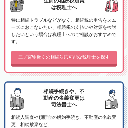
生前の相続税対策
は税理士へ
特に相続トラブルなどがなく、相続税の申告をスム
ーズにおこないたい、相続税の支払いや対策を検討
したいという場合は税理士へのご相談がおすすめで
す。
三ノ宮駅近くの相続対応可能な税理士を探す
相続手続きや、不
動産の名義変更は
司法書士へ
相続人調査や預貯金の解約手続き、不動産の名義変
更、相続放棄など、