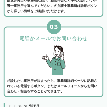
所属弁護士や事務所の紹介、相談料金などから相談したい弁
護士事務所を選んでください。各弁護士事務所は詳細ボタン
から詳しい情報をご確認いただけます。
03
電話かメールでお問い合わせ
相談したい事務所が決まったら、事務所詳細ページに記載さ
れている電話するボタン、またはメールフォームからお問い
合わせ・相談をすることができます。
よくある質問