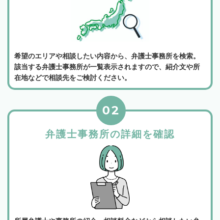
希望のエリアや相談したい内容から、弁護士事務所を検索。
該当する弁護士事務所が一覧表示されますので、紹介文や所
在地などで相談先をご検討ください。
02
弁護士事務所の詳細を確認