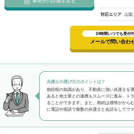
事務所の詳細を見る
対応エリア
山梨
24時間いつでも受付
メールで問い合わ
弁護士の選び方のポイントは？
相続税の知識があり、不動産に強い弁護士を
あると他士業との連携もスムーズに進み、ト
ることができます。また、相続は感情がから
に電話や面談で複数の弁護士と会話をしてウ