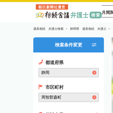
朝日新聞社運営
月間
遺産相続 弁護士検索
静岡県 遺産相続 弁護士
検索条件変更
都道府県
市区町村