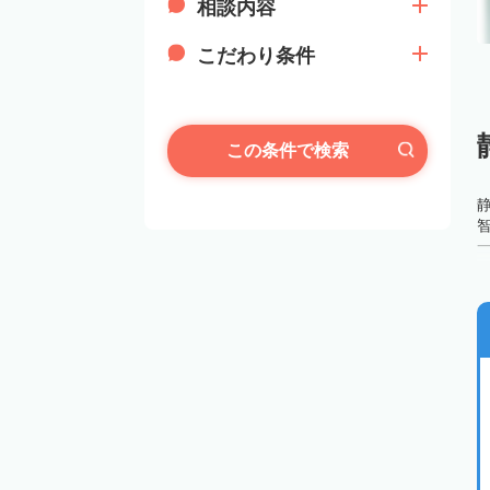
相談内容
こだわり条件
この条件で検索