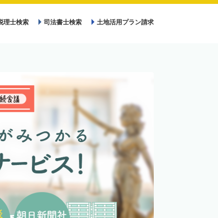
税理士検索
司法書士検索
土地活用プラン請求