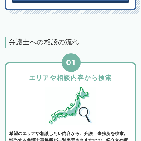
弁護士への相談の流れ
01
エリアや相談内容から検索
希望のエリアや相談したい内容から、弁護士事務所を検索。
該当する弁護士事務所が一覧表示されますので、紹介文や所