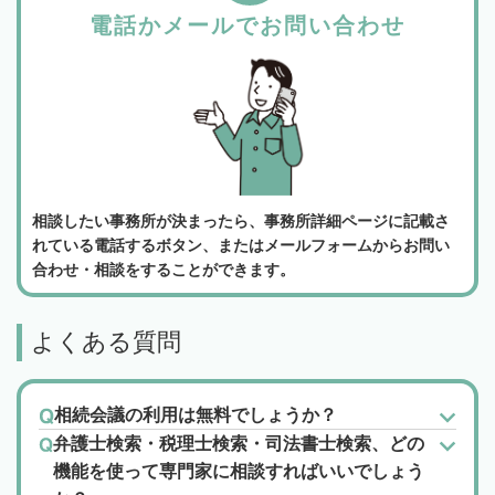
電話かメールでお問い合わせ
相談したい事務所が決まったら、事務所詳細ページに記載さ
れている電話するボタン、またはメールフォームからお問い
合わせ・相談をすることができます。
よくある質問
相続会議の利用は無料でしょうか？
弁護士検索・税理士検索・司法書士検索、どの
機能を使って専門家に相談すればいいでしょう