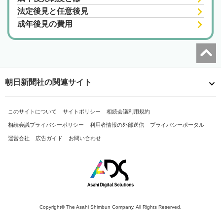
法定後見と任意後見
成年後見の費用
朝日新聞社の関連サイト
このサイトについて
サイトポリシー
相続会議利用規約
相続会議プライバシーポリシー
利用者情報の外部送信
プライバシーポータル
運営会社
広告ガイド
お問い合わせ
Copyright© The Asahi Shimbun Company. All Rights Reserved.