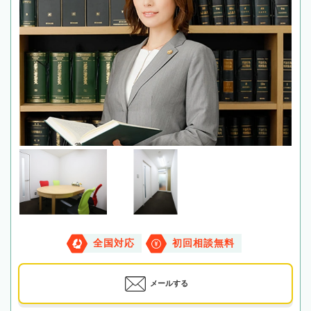
全国対応
初回相談無料
メールする