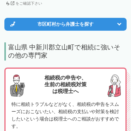
ら
をご確認下さい
市区町村から
弁護士を探す
富山県 中新川郡立山町で相続に強いそ
の他の専門家
相続税の申告や、
生前の相続税対策
は税理士へ
特に相続トラブルなどがなく、相続税の申告をスム
ーズにおこないたい、相続税の支払いや対策を検討
したいという場合は税理士へのご相談がおすすめで
す。