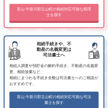
富山 中新川郡立山町の相続対応可能な税理
士を探す
相続手続きや、不
動産の名義変更は
司法書士へ
相続人調査や預貯金の解約手続き、不動産の名義変
更、相続放棄など、
相続にまつわる手続き全般は司法書士へのご相談が
おすすめです。
富山 中新川郡立山町の相続対応可能な司法
書士を探す