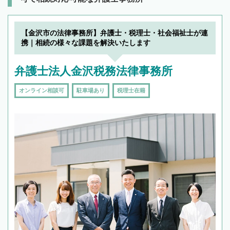
【金沢市の法律事務所】弁護士・税理士・社会福祉士が連
携｜相続の様々な課題を解決いたします
弁護士法人金沢税務法律事務所
オンライン相談可
駐車場あり
税理士在籍