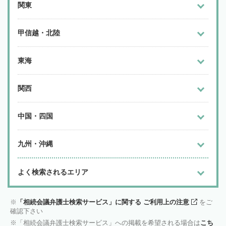
関東
甲信越・北陸
東海
関西
中国・四国
九州・沖縄
よく検索されるエリア
「相続会議弁護士検索サービス」に関する ご利用上の注意
をご
確認下さい
「相続会議弁護士検索サービス」への掲載を希望される場合は
こち