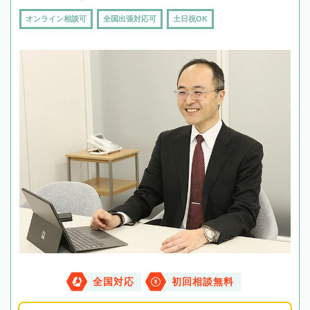
オンライン相談可
全国出張対応可
土日祝OK
全国対応
初回相談無料