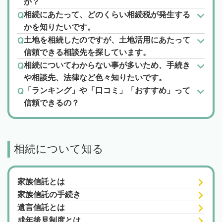
か？
相続にあたって、どのくらい相続税が発生する
かを知りたいです。
土地を相続したのですが、土地活用にあたって
信頼できる相談先を探しています。
相続についてわからない事が多いため、手続き
や相談先、法律など色々知りたいです。
「ランキング」や「口コミ」「おすすめ」って
信頼できるの？
相続について知る
家族信託とは
家族信託の手続き
遺言信託とは
成年後見制度とは