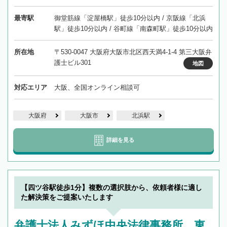
最寄駅
御堂筋線「淀屋橋駅」徒歩10分以内 / 京阪線「北浜
駅」徒歩10分以内 / 谷町線「南森町駅」徒歩10分以内
所在地
〒530-0047 大阪府大阪市北区西天満4-1-4 第三大阪弁
護士ビル301
地図
対応エリア
大阪、全国オンライン相談可
大阪府
大阪市
北浜駅
詳細を見る
【四ツ谷駅徒歩1分】複数の選択肢から、依頼者様に適し
た解決策をご提案いたします
弁護士法人みずほ中央法律事務所 東