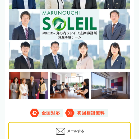
全国対応
初回相談無料
メールする