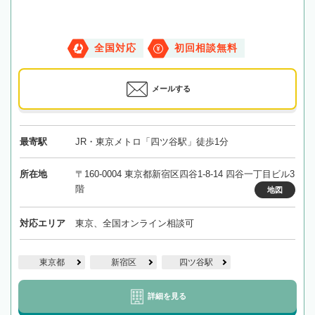
全国対応
初回相談無料
メールする
最寄駅
JR・東京メトロ「四ツ谷駅」徒歩1分
所在地
〒160-0004 東京都新宿区四谷1-8-14 四谷一丁目ビル3
階
地図
対応エリア
東京、全国オンライン相談可
東京都
新宿区
四ツ谷駅
詳細を見る