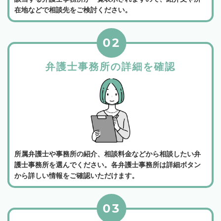
在地などで相談先をご検討ください。
02
弁護士事務所の詳細を確認
所属弁護士や事務所の紹介、相談料金などから相談したい弁
護士事務所を選んでください。各弁護士事務所は詳細ボタン
から詳しい情報をご確認いただけます。
03