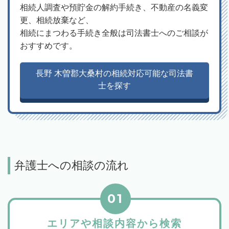
相続人調査や預貯金の解約手続き、不動産の名義変
更、相続放棄など、
相続にまつわる手続き全般は司法書士へのご相談が
おすすめです。
長野 木曽郡大桑村の相続対応可能な司法書
士を探す
弁護士への相談の流れ
01
エリアや相談内容から検索