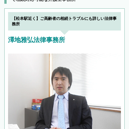
【松本駅近く】ご高齢者の相続トラブルにも詳しい法律事
務所
澤地雅弘法律事務所