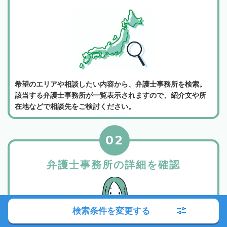
希望のエリアや相談したい内容から、弁護士事務所を検索。
該当する弁護士事務所が一覧表示されますので、紹介文や所
在地などで相談先をご検討ください。
02
弁護士事務所の詳細を確認
検索条件を変更する