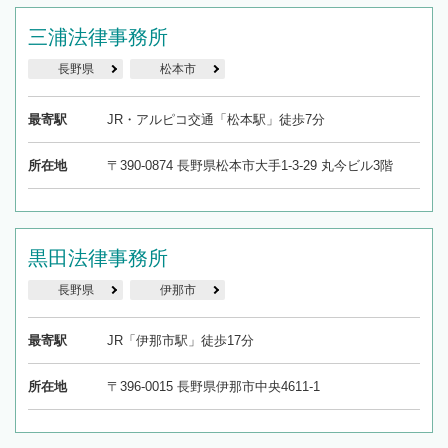
三浦法律事務所
長野県
松本市
最寄駅
JR・アルピコ交通「松本駅」徒歩7分
所在地
〒390-0874 長野県松本市大手1-3-29 丸今ビル3階
黒田法律事務所
長野県
伊那市
最寄駅
JR「伊那市駅」徒歩17分
所在地
〒396-0015 長野県伊那市中央4611-1