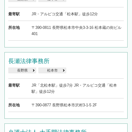
最寄駅
JR・アルピコ交通「松本駅」徒歩12分
所在地
〒390-0811 長野県松本市中央3-3-16 松本蔵の街ビル
401
長瀬法律事務所
長野県
松本市
最寄駅
JR「北松本駅」徒歩7分 JR・アルピコ交通「松本
駅」徒歩12分
所在地
〒390-0877 長野県松本市沢村3-1-5 2F