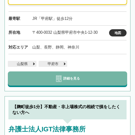
最寄駅
JR「甲府駅」徒歩12分
所在地
〒400-0032 山梨県甲府市中央1-12-30
地図
対応エリア
山梨、長野、静岡、神奈川
山梨県
甲府市
詳細を見る
【麹町徒歩1分】不動産・非上場株式の相続で損をしたく
ない方へ
弁護士法人IGT法律事務所