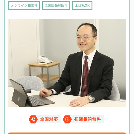
オンライン相談可
全国出張対応可
土日祝OK
全国対応
初回相談無料