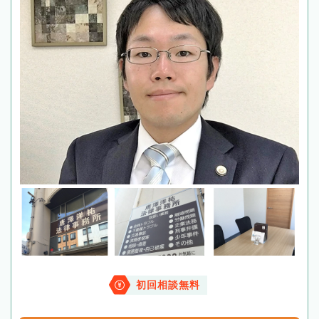
初回相談無料