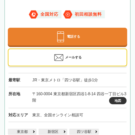
全国対応
初回相談無料
電話する
メールする
最寄駅
JR・東京メトロ「四ツ谷駅」徒歩1分
所在地
〒160-0004 東京都新宿区四谷1-8-14 四谷一丁目ビル3
階
地図
対応エリア
東京、全国オンライン相談可
東京都
新宿区
四ツ谷駅