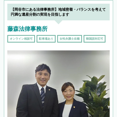
【岡谷市にある法律事務所】地域密着・バランスを考えて
円満な遺産分割の実現を目指します
藤森法律事務所
オンライン相談可
駐車場あり
女性弁護士在籍
韓国語対応可