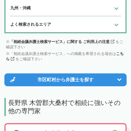
九州・沖縄
よく検索されるエリア
「相続会議弁護士検索サービス」に関する ご利用上の注意
をご
確認下さい
「相続会議弁護士検索サービス」への掲載を希望される場合は
こち
ら
をご確認下さい
市区町村から
弁護士を探す
長野県 木曽郡大桑村で相続に強いその
他の専門家