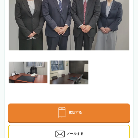
電話する
メールする