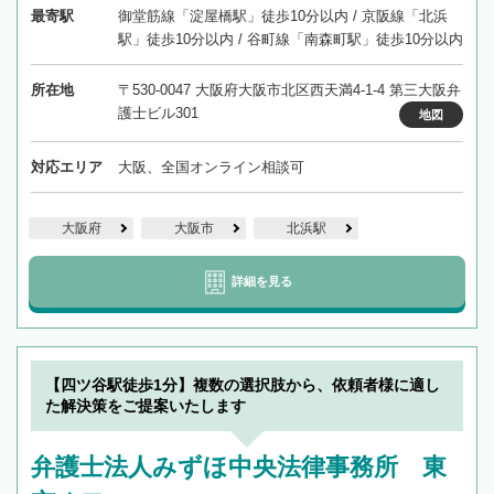
最寄駅
御堂筋線「淀屋橋駅」徒歩10分以内 / 京阪線「北浜
駅」徒歩10分以内 / 谷町線「南森町駅」徒歩10分以内
所在地
〒530-0047 大阪府大阪市北区西天満4-1-4 第三大阪弁
護士ビル301
地図
対応エリア
大阪、全国オンライン相談可
大阪府
大阪市
北浜駅
詳細を見る
【四ツ谷駅徒歩1分】複数の選択肢から、依頼者様に適し
た解決策をご提案いたします
弁護士法人みずほ中央法律事務所 東