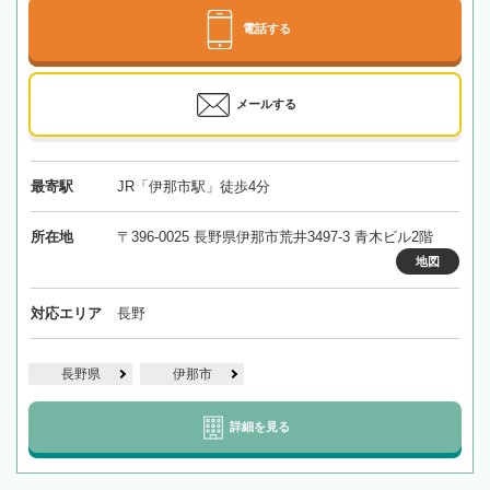
電話する
メールする
最寄駅
JR「伊那市駅」徒歩4分
所在地
〒396-0025 長野県伊那市荒井3497-3 青木ビル2階
地図
対応エリア
長野
長野県
伊那市
詳細を見る