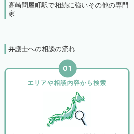
高崎問屋町駅で相続に強いその他の専門
家
弁護士への相談の流れ
01
エリアや相談内容から検索