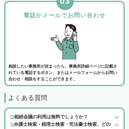
03
電話かメールでお問い合わせ
相談したい事務所が決まったら、事務所詳細ページに記載さ
れている電話するボタン、またはメールフォームからお問い
合わせ・相談をすることができます。
よくある質問
相続会議の利用は無料でしょうか？
弁護士検索・税理士検索・司法書士検索、どの