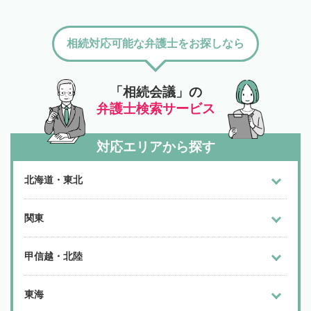
相続対応可能な弁護士をお探しなら
「相続会議」の
弁護士検索サービス
対応エリアから探す
北海道・東北
関東
甲信越・北陸
東海