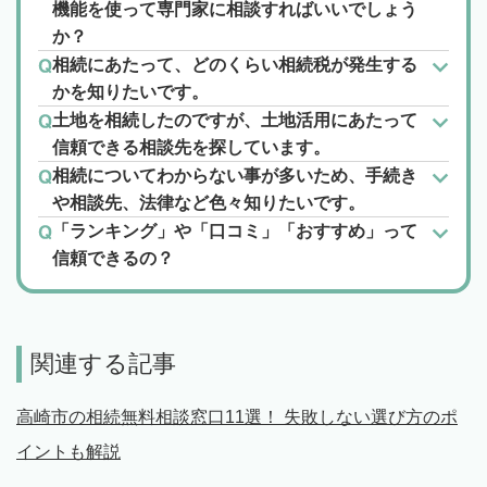
機能を使って専門家に相談すればいいでしょう
か？
相続にあたって、どのくらい相続税が発生する
かを知りたいです。
土地を相続したのですが、土地活用にあたって
信頼できる相談先を探しています。
相続についてわからない事が多いため、手続き
や相談先、法律など色々知りたいです。
「ランキング」や「口コミ」「おすすめ」って
信頼できるの？
関連する記事
高崎市の相続無料相談窓口11選！ 失敗しない選び方のポ
イントも解説