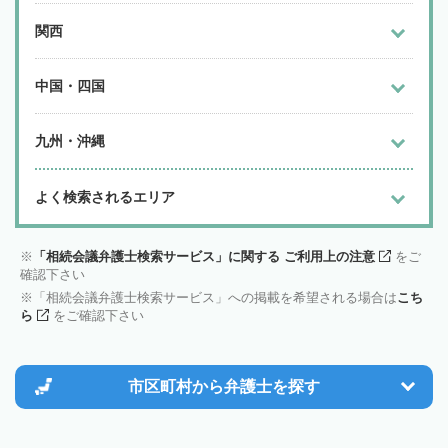
関西
中国・四国
九州・沖縄
よく検索されるエリア
「相続会議弁護士検索サービス」に関する ご利用上の注意
をご
確認下さい
「相続会議弁護士検索サービス」への掲載を希望される場合は
こち
ら
をご確認下さい
市区町村から
弁護士を探す