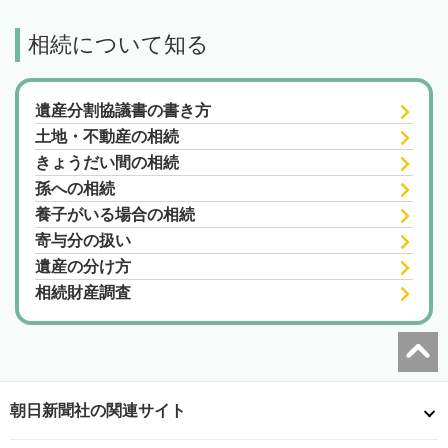
相続について知る
遺産分割協議書の書き方
土地・不動産の相続
きょうだい間の相続
孫への相続
養子がいる場合の相続
寄与分の扱い
遺産の分け方
相続財産調査
朝日新聞社の関連サイト