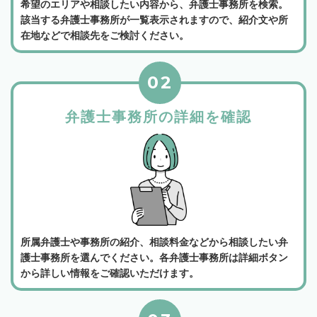
希望のエリアや相談したい内容から、弁護士事務所を検索。
該当する弁護士事務所が一覧表示されますので、紹介文や所
在地などで相談先をご検討ください。
02
弁護士事務所の詳細を確認
所属弁護士や事務所の紹介、相談料金などから相談したい弁
護士事務所を選んでください。各弁護士事務所は詳細ボタン
から詳しい情報をご確認いただけます。