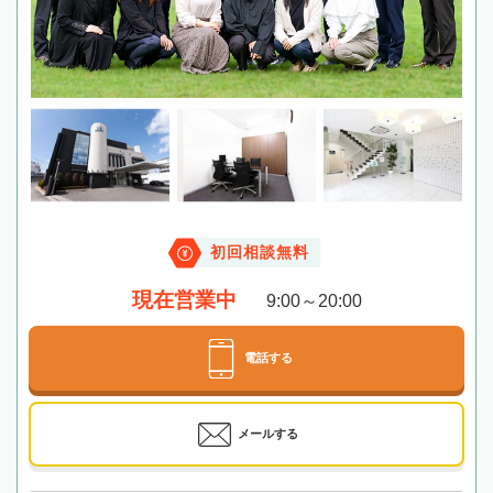
初回相談無料
現在営業中
9:00～20:00
電話する
メールする