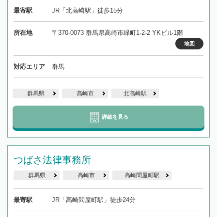
最寄駅
JR「北高崎駅」徒歩15分
所在地
〒370-0073 群馬県高崎市緑町1-2-2 YKビル1階
地図
対応エリア
群馬
群馬県
高崎市
北高崎駅
詳細を見る
つばさ法律事務所
群馬県
高崎市
高崎問屋町駅
最寄駅
JR「高崎問屋町駅」徒歩24分