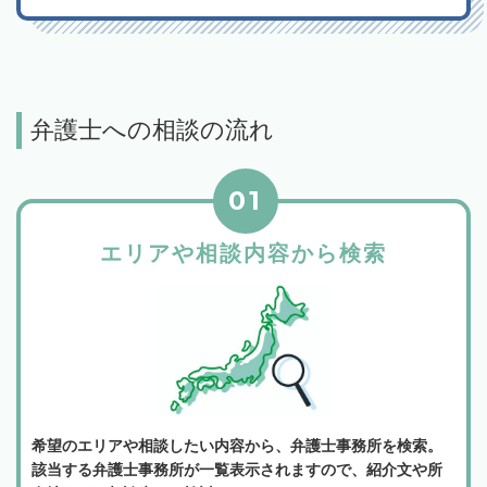
弁護士への相談の流れ
01
エリアや相談内容から検索
希望のエリアや相談したい内容から、弁護士事務所を検索。
該当する弁護士事務所が一覧表示されますので、紹介文や所