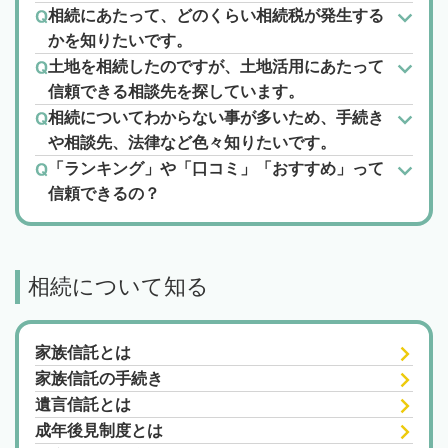
相続にあたって、どのくらい相続税が発生する
かを知りたいです。
土地を相続したのですが、土地活用にあたって
信頼できる相談先を探しています。
相続についてわからない事が多いため、手続き
や相談先、法律など色々知りたいです。
「ランキング」や「口コミ」「おすすめ」って
信頼できるの？
相続について知る
家族信託とは
家族信託の手続き
遺言信託とは
成年後見制度とは