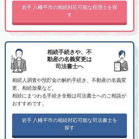
岩手 八幡平市の相続対応可能な税理士を探
す
相続手続きや、不
動産の名義変更は
司法書士へ
相続人調査や預貯金の解約手続き、不動産の名義変
更、相続放棄など、
相続にまつわる手続き全般は司法書士へのご相談が
おすすめです。
岩手 八幡平市の相続対応可能な司法書士を
探す