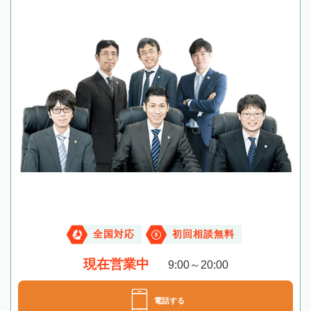
全国対応
初回相談無料
現在営業中
9:00～20:00
電話する