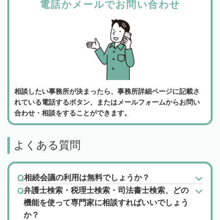
電話かメールでお問い合わせ
相談したい事務所が決まったら、事務所詳細ページに記載さ
れている電話するボタン、またはメールフォームからお問い
合わせ・相談をすることができます。
よくある質問
相続会議の利用は無料でしょうか？
弁護士検索・税理士検索・司法書士検索、どの
機能を使って専門家に相談すればいいでしょう
か？