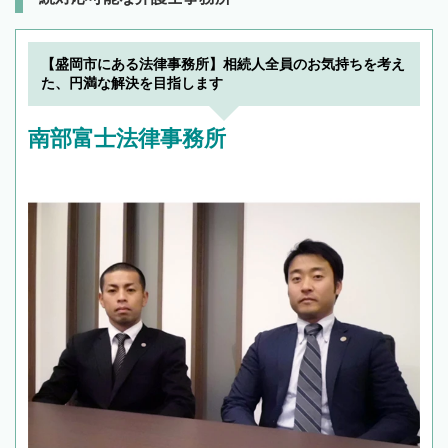
【盛岡市にある法律事務所】相続人全員のお気持ちを考え
た、円満な解決を目指します
南部富士法律事務所