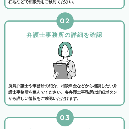
在地などで相談先をご検討ください。
02
弁護士事務所の詳細を確認
所属弁護士や事務所の紹介、相談料金などから相談したい弁
護士事務所を選んでください。各弁護士事務所は詳細ボタン
から詳しい情報をご確認いただけます。
03