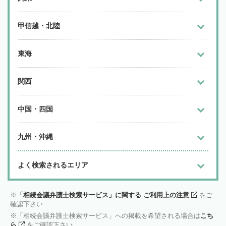
甲信越・北陸
東海
関西
中国・四国
九州・沖縄
よく検索されるエリア
「相続会議弁護士検索サービス」に関する ご利用上の注意
をご
確認下さい
「相続会議弁護士検索サービス」への掲載を希望される場合は
こち
ら
をご確認下さい