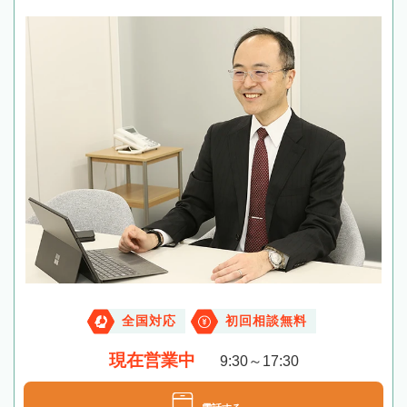
全国対応
初回相談無料
現在営業中
9:30～17:30