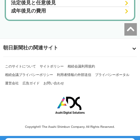
法定後見と任意後見
成年後見の費用
朝日新聞社の関連サイト
このサイトについて
サイトポリシー
相続会議利用規約
相続会議プライバシーポリシー
利用者情報の外部送信
プライバシーポータル
運営会社
広告ガイド
お問い合わせ
Copyright© The Asahi Shimbun Company. All Rights Reserved.