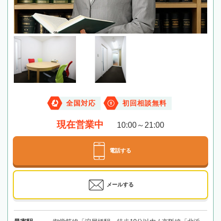
全国対応
初回相談無料
現在営業中
10:00～21:00
電話する
メールする