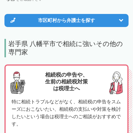
市区町村から
弁護士を探す
岩手県 八幡平市で相続に強いその他の
専門家
相続税の申告や、
生前の相続税対策
は税理士へ
特に相続トラブルなどがなく、相続税の申告をスム
ーズにおこないたい、相続税の支払いや対策を検討
したいという場合は税理士へのご相談がおすすめで
す。