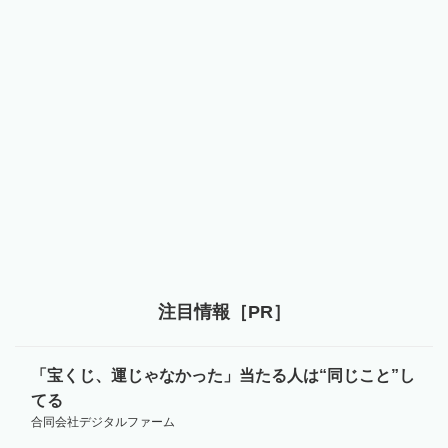
注目情報［PR］
「宝くじ、運じゃなかった」当たる人は“同じこと”し
てる
合同会社デジタルファーム