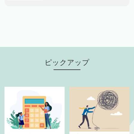
ピックアップ