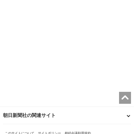
朝日新聞社の関連サイト
このサイトについて
サイトポリシー
相続会議利用規約