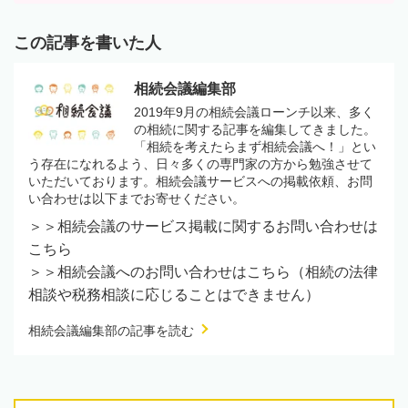
この記事を書いた人
相続会議編集部
2019年9月の相続会議ローンチ以来、多く
の相続に関する記事を編集してきました。
「相続を考えたらまず相続会議へ！」とい
う存在になれるよう、日々多くの専門家の方から勉強させて
いただいております。相続会議サービスへの掲載依頼、お問
い合わせは以下までお寄せください。
＞＞相続会議のサービス掲載に関するお問い合わせは
こちら
＞＞相続会議へのお問い合わせはこちら（相続の法律
相談や税務相談に応じることはできません）
相続会議編集部の記事を読む