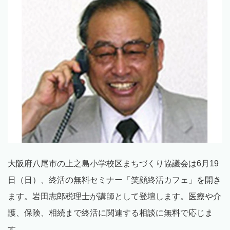
大阪府八尾市の上之島小学校区まちづくり協議会は6月19
日（日）、終活の無料セミナー「笑顔終活カフェ」を開き
ます。岩田志郎税理士が講師として登壇します。医療や介
護、保険、相続まで終活に関連する相談に無料で応じま
す。