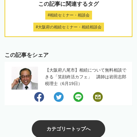
この記事に関連するタグ
#相続セミナー・相談会
#大阪府の相続セミナー・相続相談会
この記事をシェア
【大阪府八尾市】相続について無料相談で
きる「笑顔終活カフェ」 講師は岩田志郎
税理士（6月19日）
カテゴリートップへ