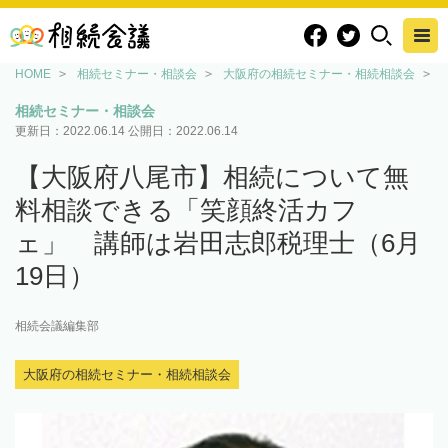
HOME
相続セミナー・相談会
大阪府の相続セミナー・相続相談会
相続セミナー・相談会
更新日：
2022.06.14
公開日：
2022.06.14
【大阪府八尾市】相続について無
料相談できる「笑顔終活カフ
ェ」 講師は岩田志郎税理士（6月
19日）
相続会議編集部
大阪府の相続セミナー・相続相談会