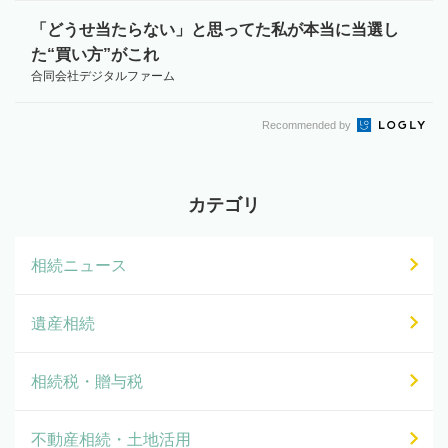
「どうせ当たらない」と思ってた私が本当に当選し
た“買い方”がこれ
合同会社デジタルファーム
Recommended by
カテゴリ
相続ニュース
遺産相続
相続税・贈与税
不動産相続・土地活用