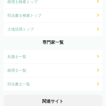
税理士検索トップ
司法書士検索トップ
土地活用トップ
専門家一覧
弁護士一覧
税理士一覧
司法書士一覧
関連サイト