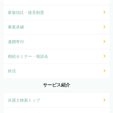
家族信託・後見制度
事業承継
遺贈寄付
相続セミナー・相談会
終活
サービス紹介
弁護士検索トップ