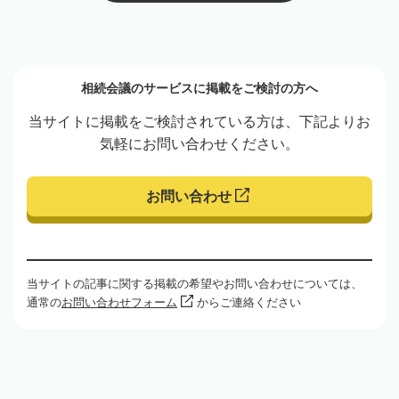
相続会議のサービスに掲載をご検討の方へ
当サイトに掲載をご検討されている方は、下記よりお
気軽にお問い合わせください。
お問い合わせ
当サイトの記事に関する掲載の希望やお問い合わせについては、
通常の
お問い合わせフォーム
からご連絡ください