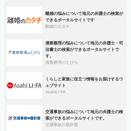
離婚の悩みについて地元の弁護士の検索が
できるポータルサイトです
離婚のカタチ
債務整理の悩みについて地元の弁護士・司
法書士の検索ができるポータルサイトで
す。
債務整理のとびら
くらしと家族に役立つ情報をお届けするウ
ェブサイト
AsahiLI-FA
交通事故の悩みについて地元の弁護士の検
索ができるポータルサイトです。
交通事故の羅針盤