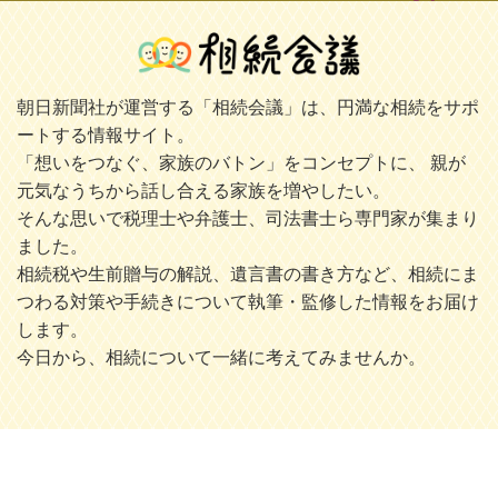
朝日新聞社が運営する「相続会議」は、円満な相続をサポ
ートする情報サイト。
「想いをつなぐ、家族のバトン」をコンセプトに、 親が
元気なうちから話し合える家族を増やしたい。
そんな思いで税理士や弁護士、司法書士ら専門家が集まり
ました。
相続税や生前贈与の解説、遺言書の書き方など、相続にま
つわる対策や手続きについて執筆・監修した情報をお届け
します。
今日から、相続について一緒に考えてみませんか。