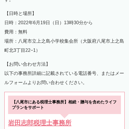
【日時と場所】
日時：2022年6月19日（日）13時30分から
費用：無料
場所：八尾市立上之島小学校集会所（大阪府八尾市上之島
町北3丁目22−1）
【お問い合わせ方法】
以下の事務所詳細に記載されている電話番号、またはメー
ルフォームよりお問い合わせください。
【八尾市にある税理士事務所】相続・贈与を含めたライフ
プランをサポート
岩田志郎税理士事務所