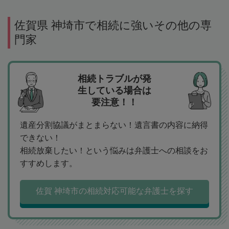
佐賀県 神埼市で相続に強いその他の専
門家
相続トラブルが発
生している場合は
要注意！！
遺産分割協議がまとまらない！遺言書の内容に納得
できない！
相続放棄したい！という悩みは弁護士への相談をお
すすめします。
佐賀 神埼市の相続対応可能な弁護士を探す