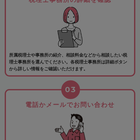
所属税理士や事務所の紹介、相談料金などから相談したい税
理士事務所を選んでください。各税理士事務所は詳細ボタン
から詳しい情報をご確認いただけます。
03
電話かメールでお問い合わせ