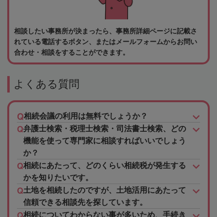
相談したい事務所が決まったら、事務所詳細ページに記載さ
れている電話するボタン、またはメールフォームからお問い
合わせ・相談をすることができます。
よくある質問
相続会議の利用は無料でしょうか？
弁護士検索・税理士検索・司法書士検索、どの
機能を使って専門家に相談すればいいでしょう
か？
相続にあたって、どのくらい相続税が発生する
かを知りたいです。
土地を相続したのですが、土地活用にあたって
信頼できる相談先を探しています。
相続についてわからない事が多いため、手続き