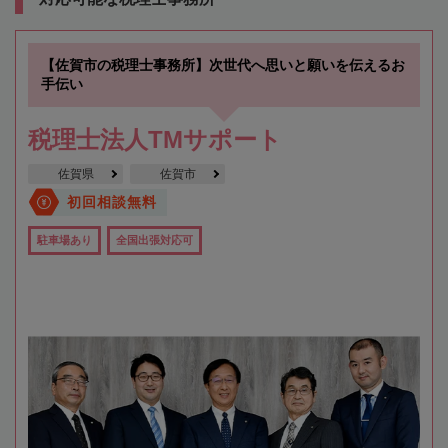
【佐賀市の税理士事務所】次世代へ思いと願いを伝えるお
手伝い
税理士法人TMサポート
佐賀県
佐賀市
初回相談無料
駐車場あり
全国出張対応可