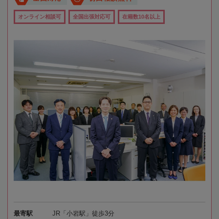
オンライン相談可
全国出張対応可
在籍数10名以上
最寄駅
JR「小岩駅」徒歩3分