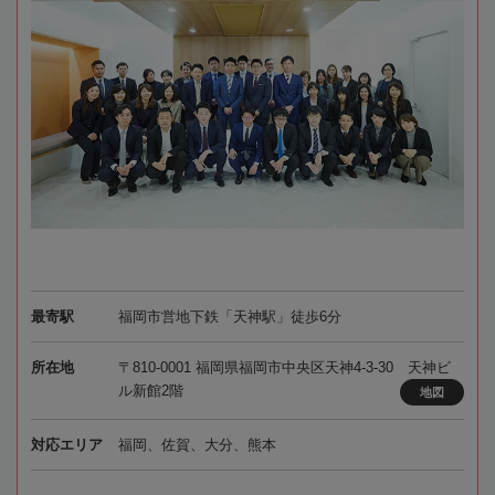
最寄駅
福岡市営地下鉄「天神駅」徒歩6分
所在地
〒810-0001 福岡県福岡市中央区天神4-3-30 天神ビ
ル新館2階
地図
対応エリア
福岡、佐賀、大分、熊本