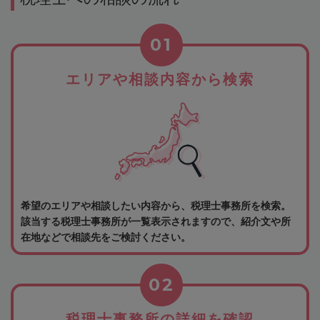
01
エリアや相談内容から検索
希望のエリアや相談したい内容から、税理士事務所を検索。
該当する税理士事務所が一覧表示されますので、紹介文や所
在地などで相談先をご検討ください。
02
税理士事務所の詳細を確認