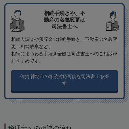
相続手続きや、不
動産の名義変更は
司法書士へ
相続人調査や預貯金の解約手続き、不動産の名義変
更、相続放棄など、
相続にまつわる手続き全般は司法書士へのご相談が
おすすめです。
佐賀 神埼市の相続対応可能な司法書士を探
す
税理士への相談の流れ