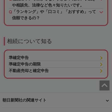
や相談先、法律など色々知りたいです。
「ランキング」や「口コミ」「おすすめ」って
信頼できるの？
相続について知る
準確定申告
準確定申告の期限
不動産売却と確定申告
朝日新聞社の関連サイト