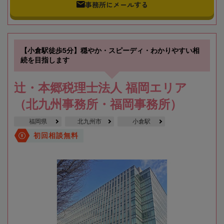
事務所にメールする
【小倉駅徒歩5分】穏やか・スピーディ・わかりやすい相
続を目指します
辻・本郷税理士法人 福岡エリア
（北九州事務所・福岡事務所）
福岡県
北九州市
小倉駅
初回相談無料