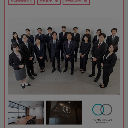
全国出張対応可
行政書士在籍
女性税理士在籍