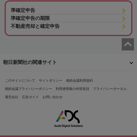
準確定申告
準確定申告の期限
不動産売却と確定申告
朝日新聞社の関連サイト
このサイトについて
サイトポリシー
相続会議利用規約
相続会議プライバシーポリシー
利用者情報の外部送信
プライバシーポータル
運営会社
広告ガイド
お問い合わせ