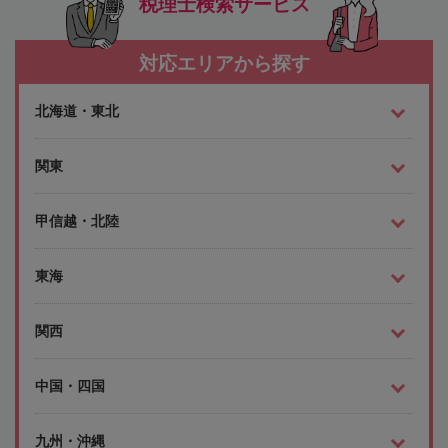
税理士検索サービス
対応エリアから探す
北海道・東北
関東
甲信越・北陸
東海
関西
中国・四国
九州・沖縄