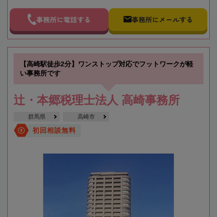
事務所に電話する
事務所にメールする
【高崎駅徒歩2分】ワンストップ対応でフットワークが軽
い事務所です
辻・本郷税理士法人 高崎事務所
群馬県
高崎市
初回相談無料