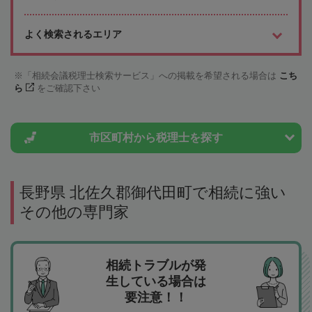
よく検索されるエリア
「相続会議税理士検索サービス」への掲載を希望される場合は
こち
ら
をご確認下さい
市区町村から
税理士を探す
長野県 北佐久郡御代田町で相続に強い
その他の専門家
相続トラブルが発
生している場合は
要注意！！