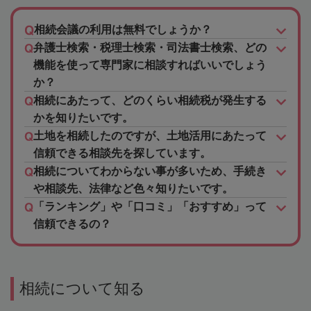
相続会議の利用は無料でしょうか？
弁護士検索・税理士検索・司法書士検索、どの
機能を使って専門家に相談すればいいでしょう
か？
相続にあたって、どのくらい相続税が発生する
かを知りたいです。
土地を相続したのですが、土地活用にあたって
信頼できる相談先を探しています。
相続についてわからない事が多いため、手続き
や相談先、法律など色々知りたいです。
「ランキング」や「口コミ」「おすすめ」って
信頼できるの？
相続について知る