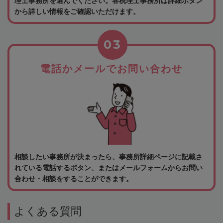
理士事務所を選んでください。各税理士事務所は詳細ボタン
から詳しい情報をご確認いただけます。
03
電話かメールでお問い合わせ
相談したい事務所が決まったら、事務所詳細ページに記載さ
れている電話するボタン、またはメールフォームからお問い
合わせ・相談をすることができます。
よくある質問