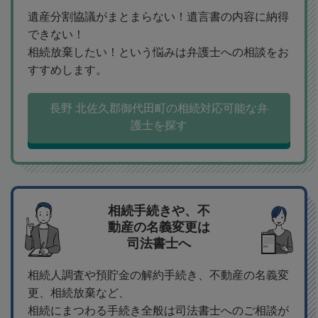
遺産分割協議がまとまらない！遺言書の内容に納得
できない！
相続放棄したい！という悩みは弁護士への相談をお
すすめします。
長野 北佐久郡御代田町の相続対応可能な弁
護士を探す
相続手続きや、不
動産の名義変更は
司法書士へ
相続人調査や預貯金の解約手続き、不動産の名義変
更、相続放棄など、
相続にまつわる手続き全般は司法書士へのご相談が