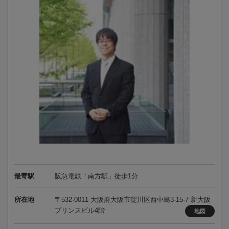
最寄駅
阪急電鉄「南方駅」徒歩1分
所在地
〒532-0011 大阪府大阪市淀川区西中島3-15-7 新大阪
プリンスビル4階
地図