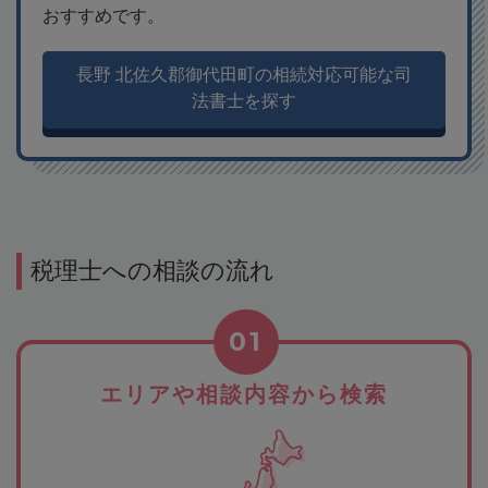
おすすめです。
長野 北佐久郡御代田町の相続対応可能な司
法書士を探す
税理士への相談の流れ
01
エリアや相談内容から検索