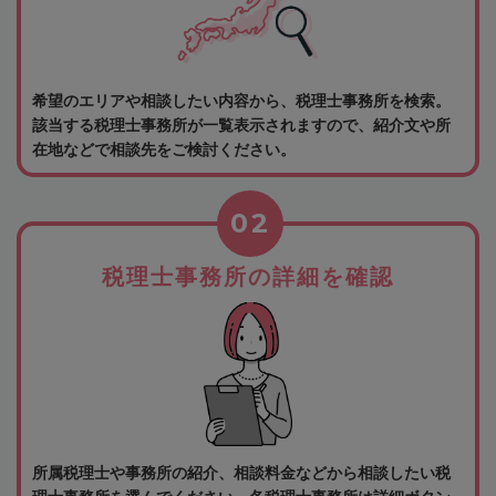
希望のエリアや相談したい内容から、税理士事務所を検索。
該当する税理士事務所が一覧表示されますので、紹介文や所
在地などで相談先をご検討ください。
02
税理士事務所の詳細を確認
所属税理士や事務所の紹介、相談料金などから相談したい税