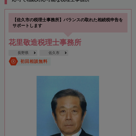
【佐久市の税理士事務所】バランスの取れた相続税申告を
サポートします
花里敬造税理士事務所
長野県
佐久市
初回相談無料