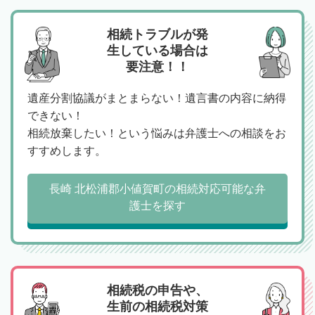
相続トラブルが発
生している場合は
要注意！！
遺産分割協議がまとまらない！遺言書の内容に納得
できない！
相続放棄したい！という悩みは弁護士への相談をお
すすめします。
長崎 北松浦郡小値賀町の相続対応可能な弁
護士を探す
相続税の申告や、
生前の相続税対策