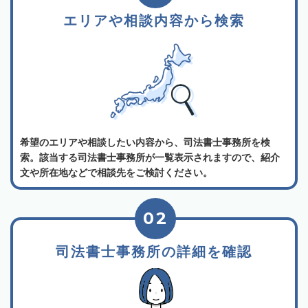
エリアや相談内容から検索
希望のエリアや相談したい内容から、司法書士事務所を検
索。該当する司法書士事務所が一覧表示されますので、紹介
文や所在地などで相談先をご検討ください。
02
司法書士事務所の詳細を確認