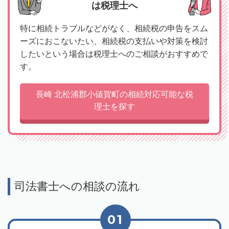
は税理士へ
特に相続トラブルなどがなく、相続税の申告をスム
ーズにおこないたい、相続税の支払いや対策を検討
したいという場合は税理士へのご相談がおすすめで
す。
長崎 北松浦郡小値賀町の相続対応可能な税
理士を探す
司法書士への相談の流れ
01