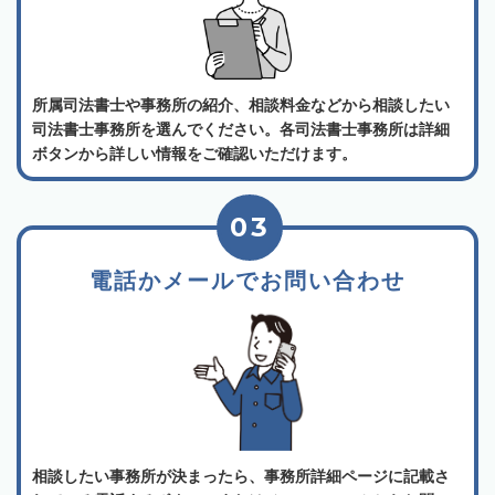
所属司法書士や事務所の紹介、相談料金などから相談したい
司法書士事務所を選んでください。各司法書士事務所は詳細
ボタンから詳しい情報をご確認いただけます。
03
電話かメールでお問い合わせ
相談したい事務所が決まったら、事務所詳細ページに記載さ