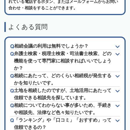
れている電話するボタン、またはメールフォームからお問い
合わせ・相談をすることができます。
よくある質問
相続会議の利用は無料でしょうか？
弁護士検索・税理士検索・司法書士検索、どの
機能を使って専門家に相談すればいいでしょう
か？
相続にあたって、どのくらい相続税が発生する
かを知りたいです。
土地を相続したのですが、土地活用にあたって
信頼できる相談先を探しています。
相続についてわからない事が多いため、手続き
や相談先、法律など色々知りたいです。
「ランキング」や「口コミ」「おすすめ」って
信頼できるの？