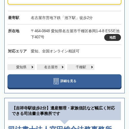
最寄駅
名古屋市営地下鉄「池下駅」徒歩2分
所在地
〒464-0848 愛知県名古屋市千種区春岡1-4-8 ESSE池
下407号
地図
対応エリア
愛知、全国オンライン相談可
愛知県
名古屋市
千種駅
詳細を見る
【吉祥寺駅徒歩2分】遺産整理・家族信託など幅広く対応
できる司法書士事務所です