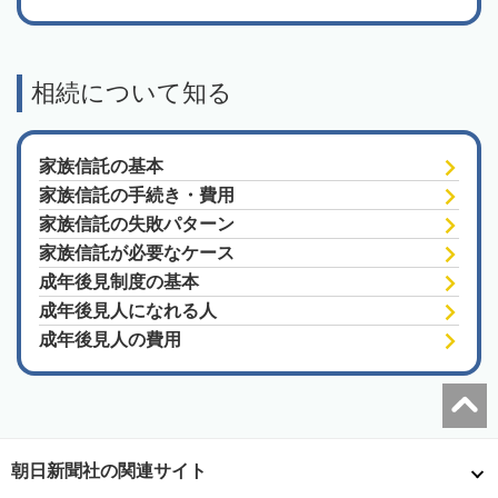
相続について知る
家族信託の基本
家族信託の手続き・費用
家族信託の失敗パターン
家族信託が必要なケース
成年後見制度の基本
成年後見人になれる人
成年後見人の費用
朝日新聞社の関連サイト