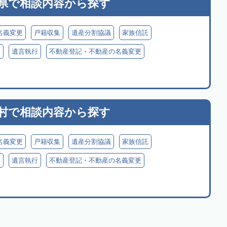
県で
相談内容から探す
名義変更
戸籍収集
遺産分割協議
家族信託
見
遺言執行
不動産登記・不動産の名義変更
村で
相談内容から探す
名義変更
戸籍収集
遺産分割協議
家族信託
見
遺言執行
不動産登記・不動産の名義変更