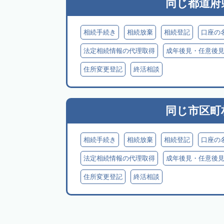
同じ都道府
相続手続き
相続放棄
相続登記
口座の
法定相続情報の代理取得
成年後見・任意後
住所変更登記
終活相談
同じ市区町
相続手続き
相続放棄
相続登記
口座の
法定相続情報の代理取得
成年後見・任意後
住所変更登記
終活相談