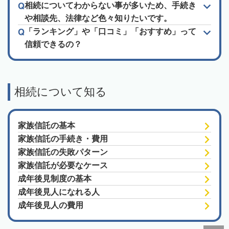
相続についてわからない事が多いため、手続き
や相談先、法律など色々知りたいです。
「ランキング」や「口コミ」「おすすめ」って
信頼できるの？
相続について知る
家族信託の基本
家族信託の手続き・費用
家族信託の失敗パターン
家族信託が必要なケース
成年後見制度の基本
成年後見人になれる人
成年後見人の費用