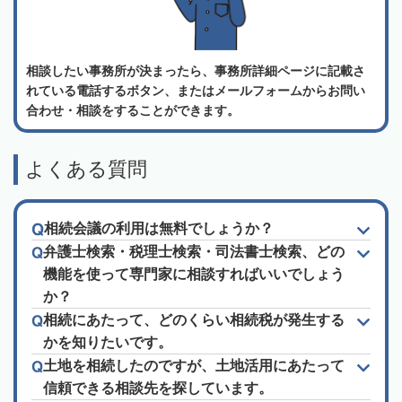
相談したい事務所が決まったら、事務所詳細ページに記載さ
れている電話するボタン、またはメールフォームからお問い
合わせ・相談をすることができます。
よくある質問
相続会議の利用は無料でしょうか？
弁護士検索・税理士検索・司法書士検索、どの
機能を使って専門家に相談すればいいでしょう
か？
相続にあたって、どのくらい相続税が発生する
かを知りたいです。
土地を相続したのですが、土地活用にあたって
信頼できる相談先を探しています。