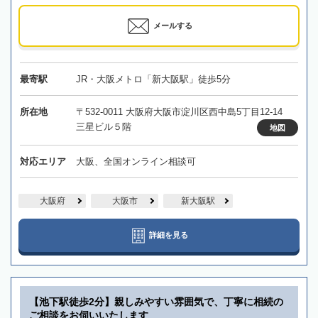
メールする
最寄駅
JR・大阪メトロ「新大阪駅」徒歩5分
所在地
〒532-0011 大阪府大阪市淀川区西中島5丁目12-14
三星ビル５階
地図
対応エリア
大阪、全国オンライン相談可
大阪府
大阪市
新大阪駅
詳細を見る
【池下駅徒歩2分】親しみやすい雰囲気で、丁寧に相続の
ご相談をお伺いいたします