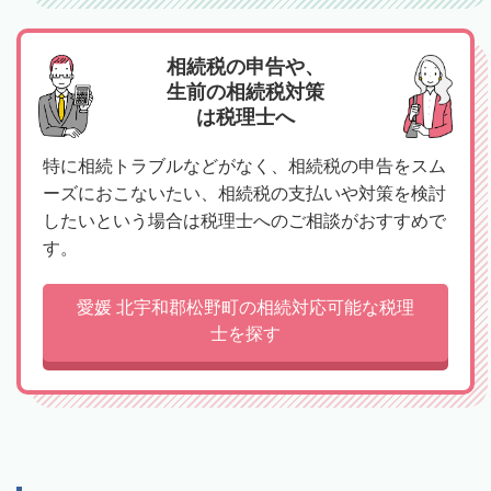
相続税の申告や、
生前の相続税対策
は税理士へ
特に相続トラブルなどがなく、相続税の申告をスム
ーズにおこないたい、相続税の支払いや対策を検討
したいという場合は税理士へのご相談がおすすめで
す。
愛媛 北宇和郡松野町の相続対応可能な税理
士を探す