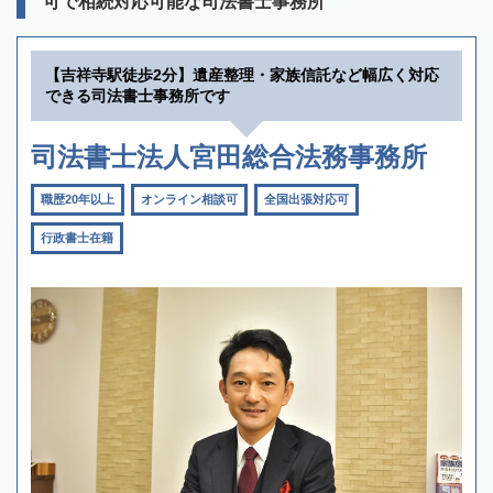
可で相続対応可能な司法書士事務所
【吉祥寺駅徒歩2分】遺産整理・家族信託など幅広く対応
できる司法書士事務所です
司法書士法人宮田総合法務事務所
職歴20年以上
オンライン相談可
全国出張対応可
行政書士在籍