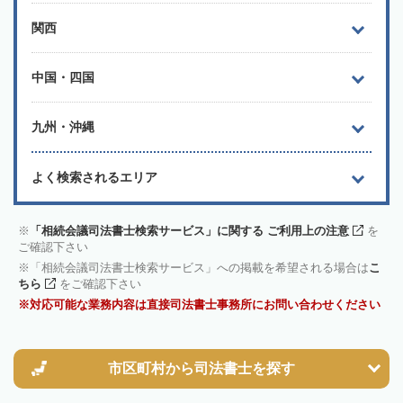
関西
中国・四国
九州・沖縄
よく検索されるエリア
「相続会議司法書士検索サービス」に関する ご利用上の注意
を
ご確認下さい
「相続会議司法書士検索サービス」への掲載を希望される場合は
こ
ちら
をご確認下さい
対応可能な業務内容は直接司法書士事務所にお問い合わせください
市区町村から
司法書士を探す