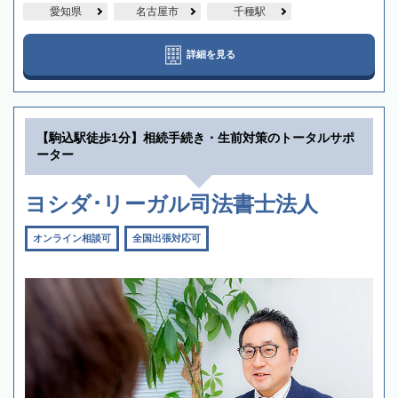
愛知県
名古屋市
千種駅
詳細を見る
【駒込駅徒歩1分】相続手続き・生前対策のトータルサポ
ーター
ヨシダ･リーガル司法書士法人
オンライン相談可
全国出張対応可