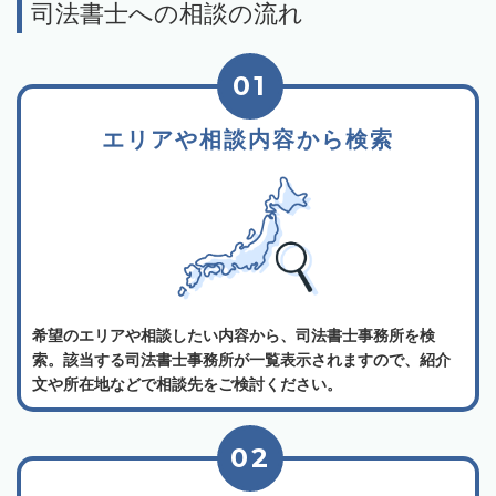
司法書士への相談の流れ
01
エリアや相談内容から検索
希望のエリアや相談したい内容から、司法書士事務所を検
索。該当する司法書士事務所が一覧表示されますので、紹介
文や所在地などで相談先をご検討ください。
02