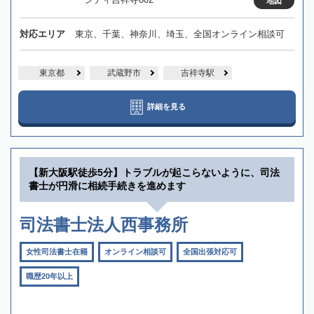
地図
対応エリア
東京、千葉、神奈川、埼玉、全国オンライン相談可
東京都
武蔵野市
吉祥寺駅
詳細を見る
【新大阪駅徒歩5分】トラブルが起こらないように、司法
書士が円滑に相続手続きを進めます
司法書士法人西事務所
女性司法書士在籍
オンライン相談可
全国出張対応可
職歴20年以上