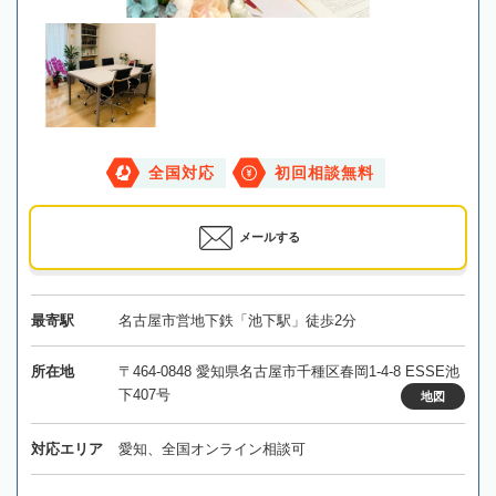
全国対応
初回相談無料
メールする
最寄駅
名古屋市営地下鉄「池下駅」徒歩2分
所在地
〒464-0848 愛知県名古屋市千種区春岡1-4-8 ESSE池
下407号
地図
対応エリア
愛知、全国オンライン相談可