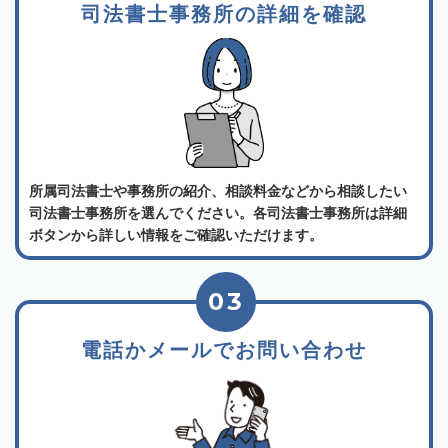
司法書士事務所の詳細を確認
所属司法書士や事務所の紹介、相談料金などから相談したい
司法書士事務所を選んでください。各司法書士事務所は詳細
ボタンから詳しい情報をご確認いただけます。
03
電話かメールでお問い合わせ