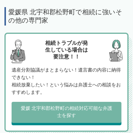
愛媛県 北宇和郡松野町で相続に強いそ
の他の専門家
相続トラブルが発
生している場合は
要注意！！
遺産分割協議がまとまらない！遺言書の内容に納得
できない！
相続放棄したい！という悩みは弁護士への相談をお
すすめします。
愛媛 北宇和郡松野町の相続対応可能な弁護
士を探す