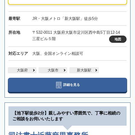
最寄駅
JR・大阪メトロ「新大阪駅」徒歩5分
所在地
〒532-0011 大阪府大阪市淀川区西中島5丁目12-14
三星ビル５階
地図
対応エリア
大阪、全国オンライン相談可
大阪府
大阪市
新大阪駅
詳細を見る
【池下駅徒歩2分】親しみやすい雰囲気で、丁寧に相続の
ご相談をお伺いいたします