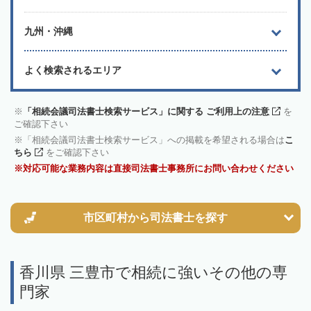
九州・沖縄
よく検索されるエリア
「相続会議司法書士検索サービス」に関する ご利用上の注意
を
ご確認下さい
「相続会議司法書士検索サービス」への掲載を希望される場合は
こ
ちら
をご確認下さい
対応可能な業務内容は直接司法書士事務所にお問い合わせください
市区町村から
司法書士を探す
香川県 三豊市で相続に強いその他の専
門家