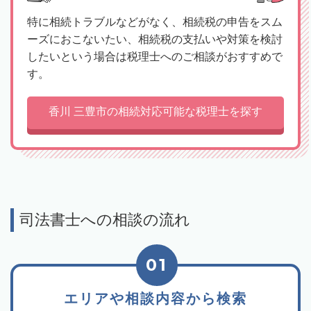
特に相続トラブルなどがなく、相続税の申告をスム
ーズにおこないたい、相続税の支払いや対策を検討
したいという場合は税理士へのご相談がおすすめで
す。
香川 三豊市の相続対応可能な税理士を探す
司法書士への相談の流れ
01
エリアや相談内容から検索