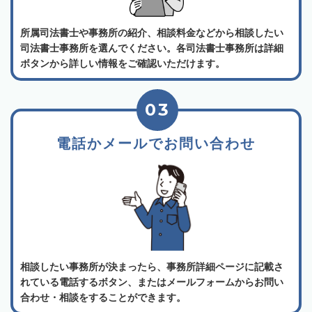
所属司法書士や事務所の紹介、相談料金などから相談したい
司法書士事務所を選んでください。各司法書士事務所は詳細
ボタンから詳しい情報をご確認いただけます。
03
電話かメールでお問い合わせ
相談したい事務所が決まったら、事務所詳細ページに記載さ
れている電話するボタン、またはメールフォームからお問い
合わせ・相談をすることができます。