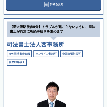
詳細を見る
【新大阪駅徒歩5分】トラブルが起こらないように、司法
書士が円滑に相続手続きを進めます
司法書士法人西事務所
女性司法書士在籍
オンライン相談可
全国出張対応可
職歴20年以上