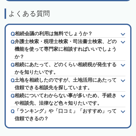
よくある質問
相続会議の利用は無料でしょうか？
弁護士検索・税理士検索・司法書士検索、どの
機能を使って専門家に相談すればいいでしょう
か？
相続にあたって、どのくらい相続税が発生する
かを知りたいです。
土地を相続したのですが、土地活用にあたって
信頼できる相談先を探しています。
相続についてわからない事が多いため、手続き
や相談先、法律など色々知りたいです。
「ランキング」や「口コミ」「おすすめ」って
信頼できるの？