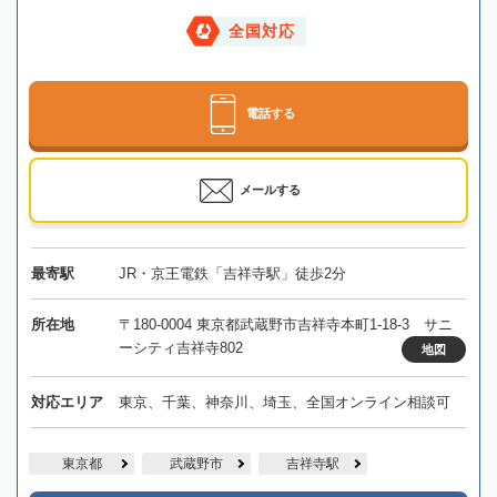
全国対応
電話する
メールする
最寄駅
JR・京王電鉄「吉祥寺駅」徒歩2分
所在地
〒180-0004 東京都武蔵野市吉祥寺本町1-18-3 サニ
ーシティ吉祥寺802
地図
対応エリア
東京、千葉、神奈川、埼玉、全国オンライン相談可
東京都
武蔵野市
吉祥寺駅