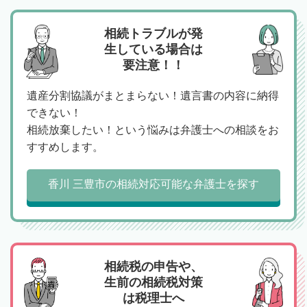
相続トラブルが発
生している場合は
要注意！！
遺産分割協議がまとまらない！遺言書の内容に納得
できない！
相続放棄したい！という悩みは弁護士への相談をお
すすめします。
香川 三豊市の相続対応可能な弁護士を探す
相続税の申告や、
生前の相続税対策
は税理士へ