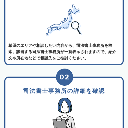
希望のエリアや相談したい内容から、司法書士事務所を検
索。該当する司法書士事務所が一覧表示されますので、紹介
文や所在地などで相談先をご検討ください。
02
司法書士事務所の詳細を確認