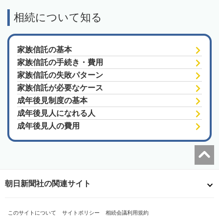
相続について知る
家族信託の基本
家族信託の手続き・費用
家族信託の失敗パターン
家族信託が必要なケース
成年後見制度の基本
成年後見人になれる人
成年後見人の費用
朝日新聞社の関連サイト
このサイトについて
サイトポリシー
相続会議利用規約