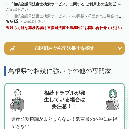
「相続会議司法書士検索サービス」に関する ご利用上の注意
を
ご確認下さい
「相続会議司法書士検索サービス」への掲載を希望される場合は
こ
ちら
をご確認下さい
対応可能な業務内容は直接司法書士事務所にお問い合わせください
市区町村から
司法書士を探す
島根県で相続に強いその他の専門家
相続トラブルが発
生している場合は
要注意！！
遺産分割協議がまとまらない！遺言書の内容に納得
できない！