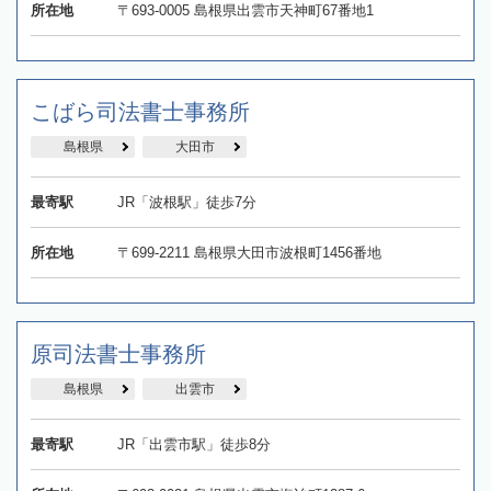
所在地
〒693-0005 島根県出雲市天神町67番地1
こばら司法書士事務所
島根県
大田市
最寄駅
JR「波根駅」徒歩7分
所在地
〒699-2211 島根県大田市波根町1456番地
原司法書士事務所
島根県
出雲市
最寄駅
JR「出雲市駅」徒歩8分