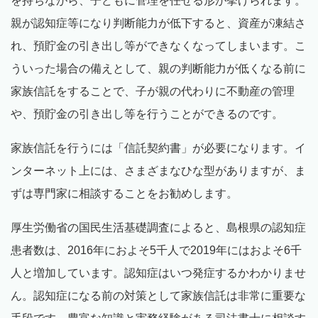
を持ちながら、子どもに管理を任せる形が挙げられます。
親が認知症等になり判断能力が低下すると、資産が凍結さ
れ、預貯金の引き出し等ができなくなってしまいます。こ
ういった場合の備えとして、親の判断能力が低くなる前に
家族信託をすることで、子が親の代わりに不動産の管理
や、預貯金の引き出し等を行うことができるのです。
家族信託を行うには「信託契約書」が必要になります。イ
ンターネット上には、さまざまなひな型がありますが、ま
ずは専門家に相談することをお勧めします。
厚生労働省の国民生活基礎調査によると、島根県の認知症
患者数は、2016年におよそ5千人で2019年にはおよそ6千
人と増加しています。認知症はいつ発症するかわかりませ
ん。認知症になる前の対策として家族信託は非常に重要な