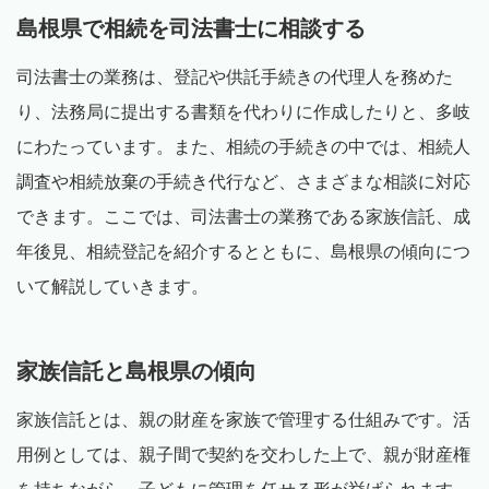
島根県で相続を司法書士に相談する
司法書士の業務は、登記や供託手続きの代理人を務めた
り、法務局に提出する書類を代わりに作成したりと、多岐
にわたっています。また、相続の手続きの中では、相続人
調査や相続放棄の手続き代行など、さまざまな相談に対応
できます。ここでは、司法書士の業務である家族信託、成
年後見、相続登記を紹介するとともに、島根県の傾向につ
いて解説していきます。
家族信託と島根県の傾向
家族信託とは、親の財産を家族で管理する仕組みです。活
用例としては、親子間で契約を交わした上で、親が財産権