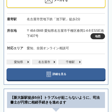
メールする
最寄駅
名古屋市営地下鉄「池下駅」徒歩2分
所在地
〒464-0848 愛知県名古屋市千種区春岡1-4-8 ESSE池
下407号
地図
対応エリア
愛知、全国オンライン相談可
愛知県
名古屋市
千種駅
詳細を見る
【新大阪駅徒歩5分】トラブルが起こらないように、司法
書士が円滑に相続手続きを進めます