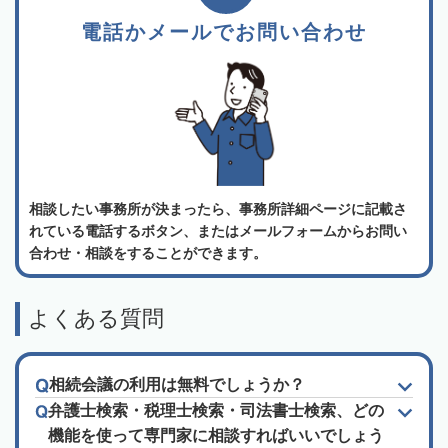
電話かメールでお問い合わせ
相談したい事務所が決まったら、事務所詳細ページに記載さ
れている電話するボタン、またはメールフォームからお問い
合わせ・相談をすることができます。
よくある質問
相続会議の利用は無料でしょうか？
弁護士検索・税理士検索・司法書士検索、どの
機能を使って専門家に相談すればいいでしょう