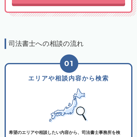
司法書士への相談の流れ
01
エリアや相談内容から検索
希望のエリアや相談したい内容から、司法書士事務所を検