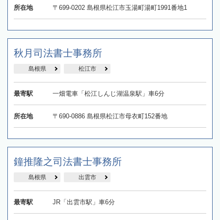
所在地
〒699-0202 島根県松江市玉湯町湯町1991番地1
秋月司法書士事務所
島根県
松江市
最寄駅
一畑電車「松江しんじ湖温泉駅」車6分
所在地
〒690-0886 島根県松江市母衣町152番地
鐘推隆之司法書士事務所
島根県
出雲市
最寄駅
JR「出雲市駅」車6分