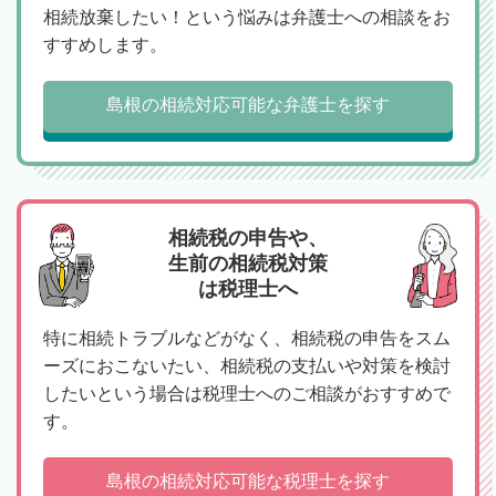
相続放棄したい！という悩みは弁護士への相談をお
すすめします。
島根の相続対応可能な弁護士を探す
相続税の申告や、
生前の相続税対策
は税理士へ
特に相続トラブルなどがなく、相続税の申告をスム
ーズにおこないたい、相続税の支払いや対策を検討
したいという場合は税理士へのご相談がおすすめで
す。
島根の相続対応可能な税理士を探す