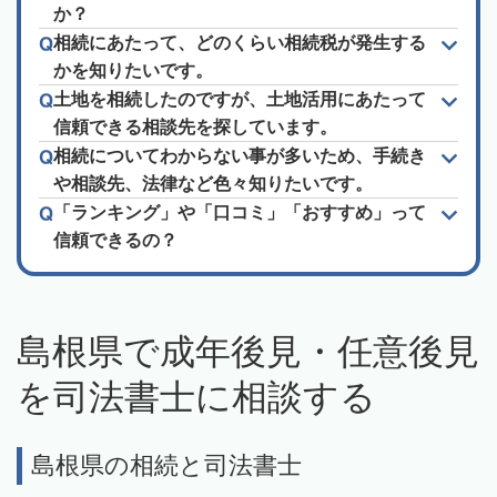
か？
相続にあたって、どのくらい相続税が発生する
かを知りたいです。
土地を相続したのですが、土地活用にあたって
信頼できる相談先を探しています。
相続についてわからない事が多いため、手続き
や相談先、法律など色々知りたいです。
「ランキング」や「口コミ」「おすすめ」って
信頼できるの？
島根県で成年後見・任意後見
を司法書士に相談する
島根県の相続と司法書士