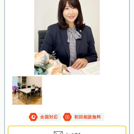
全国対応
初回相談無料