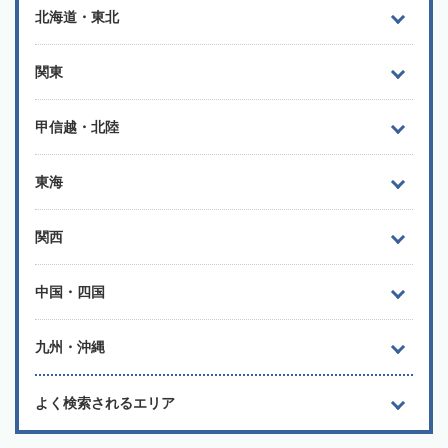
北海道・東北
関東
甲信越・北陸
東海
関西
中国・四国
九州・沖縄
よく検索されるエリア