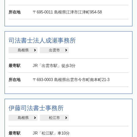
所在地
〒695-0011 島根県江津市江津町954-58
司法書士法人成瀬事務所
島根県
出雲市
最寄駅
JR「出雲市駅」徒歩3分
所在地
〒693-0003 島根県出雲市今市町南本町21-3
伊藤司法書士事務所
島根県
松江市
最寄駅
JR「松江駅」車10分