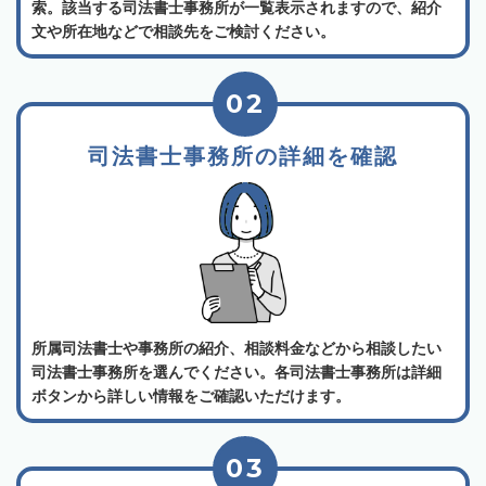
索。該当する司法書士事務所が一覧表示されますので、紹介
文や所在地などで相談先をご検討ください。
02
司法書士事務所の詳細を確認
所属司法書士や事務所の紹介、相談料金などから相談したい
司法書士事務所を選んでください。各司法書士事務所は詳細
ボタンから詳しい情報をご確認いただけます。
03