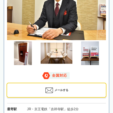
全国対応
メールする
最寄駅
JR・京王電鉄「吉祥寺駅」徒歩2分