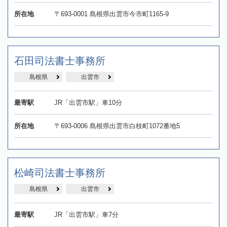
所在地
〒693-0001 島根県出雲市今市町1165-9
石田司法書士事務所
島根県
出雲市
最寄駅
JR「出雲市駅」車10分
所在地
〒693-0006 島根県出雲市白枝町1072番地5
松崎司法書士事務所
島根県
出雲市
最寄駅
JR「出雲市駅」車7分