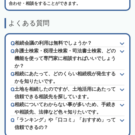
合わせ・相談をすることができます。
よくある質問
相続会議の利用は無料でしょうか？
弁護士検索・税理士検索・司法書士検索、どの
機能を使って専門家に相談すればいいでしょう
か？
相続にあたって、どのくらい相続税が発生する
かを知りたいです。
土地を相続したのですが、土地活用にあたって
信頼できる相談先を探しています。
相続についてわからない事が多いため、手続き
や相談先、法律など色々知りたいです。
「ランキング」や「口コミ」「おすすめ」って
信頼できるの？