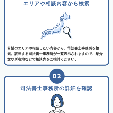
エリアや相談内容から検索
希望のエリアや相談したい内容から、司法書士事務所を検
索。該当する司法書士事務所が一覧表示されますので、紹介
文や所在地などで相談先をご検討ください。
02
司法書士事務所の詳細を確認