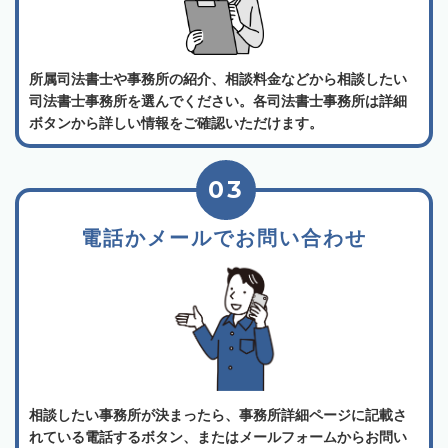
所属司法書士や事務所の紹介、相談料金などから相談したい
司法書士事務所を選んでください。各司法書士事務所は詳細
ボタンから詳しい情報をご確認いただけます。
03
電話かメールでお問い合わせ
相談したい事務所が決まったら、事務所詳細ページに記載さ
れている電話するボタン、またはメールフォームからお問い