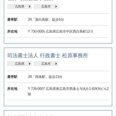
広島県
広島市
最寄駅
JR「新白島駅」徒歩5分
所在地
〒730-0005 広島県広島市中区西白島町12-3
司法書士法人 行政書士 松原事務所
広島県
広島市
最寄駅
JR「西条駅」徒歩13分
所在地
〒739-0007 広島県東広島市西条土与丸6-1-92KNビル2
階