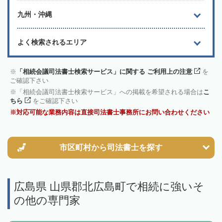
九州・沖縄
よく検索されるエリア
「相続会議司法書士検索サービス」に関する ご利用上の注意
を
ご確認下さい
「相続会議司法書士検索サービス」への掲載を希望される場合は
こ
ちら
をご確認下さい
対応可能な業務内容は直接司法書士事務所にお問い合わせください
市区町村から
司法書士を探す
広島県 山県郡北広島町で相続に強いそ
の他の専門家