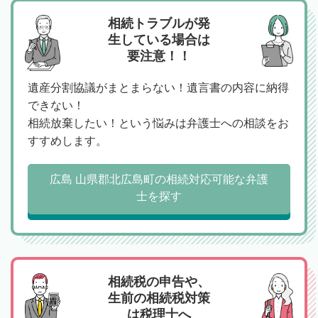
相続トラブルが発
生している場合は
要注意！！
遺産分割協議がまとまらない！遺言書の内容に納得
できない！
相続放棄したい！という悩みは弁護士への相談をお
すすめします。
広島 山県郡北広島町の相続対応可能な弁護
士を探す
相続税の申告や、
生前の相続税対策
は税理士へ