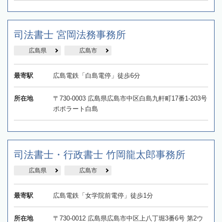
司法書士 宮岡法務事務所
広島県
広島市
最寄駅
広島電鉄「白島電停」徒歩6分
所在地
〒730-0003 広島県広島市中区白島九軒町17番1-203号
ポポラート白島
司法書士・行政書士 竹岡龍太郎事務所
広島県
広島市
最寄駅
広島電鉄「女学院前電停」徒歩1分
所在地
〒730-0012 広島県広島市中区上八丁堀3番6号 第2ウ