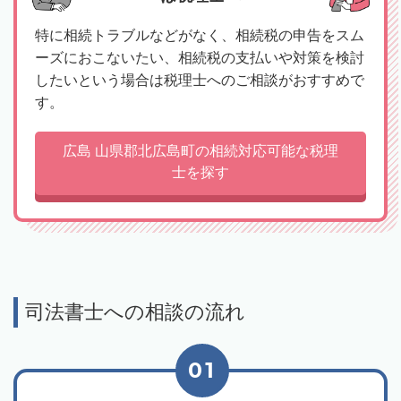
特に相続トラブルなどがなく、相続税の申告をスム
ーズにおこないたい、相続税の支払いや対策を検討
したいという場合は税理士へのご相談がおすすめで
す。
広島 山県郡北広島町の相続対応可能な税理
士を探す
司法書士への相談の流れ
01