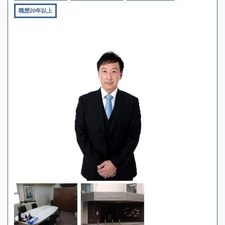
職歴20年以上