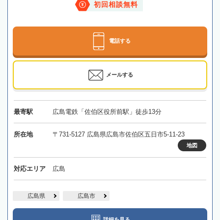
初回相談無料
電話する
メールする
最寄駅
広島電鉄「佐伯区役所前駅」徒歩13分
所在地
〒731-5127 広島県広島市佐伯区五日市5-11-23
地図
対応エリア
広島
広島県
広島市
詳細を見る