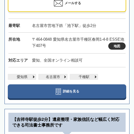
メールする
最寄駅
名古屋市営地下鉄「池下駅」徒歩2分
所在地
〒464-0848 愛知県名古屋市千種区春岡1-4-8 ESSE池
下407号
地図
対応エリア
愛知、全国オンライン相談可
愛知県
名古屋市
千種駅
詳細を見る
【吉祥寺駅徒歩2分】遺産整理・家族信託など幅広く対応
できる司法書士事務所です