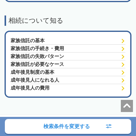
相続について知る
家族信託の基本
家族信託の手続き・費用
家族信託の失敗パターン
家族信託が必要なケース
成年後見制度の基本
成年後見人になれる人
成年後見人の費用
朝日新聞社の関連サイト
検索条件を変更する