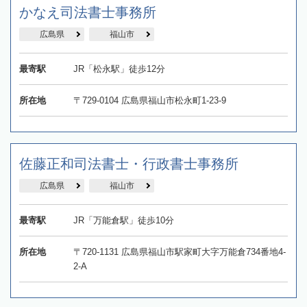
かなえ司法書士事務所
広島県
福山市
最寄駅
JR「松永駅」徒歩12分
所在地
〒729-0104 広島県福山市松永町1-23-9
佐藤正和司法書士・行政書士事務所
広島県
福山市
最寄駅
JR「万能倉駅」徒歩10分
所在地
〒720-1131 広島県福山市駅家町大字万能倉734番地4-
2-A