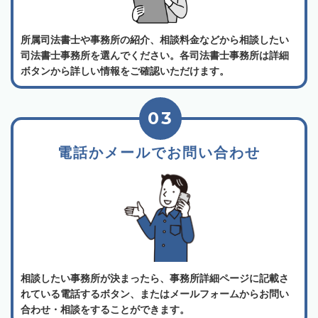
所属司法書士や事務所の紹介、相談料金などから相談したい
司法書士事務所を選んでください。各司法書士事務所は詳細
ボタンから詳しい情報をご確認いただけます。
03
電話かメールでお問い合わせ
相談したい事務所が決まったら、事務所詳細ページに記載さ
れている電話するボタン、またはメールフォームからお問い
合わせ・相談をすることができます。