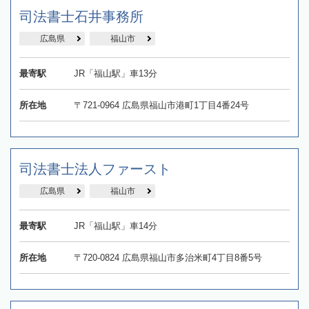
司法書士石井事務所
広島県
福山市
最寄駅
JR「福山駅」車13分
所在地
〒721-0964 広島県福山市港町1丁目4番24号
司法書士法人ファースト
広島県
福山市
最寄駅
JR「福山駅」車14分
所在地
〒720-0824 広島県福山市多治米町4丁目8番5号