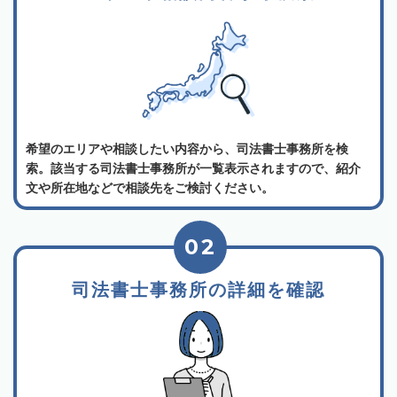
希望のエリアや相談したい内容から、司法書士事務所を検
索。該当する司法書士事務所が一覧表示されますので、紹介
文や所在地などで相談先をご検討ください。
02
司法書士事務所の詳細を確認