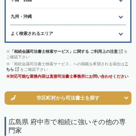
九州・沖縄
よく検索されるエリア
「相続会議司法書士検索サービス」に関する ご利用上の注意
を
ご確認下さい
「相続会議司法書士検索サービス」への掲載を希望される場合は
こ
ちら
をご確認下さい
対応可能な業務内容は直接司法書士事務所にお問い合わせください
市区町村から
司法書士を探す
広島県 府中市で相続に強いその他の専
門家