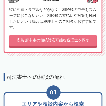
特に相続トラブルなどがなく、相続税の申告をスム
ーズにおこないたい、相続税の支払いや対策を検討
したいという場合は税理士へのご相談がおすすめで
す。
広島 府中市の相続対応可能な税理士を探す
司法書士への相談の流れ
01
エリアや相談内容から検索