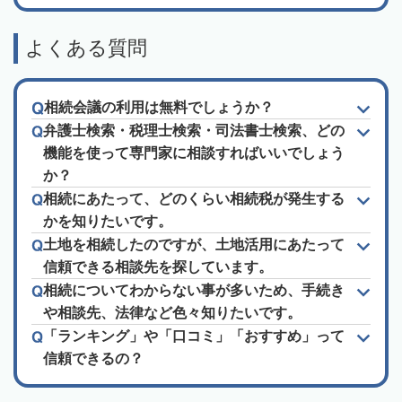
よくある質問
相続会議の利用は無料でしょうか？
弁護士検索・税理士検索・司法書士検索、どの
機能を使って専門家に相談すればいいでしょう
か？
相続にあたって、どのくらい相続税が発生する
かを知りたいです。
土地を相続したのですが、土地活用にあたって
信頼できる相談先を探しています。
相続についてわからない事が多いため、手続き
や相談先、法律など色々知りたいです。
「ランキング」や「口コミ」「おすすめ」って
信頼できるの？