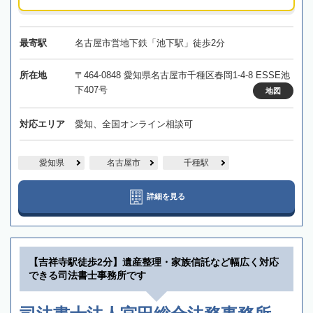
最寄駅
名古屋市営地下鉄「池下駅」徒歩2分
所在地
〒464-0848 愛知県名古屋市千種区春岡1-4-8 ESSE池
下407号
地図
対応エリア
愛知、全国オンライン相談可
愛知県
名古屋市
千種駅
詳細を見る
【吉祥寺駅徒歩2分】遺産整理・家族信託など幅広く対応
できる司法書士事務所です