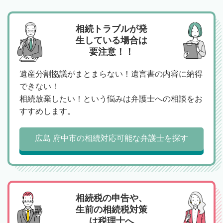
相続トラブルが発
生している場合は
要注意！！
遺産分割協議がまとまらない！遺言書の内容に納得
できない！
相続放棄したい！という悩みは弁護士への相談をお
すすめします。
広島 府中市の相続対応可能な弁護士を探す
相続税の申告や、
生前の相続税対策
は税理士へ