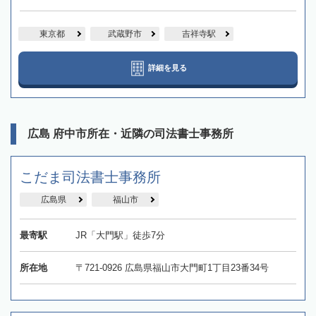
東京都
武蔵野市
吉祥寺駅
詳細を見る
広島 府中市所在・近隣の司法書士事務所
こだま司法書士事務所
広島県
福山市
最寄駅
JR「大門駅」徒歩7分
所在地
〒721-0926 広島県福山市大門町1丁目23番34号