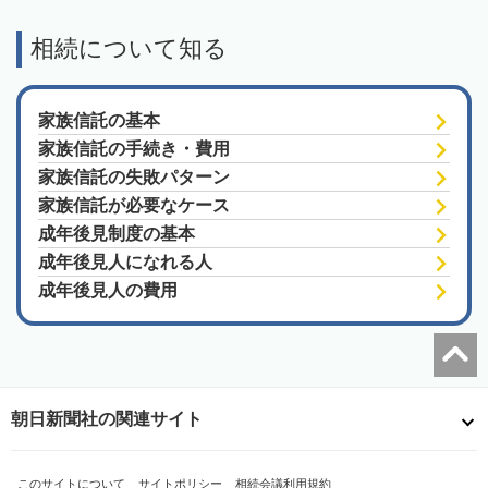
相続について知る
家族信託の基本
家族信託の手続き・費用
家族信託の失敗パターン
家族信託が必要なケース
成年後見制度の基本
成年後見人になれる人
成年後見人の費用
朝日新聞社の関連サイト
このサイトについて
サイトポリシー
相続会議利用規約