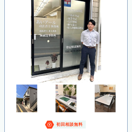
初回相談無料