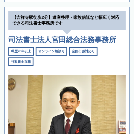
【吉祥寺駅徒歩2分】遺産整理・家族信託など幅広く対応
できる司法書士事務所です
司法書士法人宮田総合法務事務所
職歴20年以上
オンライン相談可
全国出張対応可
行政書士在籍