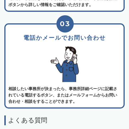
ボタンから詳しい情報をご確認いただけます。
03
電話かメールでお問い合わせ
相談したい事務所が決まったら、事務所詳細ページに記載さ
れている電話するボタン、またはメールフォームからお問い
合わせ・相談をすることができます。
よくある質問