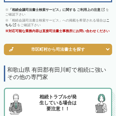
「相続会議司法書士検索サービス」に関する ご利用上の注意
を
ご確認下さい
「相続会議司法書士検索サービス」への掲載を希望される場合は
こ
ちら
をご確認下さい
対応可能な業務内容は直接司法書士事務所にお問い合わせください
市区町村から
司法書士を探す
和歌山県 有田郡有田川町で相続に強い
その他の専門家
相続トラブルが発
生している場合は
要注意！！