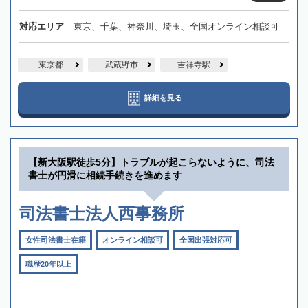
対応エリア
東京、千葉、神奈川、埼玉、全国オンライン相談可
東京都
武蔵野市
吉祥寺駅
詳細を見る
【新大阪駅徒歩5分】トラブルが起こらないように、司法
書士が円滑に相続手続きを進めます
司法書士法人西事務所
女性司法書士在籍
オンライン相談可
全国出張対応可
職歴20年以上