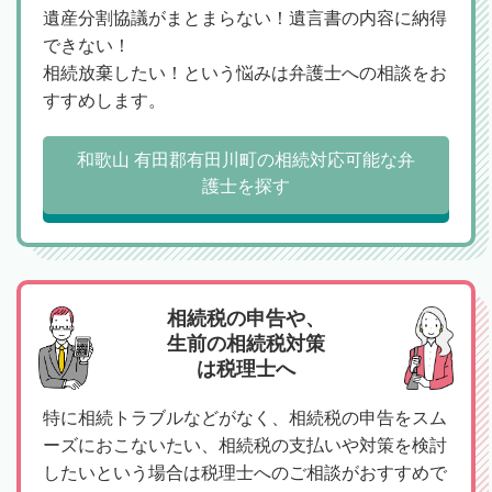
遺産分割協議がまとまらない！遺言書の内容に納得
できない！
相続放棄したい！という悩みは弁護士への相談をお
すすめします。
和歌山 有田郡有田川町の相続対応可能な弁
護士を探す
相続税の申告や、
生前の相続税対策
は税理士へ
特に相続トラブルなどがなく、相続税の申告をスム
ーズにおこないたい、相続税の支払いや対策を検討
したいという場合は税理士へのご相談がおすすめで