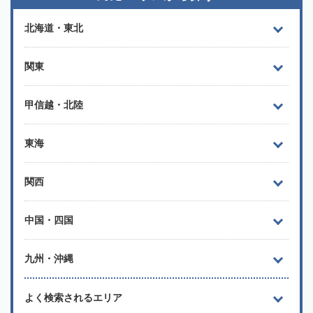
北海道・東北
関東
甲信越・北陸
東海
関西
中国・四国
九州・沖縄
よく検索されるエリア