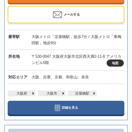
メールする
最寄駅
大阪メトロ「淀屋橋駅」徒歩7分 / 大阪メトロ「東梅
田駅」地歩9分
所在地
〒530-0047 大阪府大阪市北区西天満2-11-8 アメリカ
ンビル5階
地図
対応エリア
大阪、兵庫、京都、和歌山、奈良
大阪府
大阪市
淀屋橋駅
詳細を見る