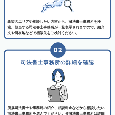
希望のエリアや相談したい内容から、司法書士事務所を検
索。該当する司法書士事務所が一覧表示されますので、紹介
文や所在地などで相談先をご検討ください。
02
司法書士事務所の詳細を確認
所属司法書士や事務所の紹介、相談料金などから相談したい
司法書士事務所を選んでください。各司法書士事務所は詳細