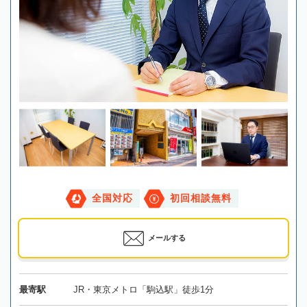
全国対応
初回相談無料
メールする
最寄駅
JR・東京メトロ「駒込駅」徒歩1分