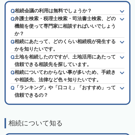
相続会議の利用は無料でしょうか？
弁護士検索・税理士検索・司法書士検索、どの
機能を使って専門家に相談すればいいでしょう
か？
相続にあたって、どのくらい相続税が発生する
かを知りたいです。
土地を相続したのですが、土地活用にあたって
信頼できる相談先を探しています。
相続についてわからない事が多いため、手続き
や相談先、法律など色々知りたいです。
「ランキング」や「口コミ」「おすすめ」って
信頼できるの？
相続について知る