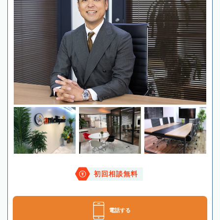
初回相談無料
電話する