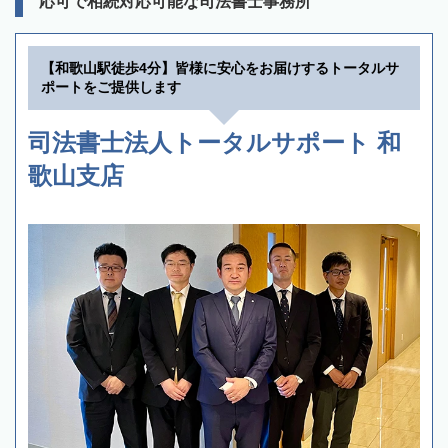
応可で相続対応可能な司法書士事務所
【和歌山駅徒歩4分】皆様に安心をお届けするトータルサ
ポートをご提供します
司法書士法人トータルサポート 和
歌山支店