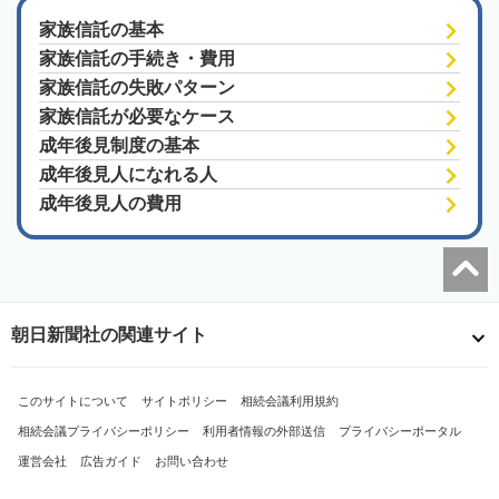
家族信託の基本
家族信託の手続き・費用
家族信託の失敗パターン
家族信託が必要なケース
成年後見制度の基本
成年後見人になれる人
成年後見人の費用
朝日新聞社の関連サイト
このサイトについて
サイトポリシー
相続会議利用規約
相続会議プライバシーポリシー
利用者情報の外部送信
プライバシーポータル
運営会社
広告ガイド
お問い合わせ