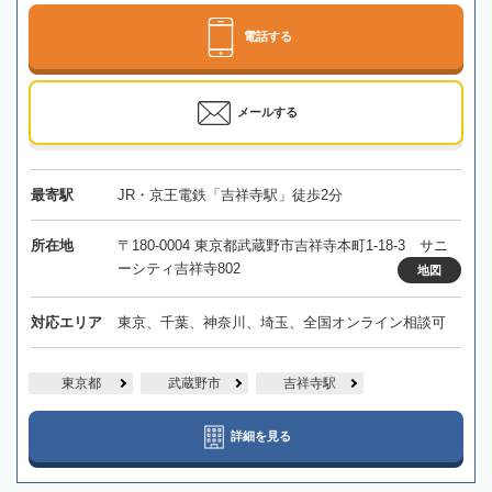
電話する
メールする
最寄駅
JR・京王電鉄「吉祥寺駅」徒歩2分
所在地
〒180-0004 東京都武蔵野市吉祥寺本町1-18-3 サニ
ーシティ吉祥寺802
地図
対応エリア
東京、千葉、神奈川、埼玉、全国オンライン相談可
東京都
武蔵野市
吉祥寺駅
詳細を見る