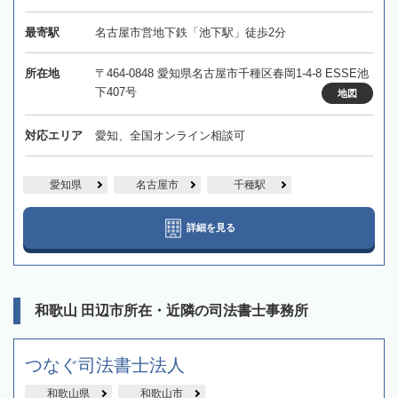
最寄駅
名古屋市営地下鉄「池下駅」徒歩2分
所在地
〒464-0848 愛知県名古屋市千種区春岡1-4-8 ESSE池
下407号
地図
対応エリア
愛知、全国オンライン相談可
愛知県
名古屋市
千種駅
詳細を見る
和歌山 田辺市所在・近隣の司法書士事務所
つなぐ司法書士法人
和歌山県
和歌山市