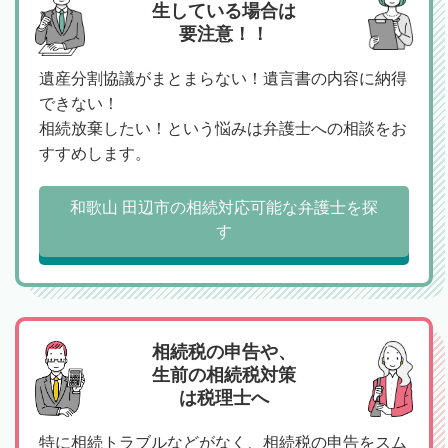
生している場合は
要注意！！
遺産分割協議がまとまらない！遺言書の内容に納得
できない！
相続放棄したい！という悩みは弁護士への相談をお
すすめします。
和歌山 田辺市の相続対応可能な弁護士を探
す
相続税の申告や、
生前の相続税対策
は税理士へ
特に相続トラブルなどがなく、相続税の申告をスム