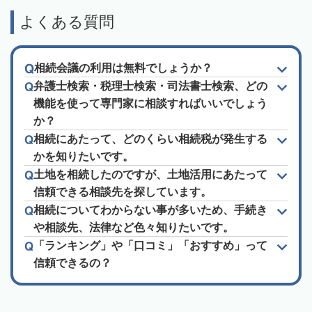
よくある質問
相続会議の利用は無料でしょうか？
弁護士検索・税理士検索・司法書士検索、どの
機能を使って専門家に相談すればいいでしょう
か？
相続にあたって、どのくらい相続税が発生する
かを知りたいです。
土地を相続したのですが、土地活用にあたって
信頼できる相談先を探しています。
相続についてわからない事が多いため、手続き
や相談先、法律など色々知りたいです。
「ランキング」や「口コミ」「おすすめ」って
信頼できるの？