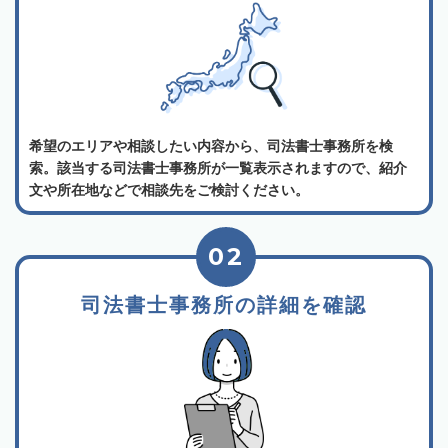
希望のエリアや相談したい内容から、司法書士事務所を検
索。該当する司法書士事務所が一覧表示されますので、紹介
文や所在地などで相談先をご検討ください。
02
司法書士事務所の詳細を確認