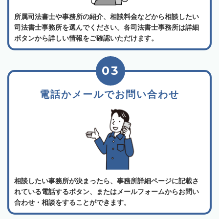
所属司法書士や事務所の紹介、相談料金などから相談したい
司法書士事務所を選んでください。各司法書士事務所は詳細
ボタンから詳しい情報をご確認いただけます。
03
電話かメールでお問い合わせ
相談したい事務所が決まったら、事務所詳細ページに記載さ
れている電話するボタン、またはメールフォームからお問い
合わせ・相談をすることができます。