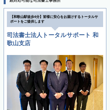
続対応可能な司法書士事務所
【和歌山駅徒歩4分】皆様に安心をお届けするトータルサ
ポートをご提供します
司法書士法人トータルサポート 和
歌山支店