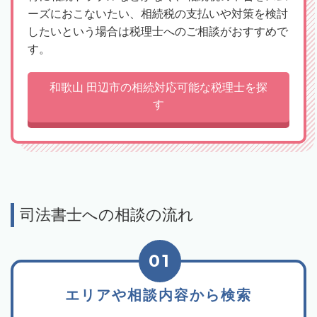
ーズにおこないたい、相続税の支払いや対策を検討
したいという場合は税理士へのご相談がおすすめで
す。
和歌山 田辺市の相続対応可能な税理士を探
す
司法書士への相談の流れ
01
エリアや相談内容から検索