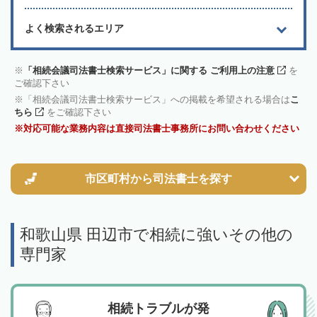
よく検索されるエリア
「相続会議司法書士検索サービス」に関する ご利用上の注意
を
ご確認下さい
「相続会議司法書士検索サービス」への掲載を希望される場合は
こ
ちら
をご確認下さい
対応可能な業務内容は直接司法書士事務所にお問い合わせください
市区町村から
司法書士を探す
和歌山県 田辺市で相続に強いその他の
専門家
相続トラブルが発