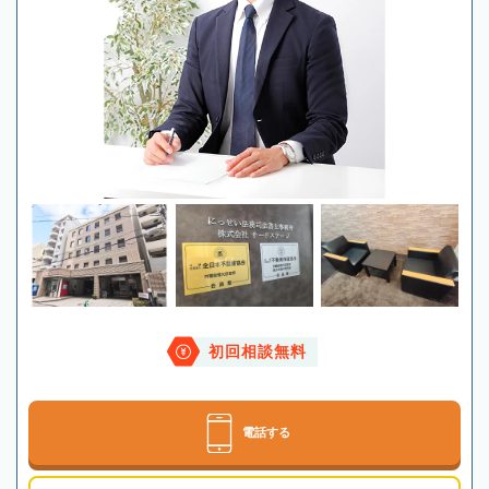
初回相談無料
電話する