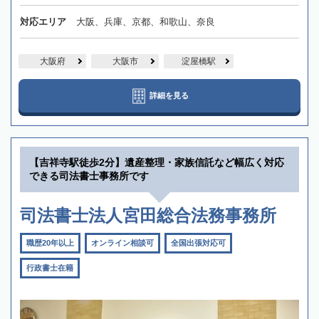
対応エリア
大阪、兵庫、京都、和歌山、奈良
大阪府
大阪市
淀屋橋駅
詳細を見る
【吉祥寺駅徒歩2分】遺産整理・家族信託など幅広く対応
できる司法書士事務所です
司法書士法人宮田総合法務事務所
職歴20年以上
オンライン相談可
全国出張対応可
行政書士在籍