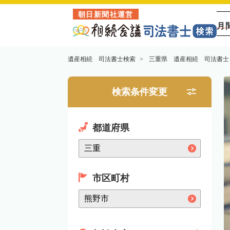
朝日新聞社運営
月
遺産相続 司法書士検索
三重県 遺産相続 司法書士
検索条件変更
都道府県
市区町村