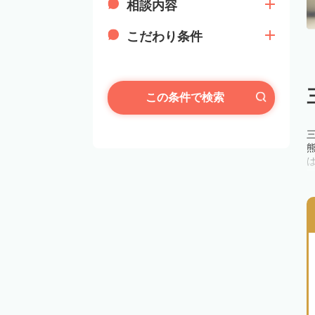
相談内容
こだわり条件
この条件で検索