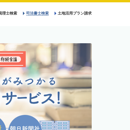
税理士検索
司法書士検索
土地活用プラン請求